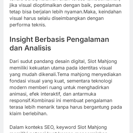
jika visual dioptimalkan dengan baik, pengalaman
tetap bisa berjalan lebih nyaman.Maka, keindahan
visual harus selalu diseimbangkan dengan
performa teknis.
Insight Berbasis Pengalaman
dan Analisis
Dari sudut pandang desain digital, Slot Mahjong
memiliki kekuatan utama pada identitas visual
yang mudah dikenali.Tema mahjong menyediakan
fondasi visual yang kuat, sementara teknologi
modern memberi ruang untuk menghadirkan
animasi, efek interaktif, dan antarmuka
responsif.Kombinasi ini membuat pengalaman
terasa lebih menarik tanpa harus bergantung pada
klaim berlebihan.
Dalam konteks SEO, keyword Slot Mahjong