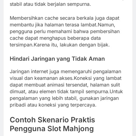
stabil atau tidak berjalan sempurna.
Membersihkan cache secara berkala juga dapat
membantu jika halaman terasa lambat.Namun,
pengguna perlu memahami bahwa pembersihan
cache dapat menghapus beberapa data
tersimpan.Karena itu, lakukan dengan bijak.
Hindari Jaringan yang Tidak Aman
Jaringan internet juga memengaruhi pengalaman
visual dan keamanan akses.Koneksi yang lambat
dapat membuat animasi tersendat, halaman sulit
dimuat, atau elemen tidak tampil sempurna.Untuk
pengalaman yang lebih stabil, gunakan jaringan
pribadi atau koneksi yang terpercaya.
Contoh Skenario Praktis
Pengguna Slot Mahjong