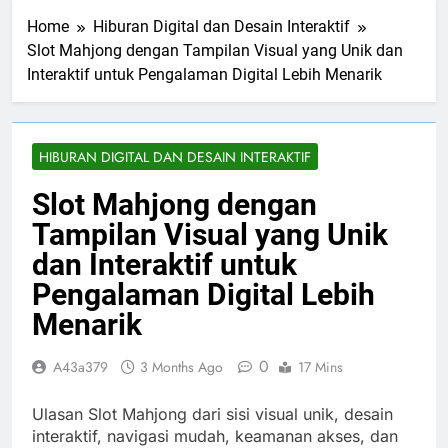
Home
Hiburan Digital dan Desain Interaktif
Slot Mahjong dengan Tampilan Visual yang Unik dan
Interaktif untuk Pengalaman Digital Lebih Menarik
HIBURAN DIGITAL DAN DESAIN INTERAKTIF
Slot Mahjong dengan
Tampilan Visual yang Unik
dan Interaktif untuk
Pengalaman Digital Lebih
Menarik
0
A43a379
3 Months Ago
17 Mins
Ulasan Slot Mahjong dari sisi visual unik, desain
interaktif, navigasi mudah, keamanan akses, dan