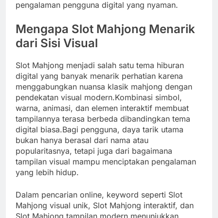
pengalaman pengguna digital yang nyaman.
Mengapa Slot Mahjong Menarik
dari Sisi Visual
Slot Mahjong menjadi salah satu tema hiburan
digital yang banyak menarik perhatian karena
menggabungkan nuansa klasik mahjong dengan
pendekatan visual modern.Kombinasi simbol,
warna, animasi, dan elemen interaktif membuat
tampilannya terasa berbeda dibandingkan tema
digital biasa.Bagi pengguna, daya tarik utama
bukan hanya berasal dari nama atau
popularitasnya, tetapi juga dari bagaimana
tampilan visual mampu menciptakan pengalaman
yang lebih hidup.
Dalam pencarian online, keyword seperti Slot
Mahjong visual unik, Slot Mahjong interaktif, dan
Slot Mahjong tampilan modern menunjukkan