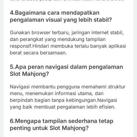
4.Bagaimana cara mendapatkan
pengalaman visual yang lebih stabil?
Gunakan browser terbaru, jaringan internet stabil,
dan perangkat yang mendukung tampilan
responsif.Hindari membuka terlalu banyak aplikasi
berat secara bersamaan.
5.Apa peran navigasi dalam pengalaman
Slot Mahjong?
Navigasi membantu pengguna memahami struktur
menu, menemukan informasi utama, dan
berpindah bagian tanpa kebingungan.Navigasi
yang baik membuat pengalaman lebih efisien.
6.Mengapa tampilan sederhana tetap
penting untuk Slot Mahjong?