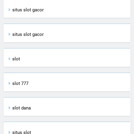
situs slot gacor
situs slot gacor
slot
slot 777
slot dana
situs slot