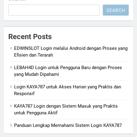
SEARCH
Recent Posts
EDWINSLOT Login melalui Android dengan Proses yang
Efisien dan Terarah
LEBAH4D Login untuk Pengguna Baru dengan Proses
yang Mudah Dipahami
Login KAYA787 untuk Akses Harian yang Praktis dan
Responsif
KAYA787 Login dengan Sistem Masuk yang Praktis
untuk Pengguna Aktif
Panduan Lengkap Memahami Sistem Login KAYA787