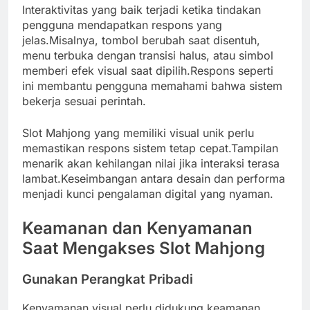
Interaktivitas yang baik terjadi ketika tindakan
pengguna mendapatkan respons yang
jelas.Misalnya, tombol berubah saat disentuh,
menu terbuka dengan transisi halus, atau simbol
memberi efek visual saat dipilih.Respons seperti
ini membantu pengguna memahami bahwa sistem
bekerja sesuai perintah.
Slot Mahjong yang memiliki visual unik perlu
memastikan respons sistem tetap cepat.Tampilan
menarik akan kehilangan nilai jika interaksi terasa
lambat.Keseimbangan antara desain dan performa
menjadi kunci pengalaman digital yang nyaman.
Keamanan dan Kenyamanan
Saat Mengakses Slot Mahjong
Gunakan Perangkat Pribadi
Kenyamanan visual perlu didukung keamanan