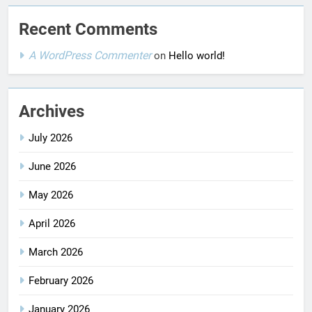
Recent Comments
A WordPress Commenter
on
Hello world!
Archives
July 2026
June 2026
May 2026
April 2026
March 2026
February 2026
January 2026