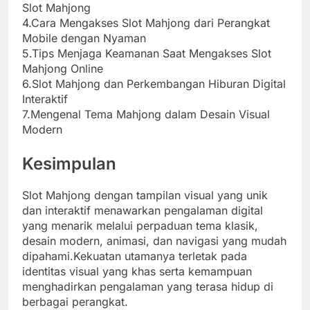
Slot Mahjong
4.Cara Mengakses Slot Mahjong dari Perangkat
Mobile dengan Nyaman
5.Tips Menjaga Keamanan Saat Mengakses Slot
Mahjong Online
6.Slot Mahjong dan Perkembangan Hiburan Digital
Interaktif
7.Mengenal Tema Mahjong dalam Desain Visual
Modern
Kesimpulan
Slot Mahjong dengan tampilan visual yang unik
dan interaktif menawarkan pengalaman digital
yang menarik melalui perpaduan tema klasik,
desain modern, animasi, dan navigasi yang mudah
dipahami.Kekuatan utamanya terletak pada
identitas visual yang khas serta kemampuan
menghadirkan pengalaman yang terasa hidup di
berbagai perangkat.