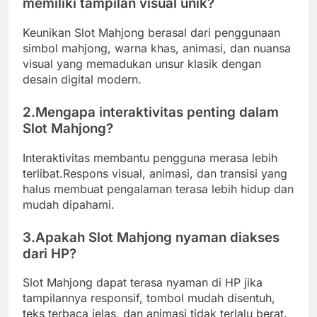
memiliki tampilan visual unik?
Keunikan Slot Mahjong berasal dari penggunaan
simbol mahjong, warna khas, animasi, dan nuansa
visual yang memadukan unsur klasik dengan
desain digital modern.
2.Mengapa interaktivitas penting dalam
Slot Mahjong?
Interaktivitas membantu pengguna merasa lebih
terlibat.Respons visual, animasi, dan transisi yang
halus membuat pengalaman terasa lebih hidup dan
mudah dipahami.
3.Apakah Slot Mahjong nyaman diakses
dari HP?
Slot Mahjong dapat terasa nyaman di HP jika
tampilannya responsif, tombol mudah disentuh,
teks terbaca jelas, dan animasi tidak terlalu berat.