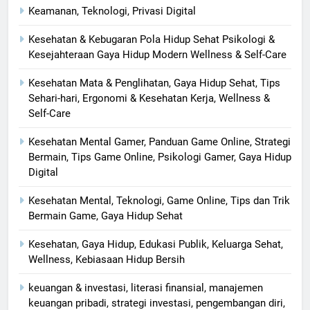
Keamanan, Teknologi, Privasi Digital
Kesehatan & Kebugaran Pola Hidup Sehat Psikologi &
Kesejahteraan Gaya Hidup Modern Wellness & Self-Care
Kesehatan Mata & Penglihatan, Gaya Hidup Sehat, Tips
Sehari-hari, Ergonomi & Kesehatan Kerja, Wellness &
Self-Care
Kesehatan Mental Gamer, Panduan Game Online, Strategi
Bermain, Tips Game Online, Psikologi Gamer, Gaya Hidup
Digital
Kesehatan Mental, Teknologi, Game Online, Tips dan Trik
Bermain Game, Gaya Hidup Sehat
Kesehatan, Gaya Hidup, Edukasi Publik, Keluarga Sehat,
Wellness, Kebiasaan Hidup Bersih
keuangan & investasi, literasi finansial, manajemen
keuangan pribadi, strategi investasi, pengembangan diri,