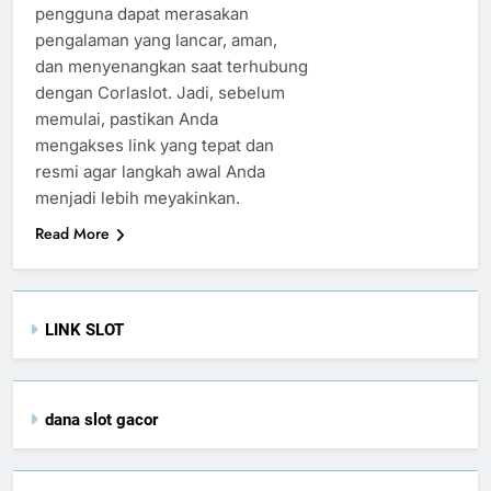
pengguna dapat merasakan
pengalaman yang lancar, aman,
dan menyenangkan saat terhubung
dengan Corlaslot. Jadi, sebelum
memulai, pastikan Anda
mengakses link yang tepat dan
resmi agar langkah awal Anda
menjadi lebih meyakinkan.
Read More
LINK SLOT
dana slot gacor