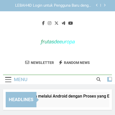
Skip
Login KAYA787 untuk Akses Harian yang Praktis
to
dan Responsif
content
KAYA787 Login dengan Sistem Masuk yang
Praktis untuk Pengguna Aktif
EDWINSLOT Login melalui Android dengan
Proses yang Efisien dan Terarah
LEBAH4D Login untuk Pengguna Baru dengan
Proses yang Mudah Dipahami
Login KAYA787 untuk Akses Harian yang Praktis
dan Responsif
Frutas De Europa
Dapatkan Buah Segar Berkualitas Langsung
KAYA787 Login dengan Sistem Masuk yang
NEWSLETTER
RANDOM NEWS
Praktis untuk Pengguna Aktif
Dari Eropa Dengan Frutas De Europa. Buah-
Buahan Eksotis Untuk Setiap Kesempatan.
MENU
DWINSLOT Login melalui Android dengan Proses yang Efisien 
HEADLINES
Weeks Ago