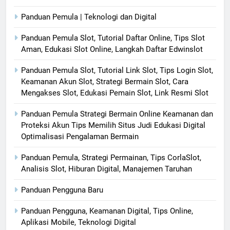
Panduan Pemula | Teknologi dan Digital
Panduan Pemula Slot, Tutorial Daftar Online, Tips Slot
Aman, Edukasi Slot Online, Langkah Daftar Edwinslot
Panduan Pemula Slot, Tutorial Link Slot, Tips Login Slot,
Keamanan Akun Slot, Strategi Bermain Slot, Cara
Mengakses Slot, Edukasi Pemain Slot, Link Resmi Slot
Panduan Pemula Strategi Bermain Online Keamanan dan
Proteksi Akun Tips Memilih Situs Judi Edukasi Digital
Optimalisasi Pengalaman Bermain
Panduan Pemula, Strategi Permainan, Tips CorlaSlot,
Analisis Slot, Hiburan Digital, Manajemen Taruhan
Panduan Pengguna Baru
Panduan Pengguna, Keamanan Digital, Tips Online,
Aplikasi Mobile, Teknologi Digital