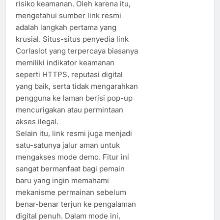
risiko keamanan. Oleh karena itu,
mengetahui sumber link resmi
adalah langkah pertama yang
krusial. Situs-situs penyedia link
Corlaslot yang terpercaya biasanya
memiliki indikator keamanan
seperti HTTPS, reputasi digital
yang baik, serta tidak mengarahkan
pengguna ke laman berisi pop-up
mencurigakan atau permintaan
akses ilegal.
Selain itu, link resmi juga menjadi
satu-satunya jalur aman untuk
mengakses mode demo. Fitur ini
sangat bermanfaat bagi pemain
baru yang ingin memahami
mekanisme permainan sebelum
benar-benar terjun ke pengalaman
digital penuh. Dalam mode ini,