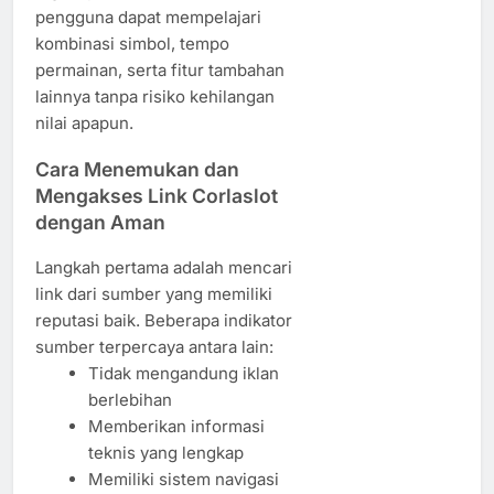
pengguna dapat mempelajari
kombinasi simbol, tempo
permainan, serta fitur tambahan
lainnya tanpa risiko kehilangan
nilai apapun.
Cara Menemukan dan
Mengakses Link Corlaslot
dengan Aman
Langkah pertama adalah mencari
link dari sumber yang memiliki
reputasi baik. Beberapa indikator
sumber terpercaya antara lain:
Tidak mengandung iklan
berlebihan
Memberikan informasi
teknis yang lengkap
Memiliki sistem navigasi