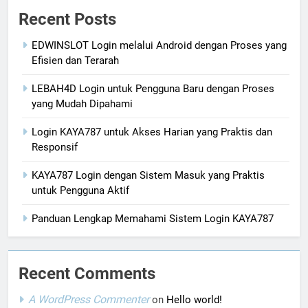
Recent Posts
EDWINSLOT Login melalui Android dengan Proses yang
Efisien dan Terarah
LEBAH4D Login untuk Pengguna Baru dengan Proses
yang Mudah Dipahami
Login KAYA787 untuk Akses Harian yang Praktis dan
Responsif
KAYA787 Login dengan Sistem Masuk yang Praktis
untuk Pengguna Aktif
Panduan Lengkap Memahami Sistem Login KAYA787
Recent Comments
A WordPress Commenter
on
Hello world!