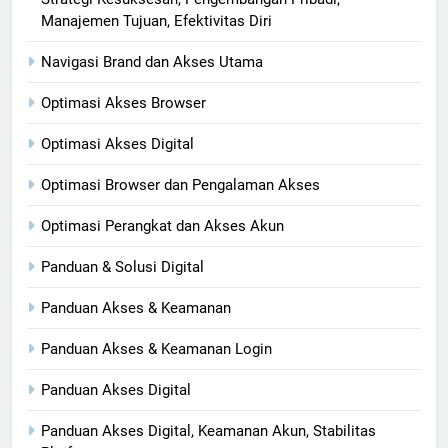
Manajemen Tujuan, Efektivitas Diri
Navigasi Brand dan Akses Utama
Optimasi Akses Browser
Optimasi Akses Digital
Optimasi Browser dan Pengalaman Akses
Optimasi Perangkat dan Akses Akun
Panduan & Solusi Digital
Panduan Akses & Keamanan
Panduan Akses & Keamanan Login
Panduan Akses Digital
Panduan Akses Digital, Keamanan Akun, Stabilitas