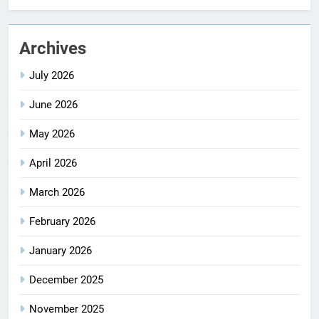
Archives
July 2026
June 2026
May 2026
April 2026
March 2026
February 2026
January 2026
December 2025
November 2025