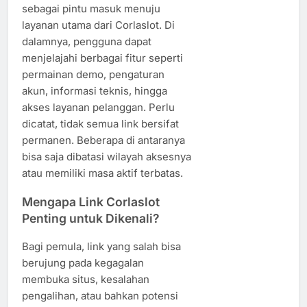
sebagai pintu masuk menuju
layanan utama dari Corlaslot. Di
dalamnya, pengguna dapat
menjelajahi berbagai fitur seperti
permainan demo, pengaturan
akun, informasi teknis, hingga
akses layanan pelanggan. Perlu
dicatat, tidak semua link bersifat
permanen. Beberapa di antaranya
bisa saja dibatasi wilayah aksesnya
atau memiliki masa aktif terbatas.
Mengapa Link Corlaslot
Penting untuk Dikenali?
Bagi pemula, link yang salah bisa
berujung pada kegagalan
membuka situs, kesalahan
pengalihan, atau bahkan potensi