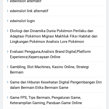
edwinslot alternatif
edwinslot link alternatif
edwinslot login
Ekologi dan Dinamika Dunia Pokémon Perilaku dan
Adaptasi Pokémon Migrasi Makhluk Fiksi Habitat dan
Lingkungan Pokémon Analisis Lore Pokémon
Evaluasi Pengguna,Analisis Brand Digital,Platform
Experience,Kepercayaan Online
Gambling, Slot Machines, Kasino Online, Strategi
Bermain
Game dan Hiburan Kesehatan Digital Pengembangan Diri
dalam Bermain Etika Bermain Game
Game FPS, Tips Bermain, Pengaturan Game,
Keterampilan Gaming, Panduan Game Online