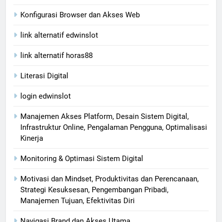
Konfigurasi Browser dan Akses Web
link alternatif edwinslot
link alternatif horas88
Literasi Digital
login edwinslot
Manajemen Akses Platform, Desain Sistem Digital,
Infrastruktur Online, Pengalaman Pengguna, Optimalisasi
Kinerja
Monitoring & Optimasi Sistem Digital
Motivasi dan Mindset, Produktivitas dan Perencanaan,
Strategi Kesuksesan, Pengembangan Pribadi,
Manajemen Tujuan, Efektivitas Diri
Navigasi Brand dan Akses Utama