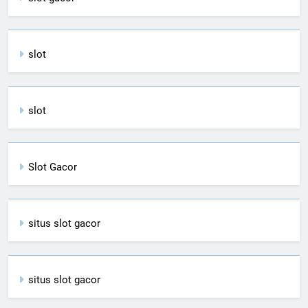
slot
slot
Slot Gacor
situs slot gacor
situs slot gacor