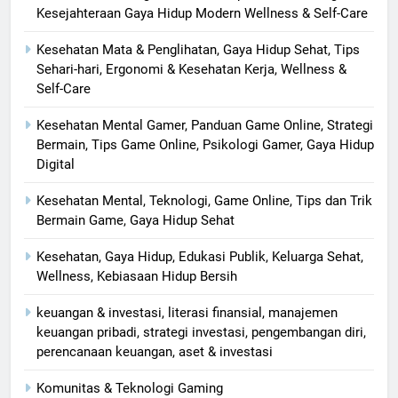
Kesejahteraan Gaya Hidup Modern Wellness & Self-Care
Kesehatan Mata & Penglihatan, Gaya Hidup Sehat, Tips
Sehari-hari, Ergonomi & Kesehatan Kerja, Wellness &
Self-Care
Kesehatan Mental Gamer, Panduan Game Online, Strategi
Bermain, Tips Game Online, Psikologi Gamer, Gaya Hidup
Digital
Kesehatan Mental, Teknologi, Game Online, Tips dan Trik
Bermain Game, Gaya Hidup Sehat
Kesehatan, Gaya Hidup, Edukasi Publik, Keluarga Sehat,
Wellness, Kebiasaan Hidup Bersih
keuangan & investasi, literasi finansial, manajemen
keuangan pribadi, strategi investasi, pengembangan diri,
perencanaan keuangan, aset & investasi
Komunitas & Teknologi Gaming