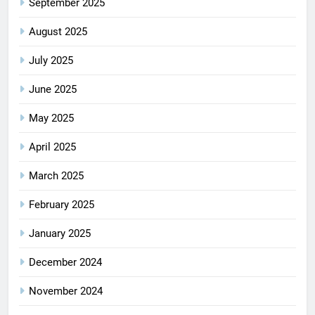
September 2025
August 2025
July 2025
June 2025
May 2025
April 2025
March 2025
February 2025
January 2025
December 2024
November 2024