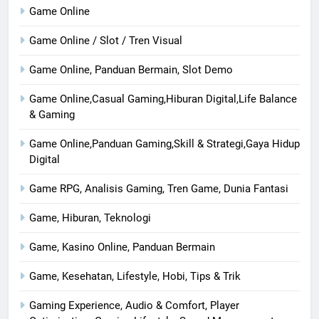
Game Online
Game Online / Slot / Tren Visual
Game Online, Panduan Bermain, Slot Demo
Game Online,Casual Gaming,Hiburan Digital,Life Balance
& Gaming
Game Online,Panduan Gaming,Skill & Strategi,Gaya Hidup
Digital
Game RPG, Analisis Gaming, Tren Game, Dunia Fantasi
Game, Hiburan, Teknologi
Game, Kasino Online, Panduan Bermain
Game, Kesehatan, Lifestyle, Hobi, Tips & Trik
Gaming Experience, Audio & Comfort, Player