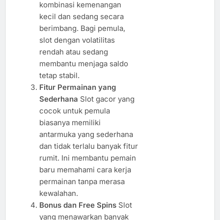
kombinasi kemenangan
kecil dan sedang secara
berimbang. Bagi pemula,
slot dengan volatilitas
rendah atau sedang
membantu menjaga saldo
tetap stabil.
Fitur Permainan yang
Sederhana
Slot gacor yang
cocok untuk pemula
biasanya memiliki
antarmuka yang sederhana
dan tidak terlalu banyak fitur
rumit. Ini membantu pemain
baru memahami cara kerja
permainan tanpa merasa
kewalahan.
Bonus dan Free Spins
Slot
yang menawarkan banyak