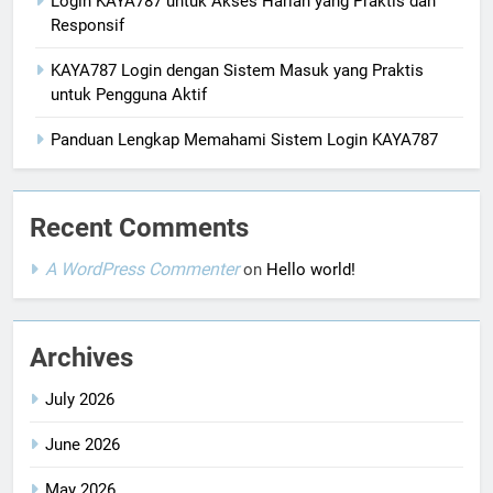
Login KAYA787 untuk Akses Harian yang Praktis dan
Responsif
KAYA787 Login dengan Sistem Masuk yang Praktis
untuk Pengguna Aktif
Panduan Lengkap Memahami Sistem Login KAYA787
Recent Comments
A WordPress Commenter
on
Hello world!
Archives
July 2026
June 2026
May 2026