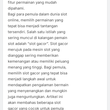
fitur permainan yang mudah
dipahami.
Bagi para pemula dalam dunia slot
online, memilih permainan yang
tepat bisa menjadi tantangan
tersendiri. Salah satu istilah yang
sering muncul di kalangan pemain
slot adalah “slot gacor”. Slot gacor
merujuk pada mesin slot yang
dianggap sering memberikan
kemenangan atau memiliki peluang
menang yang tinggi. Bagi pemula,
memilih slot gacor yang tepat bisa
menjadi langkah awal untuk
mendapatkan pengalaman bermain
yang menyenangkan dan mungkin
juga menguntungkan. Artikel ini
akan membahas beberapa slot
gacor yang cocok untuk pemula