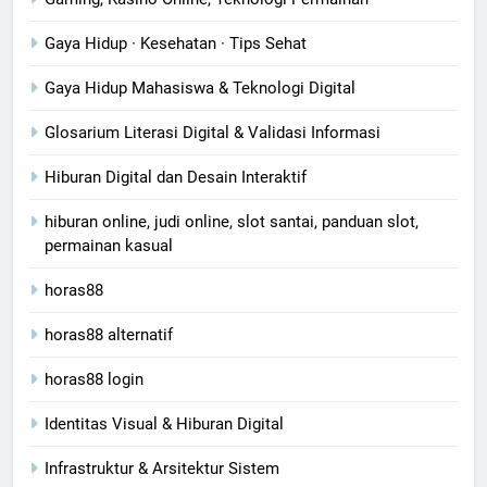
Gaya Hidup · Kesehatan · Tips Sehat
Gaya Hidup Mahasiswa & Teknologi Digital
Glosarium Literasi Digital & Validasi Informasi
Hiburan Digital dan Desain Interaktif
hiburan online, judi online, slot santai, panduan slot,
permainan kasual
horas88
horas88 alternatif
horas88 login
Identitas Visual & Hiburan Digital
Infrastruktur & Arsitektur Sistem