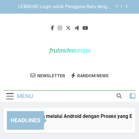
Skip
Login KAYA787 untuk Akses Harian yang Praktis
to
dan Responsif
content
KAYA787 Login dengan Sistem Masuk yang
Praktis untuk Pengguna Aktif
EDWINSLOT Login melalui Android dengan
Proses yang Efisien dan Terarah
LEBAH4D Login untuk Pengguna Baru dengan
Proses yang Mudah Dipahami
Login KAYA787 untuk Akses Harian yang Praktis
dan Responsif
Frutas De Europa
Dapatkan Buah Segar Berkualitas Langsung
KAYA787 Login dengan Sistem Masuk yang
NEWSLETTER
RANDOM NEWS
Praktis untuk Pengguna Aktif
Dari Eropa Dengan Frutas De Europa. Buah-
Buahan Eksotis Untuk Setiap Kesempatan.
MENU
DWINSLOT Login melalui Android dengan Proses yang Efisien 
HEADLINES
Weeks Ago