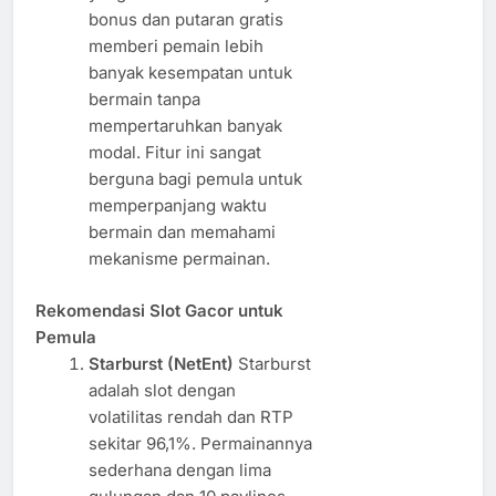
bonus dan putaran gratis
memberi pemain lebih
banyak kesempatan untuk
bermain tanpa
mempertaruhkan banyak
modal. Fitur ini sangat
berguna bagi pemula untuk
memperpanjang waktu
bermain dan memahami
mekanisme permainan.
Rekomendasi Slot Gacor untuk
Pemula
Starburst (NetEnt)
Starburst
adalah slot dengan
volatilitas rendah dan RTP
sekitar 96,1%. Permainannya
sederhana dengan lima