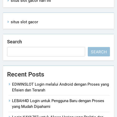
situs slot gacor hari ini
situs slot gacor
Search
SEARCH
Recent Posts
EDWINSLOT Login melalui Android dengan Proses yang
Efisien dan Terarah
LEBAH4D Login untuk Pengguna Baru dengan Proses
yang Mudah Dipahami