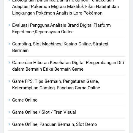
Adaptasi Pokémon Migrasi Makhluk Fiksi Habitat dan
Lingkungan Pokémon Analisis Lore Pokémon
Evaluasi Pengguna,Analisis Brand Digital,Platform
Experience,Kepercayaan Online
Gambling, Slot Machines, Kasino Online, Strategi
Bermain
Game dan Hiburan Kesehatan Digital Pengembangan Diri
dalam Bermain Etika Bermain Game
Game FPS, Tips Bermain, Pengaturan Game,
Keterampilan Gaming, Panduan Game Online
Game Online
Game Online / Slot / Tren Visual
Game Online, Panduan Bermain, Slot Demo