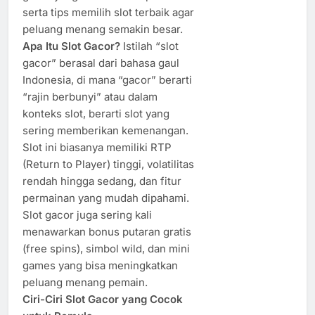
serta tips memilih slot terbaik agar
peluang menang semakin besar.
Apa Itu Slot Gacor?
Istilah “slot
gacor” berasal dari bahasa gaul
Indonesia, di mana “gacor” berarti
“rajin berbunyi” atau dalam
konteks slot, berarti slot yang
sering memberikan kemenangan.
Slot ini biasanya memiliki RTP
(Return to Player) tinggi, volatilitas
rendah hingga sedang, dan fitur
permainan yang mudah dipahami.
Slot gacor juga sering kali
menawarkan bonus putaran gratis
(free spins), simbol wild, dan mini
games yang bisa meningkatkan
peluang menang pemain.
Ciri-Ciri Slot Gacor yang Cocok