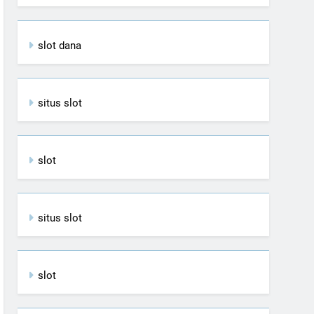
slot dana
situs slot
slot
situs slot
slot