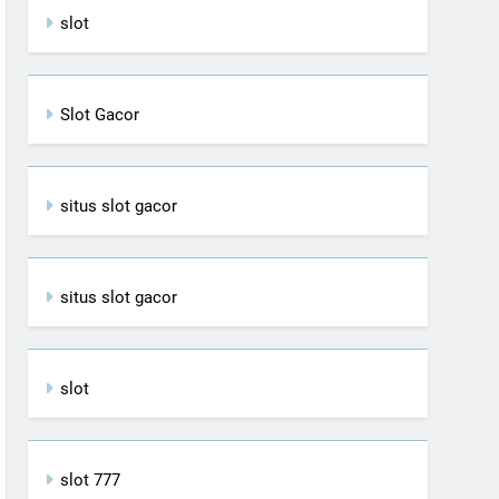
slot
Slot Gacor
situs slot gacor
situs slot gacor
slot
slot 777