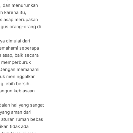
l, dan menurunkan
h karena itu,
as asap merupakan
igus orang-orang di
a dimulai dari
memahami seberapa
 asap, baik secara
n, memperburuk
n. Dengan memahami
ntuk meninggalkan
g lebih bersih.
bangun kebiasaan
alah hal yang sangat
 yang aman dari
n aturan rumah bebas
ikan tidak ada