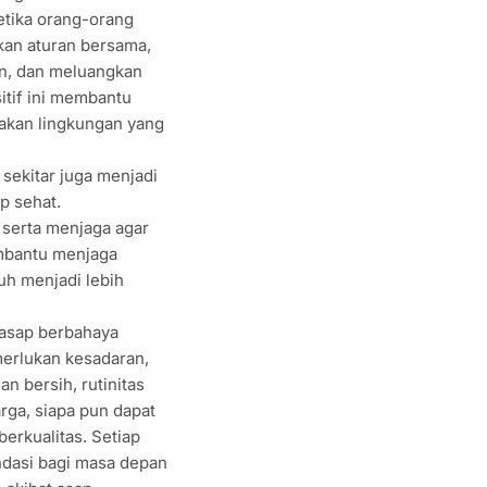
etika orang-orang
kan aturan bersama,
an, dan meluangkan
itif ini membantu
akan lingkungan yang
sekitar juga menjadi
p sehat.
 serta menjaga agar
embantu menjaga
uh menjadi lebih
 asap berbahaya
merlukan kesadaran,
n bersih, rutinitas
rga, siapa pun dapat
berkualitas. Setiap
ondasi bagi masa depan