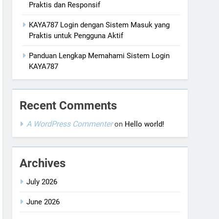
Praktis dan Responsif
KAYA787 Login dengan Sistem Masuk yang
Praktis untuk Pengguna Aktif
Panduan Lengkap Memahami Sistem Login
KAYA787
Recent Comments
A WordPress Commenter
on
Hello world!
Archives
July 2026
June 2026