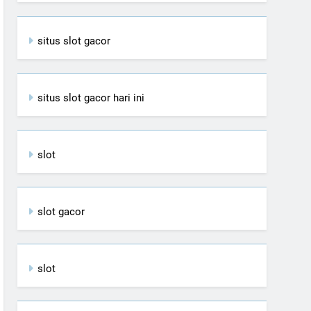
situs slot gacor
situs slot gacor hari ini
slot
slot gacor
slot