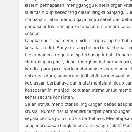
sistem pernapasan, mengganggu kinerja organ vita
kualitas hidup seseorang dalam jangka panjang. Ole
memahami jalan menuju gaya hidup sehat dan beb
pondasi untuk menjaga kesehatan diri sendiri sekal
sekitar.
Langkah pertama menuju hidup tanpa asap berbahay
kesadaran diri. Banyak orang belum benar-benar 
besar dampak negatif asap terhadap tubuh. Paparan
aktif maupun pasif, dapat menghambat pernapasa
kondisi paru-paru, serta melemahkan sistem imu
risiko tersebut, seseorang jadi lebih termotivasi u
kebiasaan berbahaya dan mulai menjalani hidup yan
Kesadaran ini menjadi kekuatan utama untuk mem
sehat secara konsisten.
Selanjutnya, menciptakan lingkungan bebas asap ad
krusial. Rumah harus menjadi tempat perlindungan
segala bentuk polusi udara berbahaya. Menetapka
asap merupakan langkah pertama yang efektif. Past