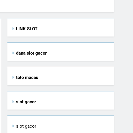
LINK SLOT
dana slot gacor
toto macau
slot gacor
slot gacor