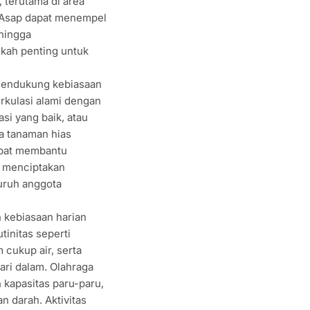
 terutama di area
r. Asap dapat menempel
hingga
kah penting untuk
 mendukung kebiasaan
irkulasi alami dengan
si yang baik, atau
a tanaman hias
dapat membantu
u menciptakan
uruh anggota
 kebiasaan harian
initas seperti
cukup air, serta
ari dalam. Olahraga
 kapasitas paru-paru,
n darah. Aktivitas