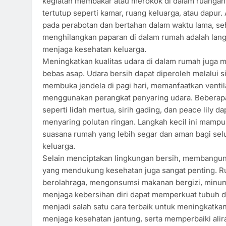
kegiatan membakar atau merokok di dalam ruangan,
tertutup seperti kamar, ruang keluarga, atau dapu
pada perabotan dan bertahan dalam waktu lama, se
menghilangkan paparan di dalam rumah adalah lang
menjaga kesehatan keluarga.
Meningkatkan kualitas udara di dalam rumah juga
bebas asap. Udara bersih dapat diperoleh melalui s
membuka jendela di pagi hari, memanfaatkan ventila
menggunakan perangkat penyaring udara. Beberap
seperti lidah mertua, sirih gading, dan peace lily 
menyaring polutan ringan. Langkah kecil ini mamp
suasana rumah yang lebih segar dan aman bagi sel
keluarga.
Selain menciptakan lingkungan bersih, membangun
yang mendukung kesehatan juga sangat penting. Rut
berolahraga, mengonsumsi makanan bergizi, minum 
menjaga kebersihan diri dapat memperkuat tubuh d
menjadi salah satu cara terbaik untuk meningkatkan
menjaga kesehatan jantung, serta memperbaiki alira