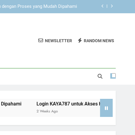
u dengan Proses yang Mudah Dipahami
es Harian yang Praktis dan Responsif
uk yang Praktis untuk Pengguna Aktif
NEWSLETTER
RANDOM NEWS
ngan Proses yang Efisien dan Terarah
u dengan Proses yang Mudah Dipahami
 Europa. Buah-Buahan Eksotis Untuk Setiap Kesempatan.
es Harian yang Praktis dan Responsif
uk yang Praktis untuk Pengguna Aktif
Login KAYA787 untuk Akses Harian yang Praktis dan Res
2 Weeks Ago