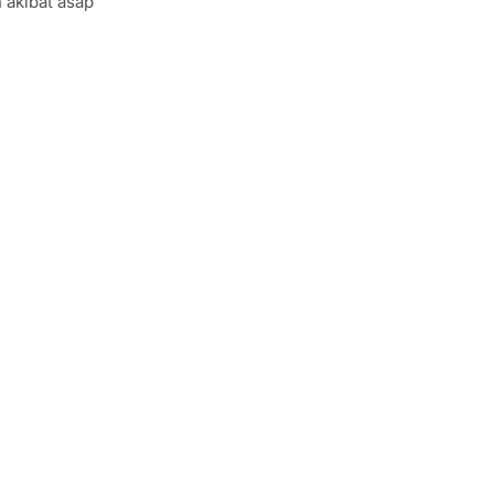
 akibat asap