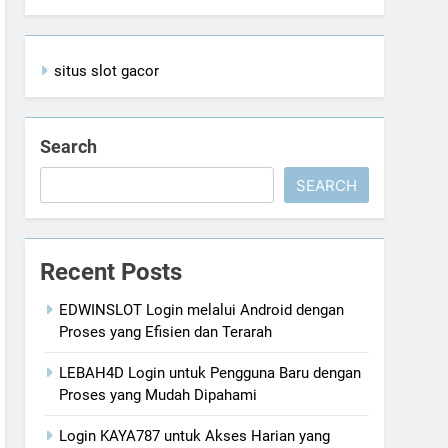
situs slot gacor
Search
SEARCH
Recent Posts
EDWINSLOT Login melalui Android dengan
Proses yang Efisien dan Terarah
LEBAH4D Login untuk Pengguna Baru dengan
Proses yang Mudah Dipahami
Login KAYA787 untuk Akses Harian yang