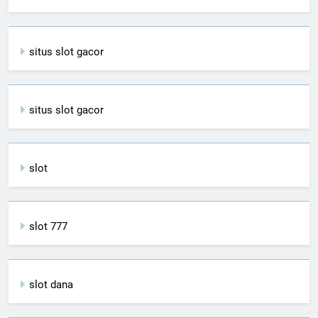
situs slot gacor
situs slot gacor
slot
slot 777
slot dana