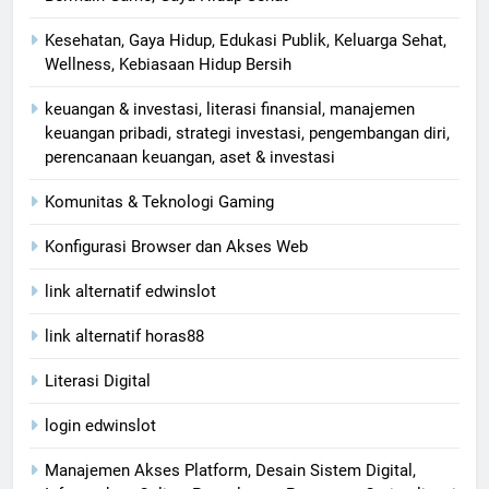
Kesehatan, Gaya Hidup, Edukasi Publik, Keluarga Sehat,
Wellness, Kebiasaan Hidup Bersih
keuangan & investasi, literasi finansial, manajemen
keuangan pribadi, strategi investasi, pengembangan diri,
perencanaan keuangan, aset & investasi
Komunitas & Teknologi Gaming
Konfigurasi Browser dan Akses Web
link alternatif edwinslot
link alternatif horas88
Literasi Digital
login edwinslot
Manajemen Akses Platform, Desain Sistem Digital,