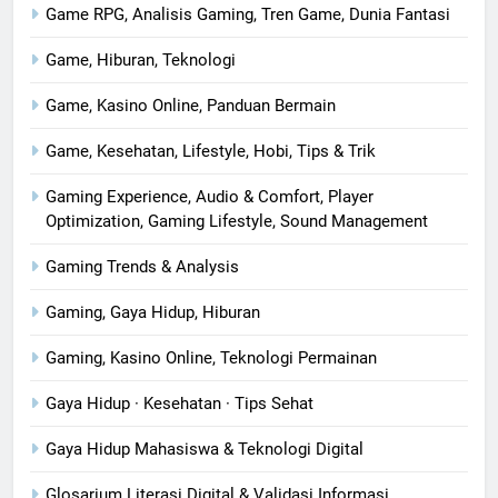
Game RPG, Analisis Gaming, Tren Game, Dunia Fantasi
Game, Hiburan, Teknologi
Game, Kasino Online, Panduan Bermain
Game, Kesehatan, Lifestyle, Hobi, Tips & Trik
Gaming Experience, Audio & Comfort, Player
Optimization, Gaming Lifestyle, Sound Management
Gaming Trends & Analysis
Gaming, Gaya Hidup, Hiburan
Gaming, Kasino Online, Teknologi Permainan
Gaya Hidup · Kesehatan · Tips Sehat
Gaya Hidup Mahasiswa & Teknologi Digital
Glosarium Literasi Digital & Validasi Informasi