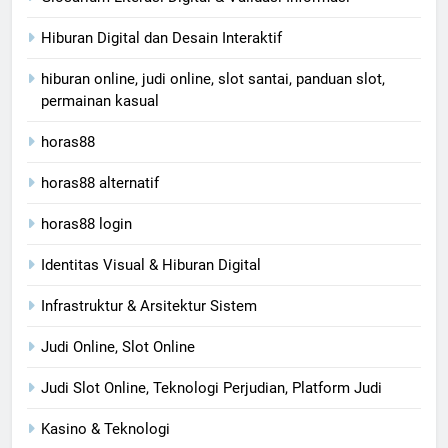
Hiburan Digital dan Desain Interaktif
hiburan online, judi online, slot santai, panduan slot,
permainan kasual
horas88
horas88 alternatif
horas88 login
Identitas Visual & Hiburan Digital
Infrastruktur & Arsitektur Sistem
Judi Online, Slot Online
Judi Slot Online, Teknologi Perjudian, Platform Judi
Kasino & Teknologi