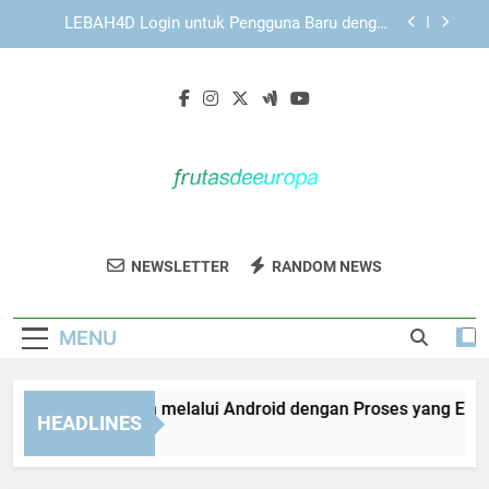
Skip
Login KAYA787 untuk Akses Harian yang Praktis
to
dan Responsif
content
KAYA787 Login dengan Sistem Masuk yang
Praktis untuk Pengguna Aktif
EDWINSLOT Login melalui Android dengan
Proses yang Efisien dan Terarah
LEBAH4D Login untuk Pengguna Baru dengan
Proses yang Mudah Dipahami
Login KAYA787 untuk Akses Harian yang Praktis
dan Responsif
Frutas De Europa
Dapatkan Buah Segar Berkualitas Langsung
KAYA787 Login dengan Sistem Masuk yang
NEWSLETTER
RANDOM NEWS
Praktis untuk Pengguna Aktif
Dari Eropa Dengan Frutas De Europa. Buah-
Buahan Eksotis Untuk Setiap Kesempatan.
MENU
WINSLOT Login melalui Android dengan Proses yang Efisien 
HEADLINES
Weeks Ago