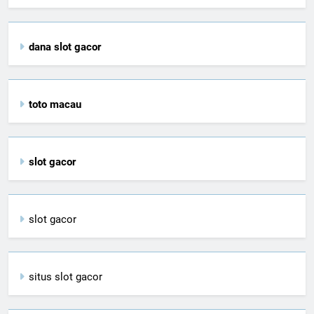
dana slot gacor
toto macau
slot gacor
slot gacor
situs slot gacor