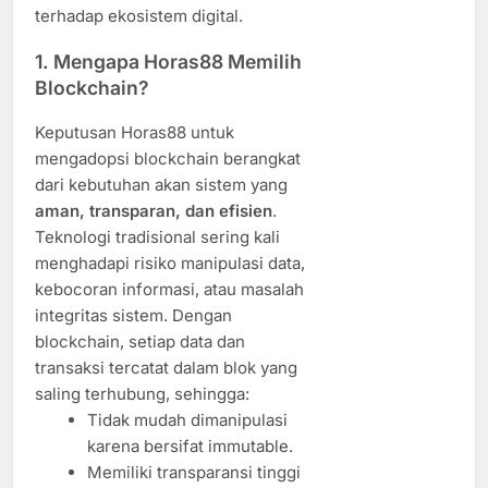
terhadap ekosistem digital.
1. Mengapa Horas88 Memilih
Blockchain?
Keputusan Horas88 untuk
mengadopsi blockchain berangkat
dari kebutuhan akan sistem yang
aman, transparan, dan efisien
.
Teknologi tradisional sering kali
menghadapi risiko manipulasi data,
kebocoran informasi, atau masalah
integritas sistem. Dengan
blockchain, setiap data dan
transaksi tercatat dalam blok yang
saling terhubung, sehingga:
Tidak mudah dimanipulasi
karena bersifat immutable.
Memiliki transparansi tinggi