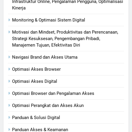
Infrastruktur Online, Pengalaman Pengguna, Optimalisasi
Kinerja
Monitoring & Optimasi Sistem Digital
Motivasi dan Mindset, Produktivitas dan Perencanaan,
Strategi Kesuksesan, Pengembangan Pribadi,
Manajemen Tujuan, Efektivitas Diri
Navigasi Brand dan Akses Utama
Optimasi Akses Browser
Optimasi Akses Digital
Optimasi Browser dan Pengalaman Akses
Optimasi Perangkat dan Akses Akun
Panduan & Solusi Digital
Panduan Akses & Keamanan