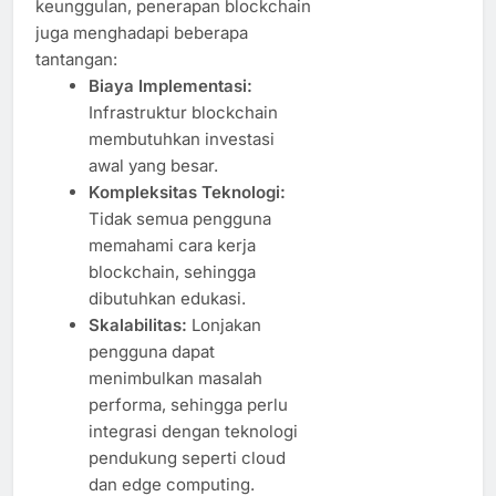
keunggulan, penerapan blockchain
juga menghadapi beberapa
tantangan:
Biaya Implementasi:
Infrastruktur blockchain
membutuhkan investasi
awal yang besar.
Kompleksitas Teknologi:
Tidak semua pengguna
memahami cara kerja
blockchain, sehingga
dibutuhkan edukasi.
Skalabilitas:
Lonjakan
pengguna dapat
menimbulkan masalah
performa, sehingga perlu
integrasi dengan teknologi
pendukung seperti cloud
dan edge computing.