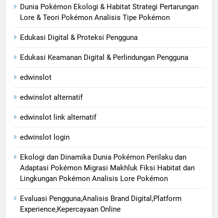
Dunia Pokémon Ekologi & Habitat Strategi Pertarungan
Lore & Teori Pokémon Analisis Tipe Pokémon
Edukasi Digital & Proteksi Pengguna
Edukasi Keamanan Digital & Perlindungan Pengguna
edwinslot
edwinslot alternatif
edwinslot link alternatif
edwinslot login
Ekologi dan Dinamika Dunia Pokémon Perilaku dan
Adaptasi Pokémon Migrasi Makhluk Fiksi Habitat dan
Lingkungan Pokémon Analisis Lore Pokémon
Evaluasi Pengguna,Analisis Brand Digital,Platform
Experience,Kepercayaan Online