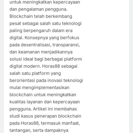
untuk meningkatkan kepercayaan
dan pengalaman pengguna.
Blockchain telah berkembang
pesat sebagai salah satu teknologi
paling berpengaruh dalam era
digital. Konsepnya yang berfokus
pada desentralisasi, transparansi,
dan keamanan menjadikannya
solusi ideal bagi berbagai platform
digital modern. Horas88 sebagai
salah satu platform yang
berorientasi pada inovasi teknologi
mulai mengimplementasikan
blockchain untuk meningkatkan
kualitas layanan dan kepercayaan
pengguna. Artikel ini membahas
studi kasus penerapan blockchain
pada Horas88, termasuk manfaat,
tantangan, serta dampaknya