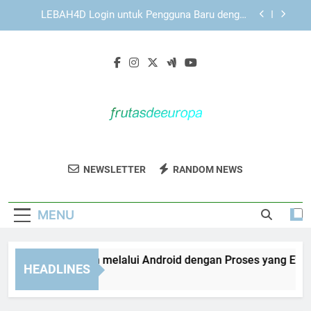
Skip
Login KAYA787 untuk Akses Harian yang Praktis
to
dan Responsif
content
KAYA787 Login dengan Sistem Masuk yang
Praktis untuk Pengguna Aktif
EDWINSLOT Login melalui Android dengan
Proses yang Efisien dan Terarah
LEBAH4D Login untuk Pengguna Baru dengan
Proses yang Mudah Dipahami
Login KAYA787 untuk Akses Harian yang Praktis
dan Responsif
Frutas De Europa
Dapatkan Buah Segar Berkualitas Langsung
KAYA787 Login dengan Sistem Masuk yang
NEWSLETTER
RANDOM NEWS
Praktis untuk Pengguna Aktif
Dari Eropa Dengan Frutas De Europa. Buah-
Buahan Eksotis Untuk Setiap Kesempatan.
MENU
DWINSLOT Login melalui Android dengan Proses yang Efisien
HEADLINES
 Weeks Ago