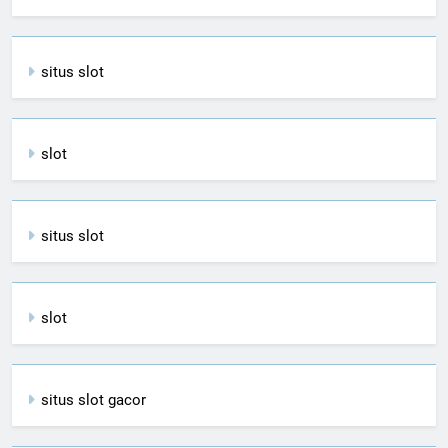
situs slot
slot
situs slot
slot
situs slot gacor