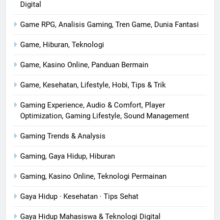
Digital
Game RPG, Analisis Gaming, Tren Game, Dunia Fantasi
Game, Hiburan, Teknologi
Game, Kasino Online, Panduan Bermain
Game, Kesehatan, Lifestyle, Hobi, Tips & Trik
Gaming Experience, Audio & Comfort, Player
Optimization, Gaming Lifestyle, Sound Management
Gaming Trends & Analysis
Gaming, Gaya Hidup, Hiburan
Gaming, Kasino Online, Teknologi Permainan
Gaya Hidup · Kesehatan · Tips Sehat
Gaya Hidup Mahasiswa & Teknologi Digital