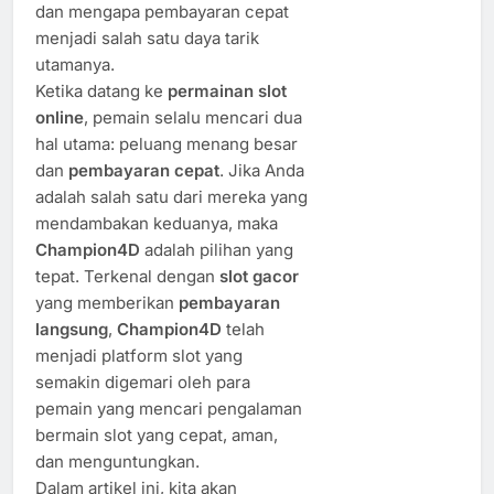
dan mengapa pembayaran cepat
menjadi salah satu daya tarik
utamanya.
Ketika datang ke
permainan slot
online
, pemain selalu mencari dua
hal utama: peluang menang besar
dan
pembayaran cepat
. Jika Anda
adalah salah satu dari mereka yang
mendambakan keduanya, maka
Champion4D
adalah pilihan yang
tepat. Terkenal dengan
slot gacor
yang memberikan
pembayaran
langsung
,
Champion4D
telah
menjadi platform slot yang
semakin digemari oleh para
pemain yang mencari pengalaman
bermain slot yang cepat, aman,
dan menguntungkan.
Dalam artikel ini, kita akan