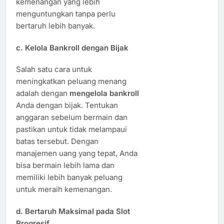
kemenangan yang lebih
menguntungkan tanpa perlu
bertaruh lebih banyak.
c.
Kelola Bankroll dengan Bijak
Salah satu cara untuk
meningkatkan peluang menang
adalah dengan
mengelola bankroll
Anda dengan bijak. Tentukan
anggaran sebelum bermain dan
pastikan untuk tidak melampaui
batas tersebut. Dengan
manajemen uang yang tepat, Anda
bisa bermain lebih lama dan
memiliki lebih banyak peluang
untuk meraih kemenangan.
d.
Bertaruh Maksimal pada Slot
Progresif