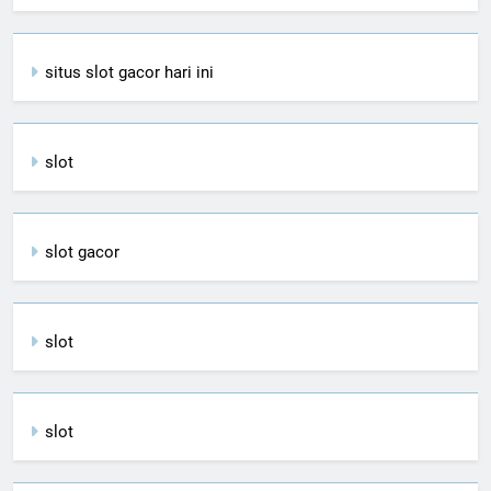
situs slot gacor hari ini
slot
slot gacor
slot
slot