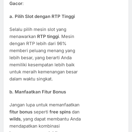
Gacor
:
a.
Pilih Slot dengan RTP Tinggi
Selalu pilih mesin slot yang
menawarkan
RTP tinggi
. Mesin
dengan RTP lebih dari 96%
memberi peluang menang yang
lebih besar, yang berarti Anda
memiliki kesempatan lebih baik
untuk meraih kemenangan besar
dalam waktu singkat.
b.
Manfaatkan Fitur Bonus
Jangan lupa untuk memanfaatkan
fitur bonus
seperti
free spins
dan
wilds
, yang dapat membantu Anda
mendapatkan kombinasi