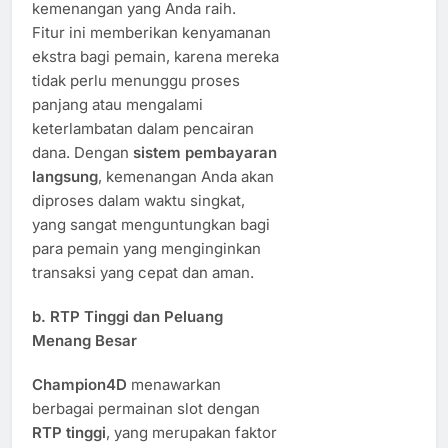
kemenangan yang Anda raih.
Fitur ini memberikan kenyamanan
ekstra bagi pemain, karena mereka
tidak perlu menunggu proses
panjang atau mengalami
keterlambatan dalam pencairan
dana. Dengan
sistem pembayaran
langsung
, kemenangan Anda akan
diproses dalam waktu singkat,
yang sangat menguntungkan bagi
para pemain yang menginginkan
transaksi yang cepat dan aman.
b.
RTP Tinggi dan Peluang
Menang Besar
Champion4D
menawarkan
berbagai permainan slot dengan
RTP tinggi
, yang merupakan faktor