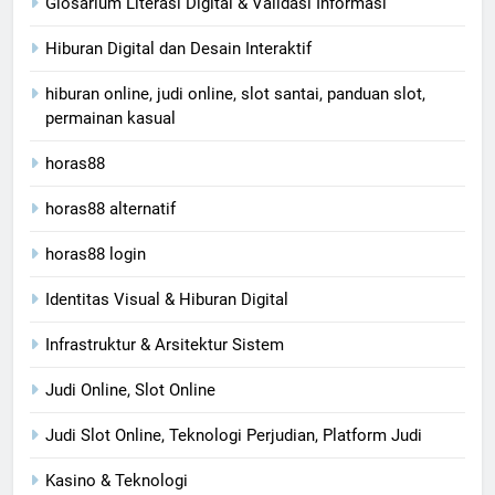
Glosarium Literasi Digital & Validasi Informasi
Hiburan Digital dan Desain Interaktif
hiburan online, judi online, slot santai, panduan slot,
permainan kasual
horas88
horas88 alternatif
horas88 login
Identitas Visual & Hiburan Digital
Infrastruktur & Arsitektur Sistem
Judi Online, Slot Online
Judi Slot Online, Teknologi Perjudian, Platform Judi
Kasino & Teknologi