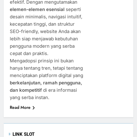
efektif. Dengan mengutamakan
elemen-elemen esensial
seperti
desain minimalis, navigasi intuitif,
kecepatan tinggi, dan struktur
SEO-friendly, website Anda akan
lebih siap menjawab kebutuhan
pengguna modern yang serba
cepat dan praktis.
Mengadopsi prinsip ini bukan
hanya tentang tren, tetapi tentang
menciptakan platform digital yang
berkelanjutan, ramah pengguna,
dan kompetitif
di era informasi
yang serba instan.
Read More
LINK SLOT