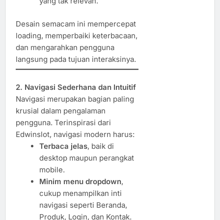
yang tak relevan.
Desain semacam ini mempercepat
loading, memperbaiki keterbacaan,
dan mengarahkan pengguna
langsung pada tujuan interaksinya.
2. Navigasi Sederhana dan Intuitif
Navigasi merupakan bagian paling
krusial dalam pengalaman
pengguna. Terinspirasi dari
Edwinslot, navigasi modern harus:
Terbaca jelas
, baik di
desktop maupun perangkat
mobile.
Minim menu dropdown
,
cukup menampilkan inti
navigasi seperti Beranda,
Produk, Login, dan Kontak.