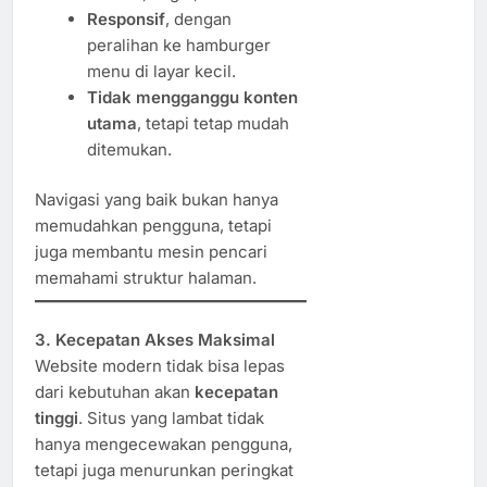
Responsif
, dengan
peralihan ke hamburger
menu di layar kecil.
Tidak mengganggu konten
utama
, tetapi tetap mudah
ditemukan.
Navigasi yang baik bukan hanya
memudahkan pengguna, tetapi
juga membantu mesin pencari
memahami struktur halaman.
3. Kecepatan Akses Maksimal
Website modern tidak bisa lepas
dari kebutuhan akan
kecepatan
tinggi
. Situs yang lambat tidak
hanya mengecewakan pengguna,
tetapi juga menurunkan peringkat