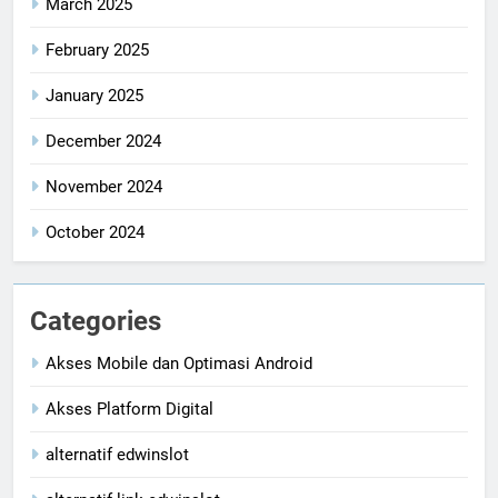
March 2025
February 2025
January 2025
December 2024
November 2024
October 2024
Categories
Akses Mobile dan Optimasi Android
Akses Platform Digital
alternatif edwinslot