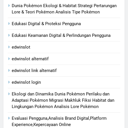
Dunia Pokémon Ekologi & Habitat Strategi Pertarungan
Lore & Teori Pokémon Analisis Tipe Pokémon
Edukasi Digital & Proteksi Pengguna
Edukasi Keamanan Digital & Perlindungan Pengguna
edwinslot
edwinslot alternatif
edwinslot link alternatif
edwinslot login
Ekologi dan Dinamika Dunia Pokémon Perilaku dan
Adaptasi Pokémon Migrasi Makhluk Fiksi Habitat dan
Lingkungan Pokémon Analisis Lore Pokémon
Evaluasi Pengguna,Analisis Brand Digital,Platform
Experience,Kepercayaan Online