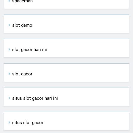
spaceman
slot demo
slot gacor hari ini
slot gacor
situs slot gacor hari ini
situs slot gacor