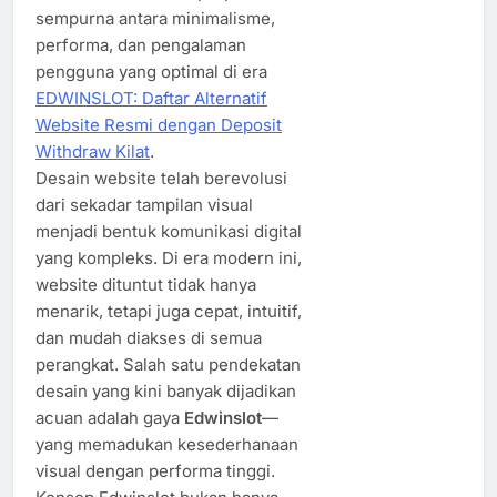
sempurna antara minimalisme,
performa, dan pengalaman
pengguna yang optimal di era
EDWINSLOT: Daftar Alternatif
Website Resmi dengan Deposit
Withdraw Kilat
.
Desain website telah berevolusi
dari sekadar tampilan visual
menjadi bentuk komunikasi digital
yang kompleks. Di era modern ini,
website dituntut tidak hanya
menarik, tetapi juga cepat, intuitif,
dan mudah diakses di semua
perangkat. Salah satu pendekatan
desain yang kini banyak dijadikan
acuan adalah gaya
Edwinslot
—
yang memadukan kesederhanaan
visual dengan performa tinggi.