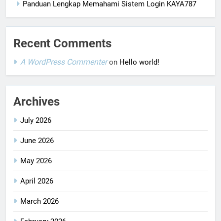
Panduan Lengkap Memahami Sistem Login KAYA787
Recent Comments
A WordPress Commenter
on
Hello world!
Archives
July 2026
June 2026
May 2026
April 2026
March 2026