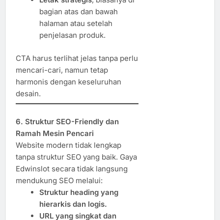
bagian atas dan bawah
halaman atau setelah
penjelasan produk.
CTA harus terlihat jelas tanpa perlu
mencari-cari, namun tetap
harmonis dengan keseluruhan
desain.
6. Struktur SEO-Friendly dan
Ramah Mesin Pencari
Website modern tidak lengkap
tanpa struktur SEO yang baik. Gaya
Edwinslot secara tidak langsung
mendukung SEO melalui:
Struktur heading yang
hierarkis dan logis.
URL yang singkat dan