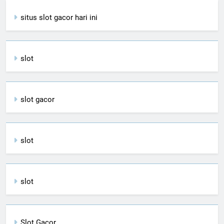
situs slot gacor hari ini
slot
slot gacor
slot
slot
Slot Gacor