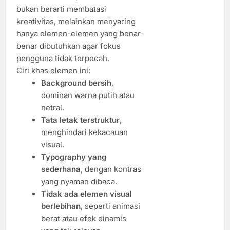
bukan berarti membatasi
kreativitas, melainkan menyaring
hanya elemen-elemen yang benar-
benar dibutuhkan agar fokus
pengguna tidak terpecah.
Ciri khas elemen ini:
Background bersih
,
dominan warna putih atau
netral.
Tata letak terstruktur
,
menghindari kekacauan
visual.
Typography yang
sederhana
, dengan kontras
yang nyaman dibaca.
Tidak ada elemen visual
berlebihan
, seperti animasi
berat atau efek dinamis