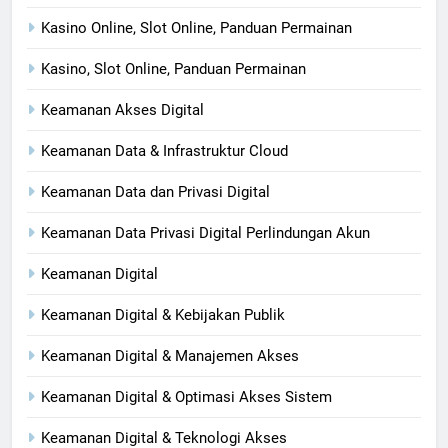
Kasino Online, Slot Online, Panduan Permainan
Kasino, Slot Online, Panduan Permainan
Keamanan Akses Digital
Keamanan Data & Infrastruktur Cloud
Keamanan Data dan Privasi Digital
Keamanan Data Privasi Digital Perlindungan Akun
Keamanan Digital
Keamanan Digital & Kebijakan Publik
Keamanan Digital & Manajemen Akses
Keamanan Digital & Optimasi Akses Sistem
Keamanan Digital & Teknologi Akses