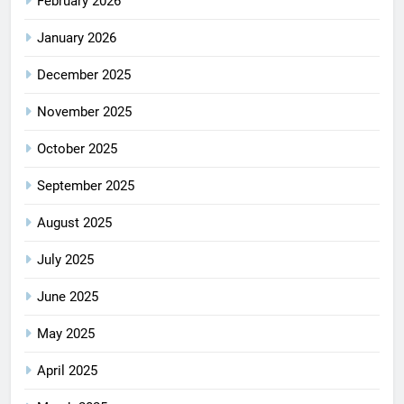
February 2026
January 2026
December 2025
November 2025
October 2025
September 2025
August 2025
July 2025
June 2025
May 2025
April 2025