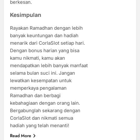
berkesan.
Kesimpulan
Rayakan Ramadhan dengan lebih
banyak keuntungan dan hadiah
menarik dari CorlaSlot setiap hari.
Dengan bonus harian yang bisa
kamu nikmati, kamu akan
mendapatkan lebih banyak manfaat
selama bulan suci ini. Jangan
lewatkan kesempatan untuk
memperkaya pengalaman
Ramadhan dan berbagi
kebahagiaan dengan orang lain.
Bergabunglah sekarang dengan
CorlaSlot dan nikmati semua
hadiah yang telah menanti!
Read More