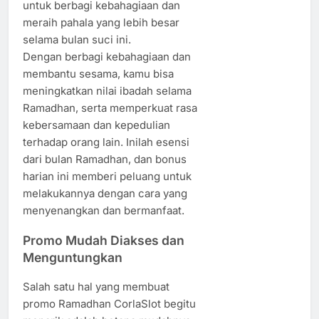
untuk berbagi kebahagiaan dan
meraih pahala yang lebih besar
selama bulan suci ini.
Dengan berbagi kebahagiaan dan
membantu sesama, kamu bisa
meningkatkan nilai ibadah selama
Ramadhan, serta memperkuat rasa
kebersamaan dan kepedulian
terhadap orang lain. Inilah esensi
dari bulan Ramadhan, dan bonus
harian ini memberi peluang untuk
melakukannya dengan cara yang
menyenangkan dan bermanfaat.
Promo Mudah Diakses dan
Menguntungkan
Salah satu hal yang membuat
promo Ramadhan CorlaSlot begitu