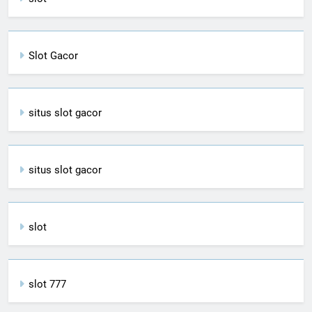
Slot Gacor
situs slot gacor
situs slot gacor
slot
slot 777