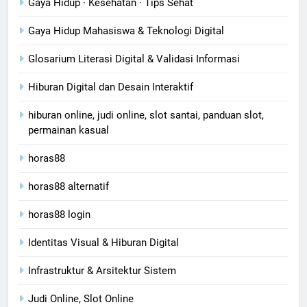
Gaya Hidup · Kesehatan · Tips Sehat
Gaya Hidup Mahasiswa & Teknologi Digital
Glosarium Literasi Digital & Validasi Informasi
Hiburan Digital dan Desain Interaktif
hiburan online, judi online, slot santai, panduan slot,
permainan kasual
horas88
horas88 alternatif
horas88 login
Identitas Visual & Hiburan Digital
Infrastruktur & Arsitektur Sistem
Judi Online, Slot Online