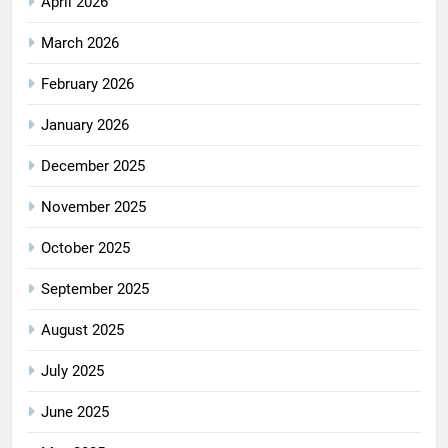
April 2026
March 2026
February 2026
January 2026
December 2025
November 2025
October 2025
September 2025
August 2025
July 2025
June 2025