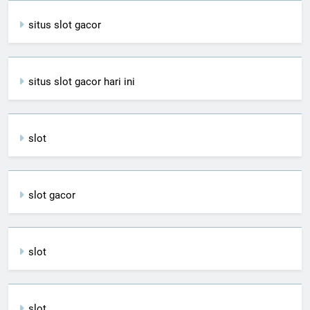
situs slot gacor
situs slot gacor hari ini
slot
slot gacor
slot
slot