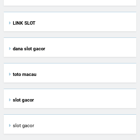
LINK SLOT
dana slot gacor
toto macau
slot gacor
slot gacor