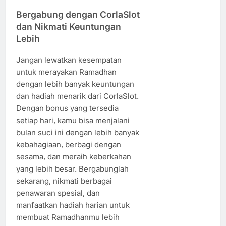
Bergabung dengan CorlaSlot
dan Nikmati Keuntungan
Lebih
Jangan lewatkan kesempatan
untuk merayakan Ramadhan
dengan lebih banyak keuntungan
dan hadiah menarik dari CorlaSlot.
Dengan bonus yang tersedia
setiap hari, kamu bisa menjalani
bulan suci ini dengan lebih banyak
kebahagiaan, berbagi dengan
sesama, dan meraih keberkahan
yang lebih besar. Bergabunglah
sekarang, nikmati berbagai
penawaran spesial, dan
manfaatkan hadiah harian untuk
membuat Ramadhanmu lebih