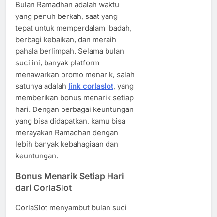
Bulan Ramadhan adalah waktu
yang penuh berkah, saat yang
tepat untuk memperdalam ibadah,
berbagi kebaikan, dan meraih
pahala berlimpah. Selama bulan
suci ini, banyak platform
menawarkan promo menarik, salah
satunya adalah
link corlaslot
, yang
memberikan bonus menarik setiap
hari. Dengan berbagai keuntungan
yang bisa didapatkan, kamu bisa
merayakan Ramadhan dengan
lebih banyak kebahagiaan dan
keuntungan.
Bonus Menarik Setiap Hari
dari CorlaSlot
CorlaSlot menyambut bulan suci