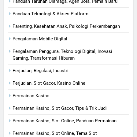
Panduan Taruhan Olahraga, Agen Bola, Pemain Baru
Panduan Teknologi & Akses Platform
Parenting, Kesehatan Anak, Psikologi Perkembangan
Pengalaman Mobile Digital
Pengalaman Pengguna, Teknologi Digital, Inovasi
Gaming, Transformasi Hiburan
Perjudian, Regulasi, Industri
Perjudian, Slot Gacor, Kasino Online
Permainan Kasino
Permainan Kasino, Slot Gacor, Tips & Trik Judi
Permainan Kasino, Slot Online, Panduan Permainan
Permainan Kasino, Slot Online, Tema Slot