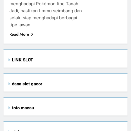
menghadapi Pokémon tipe Tanah.
Jadi, pastikan timmu seimbang dan
selalu siap menghadapi berbagai
tipe lawan!
Read More
LINK SLOT
dana slot gacor
toto macau