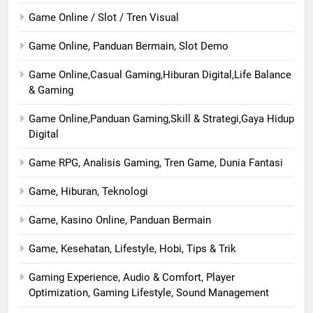
Game Online / Slot / Tren Visual
Game Online, Panduan Bermain, Slot Demo
Game Online,Casual Gaming,Hiburan Digital,Life Balance
& Gaming
Game Online,Panduan Gaming,Skill & Strategi,Gaya Hidup
Digital
Game RPG, Analisis Gaming, Tren Game, Dunia Fantasi
Game, Hiburan, Teknologi
Game, Kasino Online, Panduan Bermain
Game, Kesehatan, Lifestyle, Hobi, Tips & Trik
Gaming Experience, Audio & Comfort, Player
Optimization, Gaming Lifestyle, Sound Management