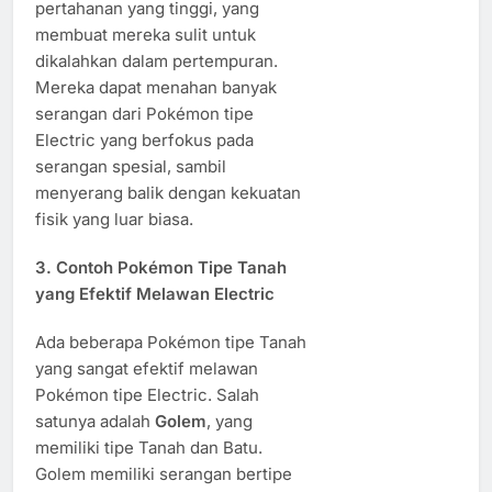
pertahanan yang tinggi, yang
membuat mereka sulit untuk
dikalahkan dalam pertempuran.
Mereka dapat menahan banyak
serangan dari Pokémon tipe
Electric yang berfokus pada
serangan spesial, sambil
menyerang balik dengan kekuatan
fisik yang luar biasa.
3.
Contoh Pokémon Tipe Tanah
yang Efektif Melawan Electric
Ada beberapa Pokémon tipe Tanah
yang sangat efektif melawan
Pokémon tipe Electric. Salah
satunya adalah
Golem
, yang
memiliki tipe Tanah dan Batu.
Golem memiliki serangan bertipe