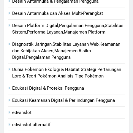
Desain Antarmuka & Pengalaman Pengguna
Desain Antarmuka dan Akses Multi-Perangkat
Desain Platform Digital,Pengalaman Pengguna,Stabilitas
Sistem,Performa Layanan,Manajemen Platform
Diagnostik Jaringan,Stabilitas Layanan Web,Keamanan
dan Kebijakan Akses,Manajemen Risiko
Digital,Pengalaman Pengguna
Dunia Pokémon Ekologi & Habitat Strategi Pertarungan
Lore & Teori Pokémon Analisis Tipe Pokémon
Edukasi Digital & Proteksi Pengguna
Edukasi Keamanan Digital & Perlindungan Pengguna
edwinslot
edwinslot alternatif