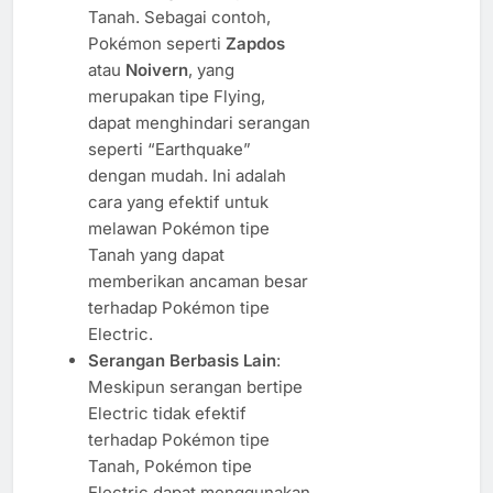
Tanah. Sebagai contoh,
Pokémon seperti
Zapdos
atau
Noivern
, yang
merupakan tipe Flying,
dapat menghindari serangan
seperti “Earthquake”
dengan mudah. Ini adalah
cara yang efektif untuk
melawan Pokémon tipe
Tanah yang dapat
memberikan ancaman besar
terhadap Pokémon tipe
Electric.
Serangan Berbasis Lain
:
Meskipun serangan bertipe
Electric tidak efektif
terhadap Pokémon tipe
Tanah, Pokémon tipe
Electric dapat menggunakan