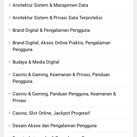
Arsitektur Sistem & Manajemen Data
Arsitektur Sistem & Privasi Data Terproteksi
Brand Digital & Pengalaman Pengguna
Brand Digital, Akses Online Praktis, Pengalaman
Pengguna
Budaya & Media Digital
Casino & Gaming, Keamanan & Privasi, Panduan
Pengguna
Casino & Gaming, Panduan Pengguna, Keamanan &
Privasi
Casino, Slot Online, Jackpot Progresif
Desain Akses dan Pengalaman Pengguna