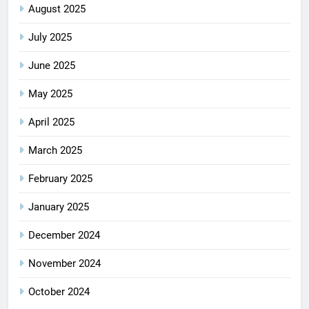
August 2025
July 2025
June 2025
May 2025
April 2025
March 2025
February 2025
January 2025
December 2024
November 2024
October 2024