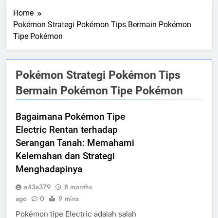
Home
Pokémon Strategi Pokémon Tips Bermain Pokémon
Tipe Pokémon
Pokémon Strategi Pokémon Tips
Bermain Pokémon Tipe Pokémon
Bagaimana Pokémon Tipe
Electric Rentan terhadap
Serangan Tanah: Memahami
Kelemahan dan Strategi
Menghadapinya
a43a379
8 months
ago
0
9 mins
Pokémon tipe Electric adalah salah