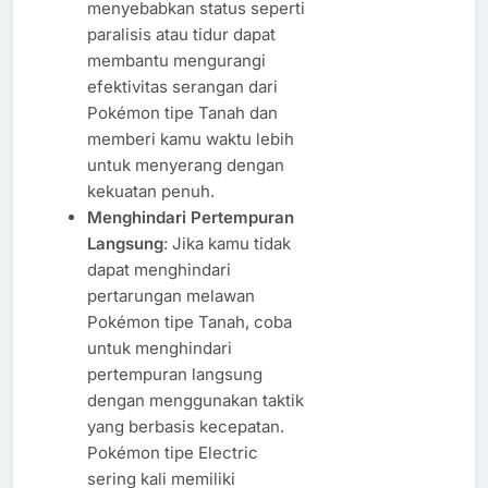
menyebabkan status seperti
paralisis atau tidur dapat
membantu mengurangi
efektivitas serangan dari
Pokémon tipe Tanah dan
memberi kamu waktu lebih
untuk menyerang dengan
kekuatan penuh.
Menghindari Pertempuran
Langsung
: Jika kamu tidak
dapat menghindari
pertarungan melawan
Pokémon tipe Tanah, coba
untuk menghindari
pertempuran langsung
dengan menggunakan taktik
yang berbasis kecepatan.
Pokémon tipe Electric
sering kali memiliki