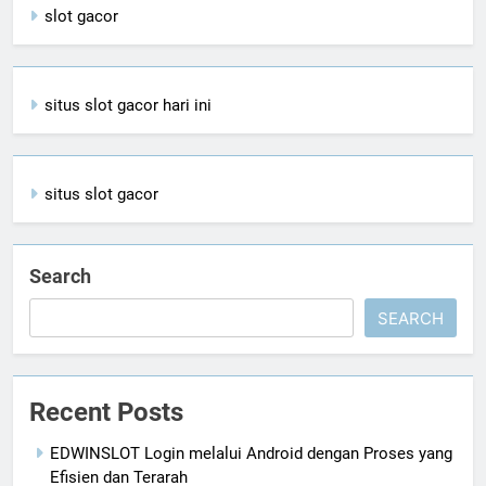
slot gacor
situs slot gacor hari ini
situs slot gacor
Search
SEARCH
Recent Posts
EDWINSLOT Login melalui Android dengan Proses yang
Efisien dan Terarah