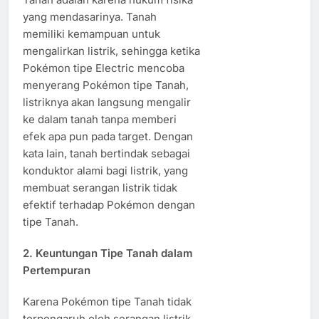
yang mendasarinya. Tanah
memiliki kemampuan untuk
mengalirkan listrik, sehingga ketika
Pokémon tipe Electric mencoba
menyerang Pokémon tipe Tanah,
listriknya akan langsung mengalir
ke dalam tanah tanpa memberi
efek apa pun pada target. Dengan
kata lain, tanah bertindak sebagai
konduktor alami bagi listrik, yang
membuat serangan listrik tidak
efektif terhadap Pokémon dengan
tipe Tanah.
2.
Keuntungan Tipe Tanah dalam
Pertempuran
Karena Pokémon tipe Tanah tidak
terpengaruh oleh serangan listrik,