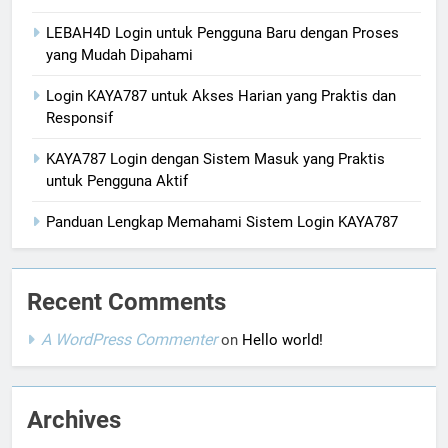
LEBAH4D Login untuk Pengguna Baru dengan Proses
yang Mudah Dipahami
Login KAYA787 untuk Akses Harian yang Praktis dan
Responsif
KAYA787 Login dengan Sistem Masuk yang Praktis
untuk Pengguna Aktif
Panduan Lengkap Memahami Sistem Login KAYA787
Recent Comments
A WordPress Commenter
on
Hello world!
Archives