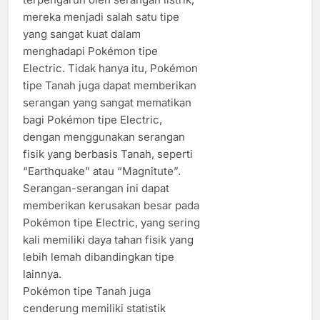
mereka menjadi salah satu tipe
yang sangat kuat dalam
menghadapi Pokémon tipe
Electric. Tidak hanya itu, Pokémon
tipe Tanah juga dapat memberikan
serangan yang sangat mematikan
bagi Pokémon tipe Electric,
dengan menggunakan serangan
fisik yang berbasis Tanah, seperti
“Earthquake” atau “Magnitute”.
Serangan-serangan ini dapat
memberikan kerusakan besar pada
Pokémon tipe Electric, yang sering
kali memiliki daya tahan fisik yang
lebih lemah dibandingkan tipe
lainnya.
Pokémon tipe Tanah juga
cenderung memiliki statistik