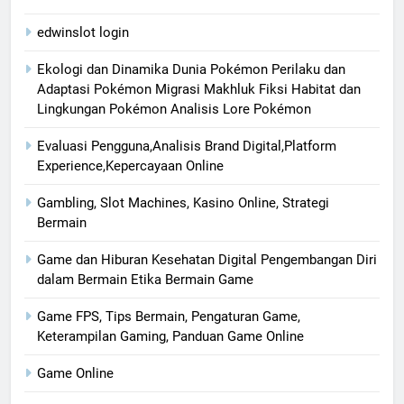
edwinslot login
Ekologi dan Dinamika Dunia Pokémon Perilaku dan
Adaptasi Pokémon Migrasi Makhluk Fiksi Habitat dan
Lingkungan Pokémon Analisis Lore Pokémon
Evaluasi Pengguna,Analisis Brand Digital,Platform
Experience,Kepercayaan Online
Gambling, Slot Machines, Kasino Online, Strategi
Bermain
Game dan Hiburan Kesehatan Digital Pengembangan Diri
dalam Bermain Etika Bermain Game
Game FPS, Tips Bermain, Pengaturan Game,
Keterampilan Gaming, Panduan Game Online
Game Online