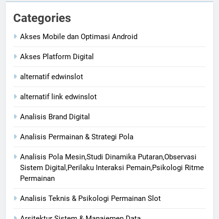
Categories
Akses Mobile dan Optimasi Android
Akses Platform Digital
alternatif edwinslot
alternatif link edwinslot
Analisis Brand Digital
Analisis Permainan & Strategi Pola
Analisis Pola Mesin,Studi Dinamika Putaran,Observasi
Sistem Digital,Perilaku Interaksi Pemain,Psikologi Ritme
Permainan
Analisis Teknis & Psikologi Permainan Slot
Arsitektur Sistem & Manajemen Data