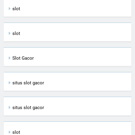
slot
slot
Slot Gacor
situs slot gacor
situs slot gacor
slot