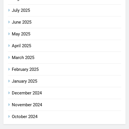
July 2025
June 2025
May 2025
April 2025
March 2025
February 2025
January 2025
December 2024
November 2024
October 2024