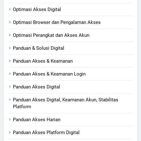
Optimasi Akses Digital
Optimasi Browser dan Pengalaman Akses
Optimasi Perangkat dan Akses Akun
Panduan & Solusi Digital
Panduan Akses & Keamanan
Panduan Akses & Keamanan Login
Panduan Akses Digital
Panduan Akses Digital, Keamanan Akun, Stabilitas
Platform
Panduan Akses Harian
Panduan Akses Platform Digital