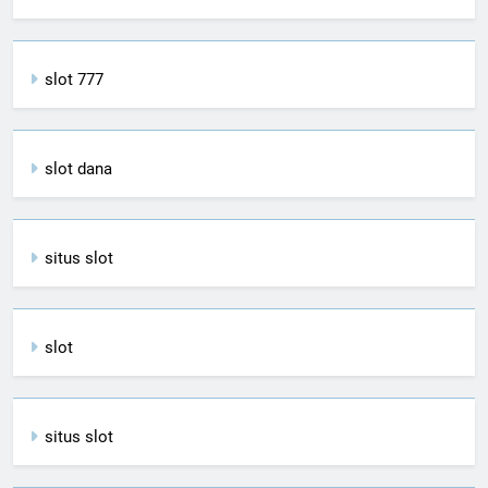
slot 777
slot dana
situs slot
slot
situs slot