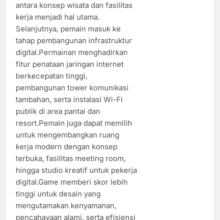
antara konsep wisata dan fasilitas
kerja menjadi hal utama.
Selanjutnya, pemain masuk ke
tahap pembangunan infrastruktur
digital.Permainan menghadirkan
fitur penataan jaringan internet
berkecepatan tinggi,
pembangunan tower komunikasi
tambahan, serta instalasi Wi-Fi
publik di area pantai dan
resort.Pemain juga dapat memilih
untuk mengembangkan ruang
kerja modern dengan konsep
terbuka, fasilitas meeting room,
hingga studio kreatif untuk pekerja
digital.Game memberi skor lebih
tinggi untuk desain yang
mengutamakan kenyamanan,
pencahayaan alami, serta efisiensi