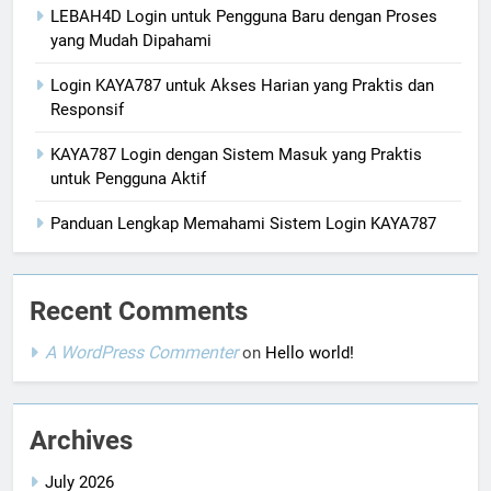
LEBAH4D Login untuk Pengguna Baru dengan Proses
yang Mudah Dipahami
Login KAYA787 untuk Akses Harian yang Praktis dan
Responsif
KAYA787 Login dengan Sistem Masuk yang Praktis
untuk Pengguna Aktif
Panduan Lengkap Memahami Sistem Login KAYA787
Recent Comments
A WordPress Commenter
on
Hello world!
Archives
July 2026