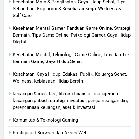
Kesehatan Mata & Penglihatan, Gaya Hidup Sehat, Tips
Sehari-hari, Ergonomi & Kesehatan Kerja, Wellness &
Self-Care
Kesehatan Mental Gamer, Panduan Game Online, Strategi
Bermain, Tips Game Online, Psikologi Gamer, Gaya Hidup
Digital
Kesehatan Mental, Teknologi, Game Online, Tips dan Trik
Bermain Game, Gaya Hidup Sehat
Kesehatan, Gaya Hidup, Edukasi Publik, Keluarga Sehat,
Wellness, Kebiasaan Hidup Bersih
keuangan & investasi, literasi finansial, manajemen
keuangan pribadi, strategi investasi, pengembangan diri,
perencanaan keuangan, aset & investasi
Komunitas & Teknologi Gaming
Konfigurasi Browser dan Akses Web