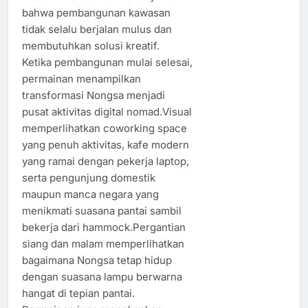
bahwa pembangunan kawasan
tidak selalu berjalan mulus dan
membutuhkan solusi kreatif.
Ketika pembangunan mulai selesai,
permainan menampilkan
transformasi Nongsa menjadi
pusat aktivitas digital nomad.Visual
memperlihatkan coworking space
yang penuh aktivitas, kafe modern
yang ramai dengan pekerja laptop,
serta pengunjung domestik
maupun manca negara yang
menikmati suasana pantai sambil
bekerja dari hammock.Pergantian
siang dan malam memperlihatkan
bagaimana Nongsa tetap hidup
dengan suasana lampu berwarna
hangat di tepian pantai.