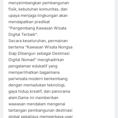
menyeimbangkan pembangunan
fisik, kebutuhan komunitas, dan
upaya menjaga lingkungan akan
mendapatkan predikat
“Pengembang Kawasan Wisata
Digital Terbaik”.
Secara keseluruhan, permainan
bertema “Kawasan Wisata Nongsa
Siap Dibangun sebagai Destinasi
Digital Nomad” menghadirkan
pengalaman edukatif yang
memperlihatkan bagaimana
pariwisata modern berkembang
dengan memadukan teknologi,
gaya hidup kreatif, dan panorama
alam.Game ini memberikan
wawasan mendalam mengenai
tantangan pembangunan destinasi
global sekaligus memperkaya user