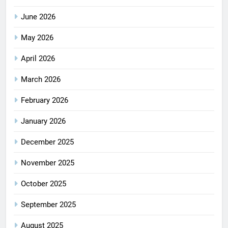
June 2026
May 2026
April 2026
March 2026
February 2026
January 2026
December 2025
November 2025
October 2025
September 2025
August 2025