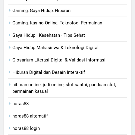
Gaming, Gaya Hidup, Hiburan
Gaming, Kasino Online, Teknologi Permainan
Gaya Hidup · Kesehatan · Tips Sehat
Gaya Hidup Mahasiswa & Teknologi Digital
Glosarium Literasi Digital & Validasi Informasi
Hiburan Digital dan Desain Interaktif
hiburan online, judi online, slot santai, panduan slot,
permainan kasual
horas88
horas88 alternatif
horas88 login