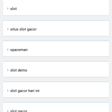
slot
situs slot gacor
spaceman
slot demo
slot gacor hari ini
slot gacor