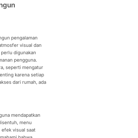
angun
angun pengalaman
atmosfer visual dan
 perlu digunakan
amanan pengguna.
a, seperti mengatur
enting karena setiap
kses dari rumah, ada
engguna mendapatkan
disentuh, menu
 efek visual saat
memahami bahwa