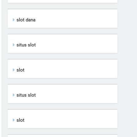
slot dana
situs slot
slot
situs slot
slot