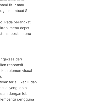
ami fitur atau
logis membuat Slot
bol.Pada perangkat
sktop, menu dapat
istensi posisi menu
engakses dari
ilan responsif
ikan elemen visual
a.
dak terlalu kecil, dan
isual yang lebih
esain dengan lebih
n membantu pengguna