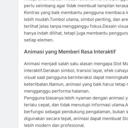
perlu seimbang agar tidak membuat tampilan terasa
Kontras yang baik membantu pengguna membaca i
lebih mudah.Tombol utama, simbol penting, dan are
terlihat jelas tanpa mengganggu fokus.Desain visua
hanya indah dilihat, tetapi juga membantu penggu
setiap elemen.
Animasi yang Memberi Rasa Interaktif
Animasi menjadi salah satu alasan mengapa Slot Ma
interaktif.Gerakan simbol, transisi layar, efek caha
visual saat pengguna berinteraksi dapat meningkat
keterlibatan.Namun, animasi yang baik harus tetap 
mengganggu performa halaman.
Pengguna biasanya lebih nyaman dengan animasi ya
terlalu cepat, dan tidak menutupi informasi utama.
berfungsi sebagai pendukung pengalaman, bukan s
digunakan secara tepat, animasi dapat membuat Sl
lebih modern dan profesional.