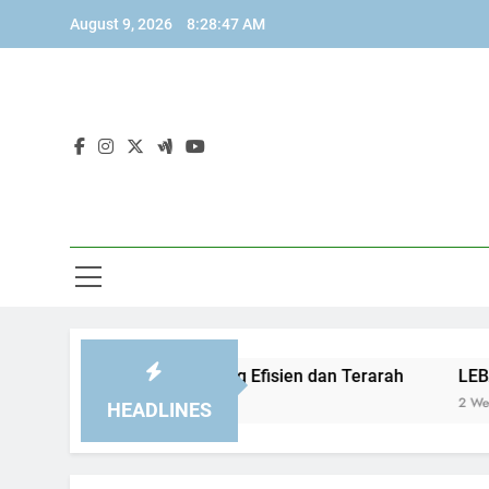
Skip
August 9, 2026
8:28:48 AM
to
content
Fru
Dapatkan 
engan Proses yang Efisien dan Terarah
LEBAH4D Login
2 Weeks Ago
HEADLINES