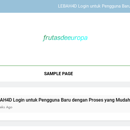
LEBAH4D Login untuk Pengguna Bar
Login KAYA787 untuk Aks
KAYA787 Login dengan Sistem Mas
EDWINSLOT Login melalui Android de
tas De Europa
LEBAH4D Login untuk Pengguna Bar
Buah Segar Berkualitas Langsung Dari Eropa Dengan Frutas De
Login KAYA787 untuk Aks
SAMPLE PAGE
KAYA787 Login dengan Sistem Mas
 untuk Pengguna Baru dengan Proses yang Mudah Dipahami