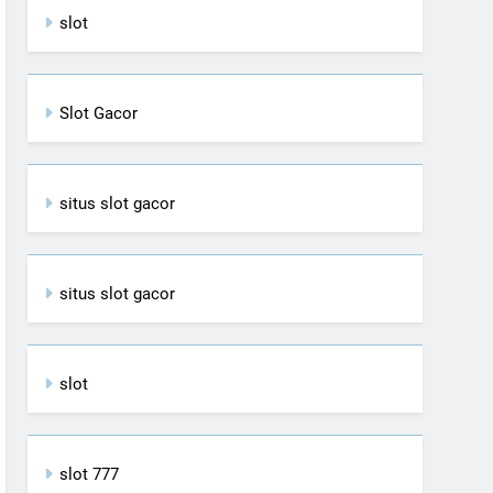
slot
Slot Gacor
situs slot gacor
situs slot gacor
slot
slot 777