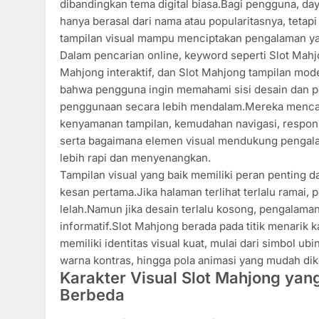
dibandingkan tema digital biasa.Bagi pengguna, day
hanya berasal dari nama atau popularitasnya, tetapi
tampilan visual mampu menciptakan pengalaman ya
Dalam pencarian online, keyword seperti Slot Mahjo
Mahjong interaktif, dan Slot Mahjong tampilan mo
bahwa pengguna ingin memahami sisi desain dan 
penggunaan secara lebih mendalam.Mereka mencar
kenyamanan tampilan, kemudahan navigasi, respons
serta bagaimana elemen visual mendukung pengala
lebih rapi dan menyenangkan.
Tampilan visual yang baik memiliki peran penting
kesan pertama.Jika halaman terlihat terlalu ramai,
lelah.Namun jika desain terlalu kosong, pengalaman
informatif.Slot Mahjong berada pada titik menarik
memiliki identitas visual kuat, mulai dari simbol ubin
warna kontras, hingga pola animasi yang mudah dik
Karakter Visual Slot Mahjong ya
Berbeda