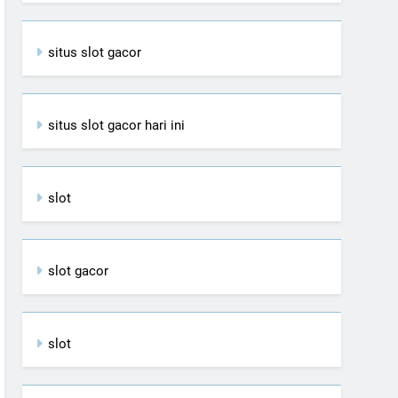
situs slot gacor
situs slot gacor hari ini
slot
slot gacor
slot