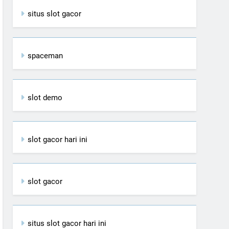
situs slot gacor
spaceman
slot demo
slot gacor hari ini
slot gacor
situs slot gacor hari ini