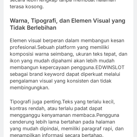
terasa kosong.
Warna, Tipografi, dan Elemen Visual yang
Tidak Berlebihan
Elemen visual berperan dalam membangun kesan
profesional.Sebuah platform yang memiliki
komposisi warna seimbang, ukuran teks tepat, dan
ikon yang mudah dipahami akan lebih mudah
membangun kepercayaan pengguna.EDWINSLOT
sebagai brand keyword dapat diperkuat melalui
pengalaman visual yang konsisten dan tidak
membingungkan.
Tipografi juga penting.Teks yang terlalu kecil,
kontras rendah, atau terlalu padat dapat
mengganggu kenyamanan membaca.Pengguna
cenderung lebih lama bertahan pada halaman
yang mudah dipindai, memiliki paragraf rapi, dan
menampilkan informasi secara bertahap.