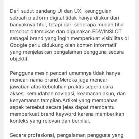
Dari sudut pandang UI dan UX, keunggulan
sebuah platform digital tidak hanya diukur dari
banyaknya fitur, tetapi dari seberapa mudah fitur
tersebut ditemukan dan digunakan.EDWINSLOT
sebagai brand yang ingin memperkuat visibilitas di
Google perlu didukung oleh konten informatif
yang menjelaskan pengalaman pengguna secara
objektif.
Pengguna mesin pencari umumnya tidak hanya
mencari nama brand.Mereka juga mencari
jawaban atas kebutuhan praktis seperti cara
akses, kemudahan navigasi, keamanan akun, dan
kenyamanan tampilan.Artikel yang membahas
aspek tersebut secara jelas dapat membantu
memperkuat brand keyword karena memberikan
konteks yang relevan dan bernilai.
Secara profesional, pengalaman pengguna yang