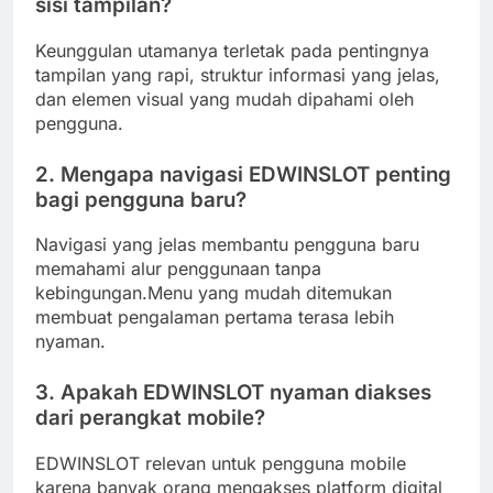
sisi tampilan?
Keunggulan utamanya terletak pada pentingnya
tampilan yang rapi, struktur informasi yang jelas,
dan elemen visual yang mudah dipahami oleh
pengguna.
2. Mengapa navigasi EDWINSLOT penting
bagi pengguna baru?
Navigasi yang jelas membantu pengguna baru
memahami alur penggunaan tanpa
kebingungan.Menu yang mudah ditemukan
membuat pengalaman pertama terasa lebih
nyaman.
3. Apakah EDWINSLOT nyaman diakses
dari perangkat mobile?
EDWINSLOT relevan untuk pengguna mobile
karena banyak orang mengakses platform digital