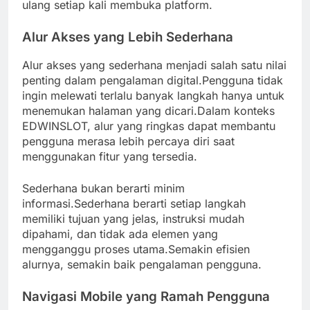
ulang setiap kali membuka platform.
Alur Akses yang Lebih Sederhana
Alur akses yang sederhana menjadi salah satu nilai
penting dalam pengalaman digital.Pengguna tidak
ingin melewati terlalu banyak langkah hanya untuk
menemukan halaman yang dicari.Dalam konteks
EDWINSLOT, alur yang ringkas dapat membantu
pengguna merasa lebih percaya diri saat
menggunakan fitur yang tersedia.
Sederhana bukan berarti minim
informasi.Sederhana berarti setiap langkah
memiliki tujuan yang jelas, instruksi mudah
dipahami, dan tidak ada elemen yang
mengganggu proses utama.Semakin efisien
alurnya, semakin baik pengalaman pengguna.
Navigasi Mobile yang Ramah Pengguna