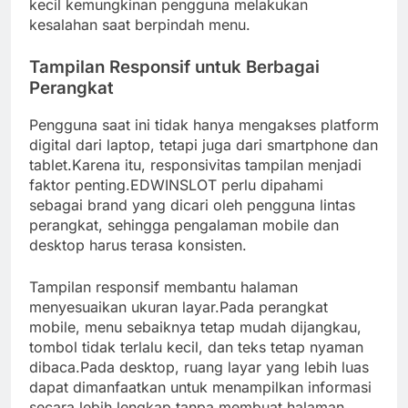
kecil kemungkinan pengguna melakukan
kesalahan saat berpindah menu.
Tampilan Responsif untuk Berbagai
Perangkat
Pengguna saat ini tidak hanya mengakses platform
digital dari laptop, tetapi juga dari smartphone dan
tablet.Karena itu, responsivitas tampilan menjadi
faktor penting.EDWINSLOT perlu dipahami
sebagai brand yang dicari oleh pengguna lintas
perangkat, sehingga pengalaman mobile dan
desktop harus terasa konsisten.
Tampilan responsif membantu halaman
menyesuaikan ukuran layar.Pada perangkat
mobile, menu sebaiknya tetap mudah dijangkau,
tombol tidak terlalu kecil, dan teks tetap nyaman
dibaca.Pada desktop, ruang layar yang lebih luas
dapat dimanfaatkan untuk menampilkan informasi
secara lebih lengkap tanpa membuat halaman