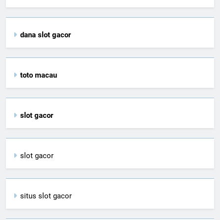
dana slot gacor
toto macau
slot gacor
slot gacor
situs slot gacor