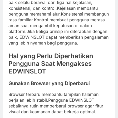
baik selalu berawal dari tiga hal:kejelasan,
konsistensi, dan kontrol.Kejelasan membantu
pengguna memahami alur.Konsistensi membangun
rasa familiar.Kontrol membuat pengguna merasa
aman saat mengambil keputusan di dalam
platform.Jika ketiga prinsip ini diterapkan dengan
baik, EDWINSLOT dapat memberikan pengalaman
yang lebih nyaman bagi pengguna.
Hal yang Perlu Diperhatikan
Pengguna Saat Mengakses
EDWINSLOT
Gunakan Browser yang Diperbarui
Browser terbaru membantu tampilan halaman
berjalan lebih stabil.Pengguna EDWINSLOT
sebaiknya rutin memperbarui browser agar fitur
visual dan keamanan dapat bekerja optimal.