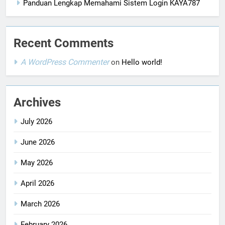
Panduan Lengkap Memahami Sistem Login KAYA787
Recent Comments
A WordPress Commenter
on
Hello world!
Archives
July 2026
June 2026
May 2026
April 2026
March 2026
February 2026