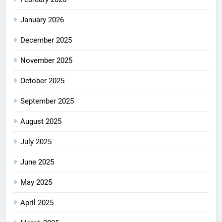
January 2026
December 2025
November 2025
October 2025
September 2025
August 2025
July 2025
June 2025
May 2025
April 2025