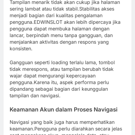
Tampilan menarik tidak akan cukup jika halaman
sering lambat atau tidak stabil.Stabilitas akses
menjadi bagian dari kualitas pengalaman
pengguna.EDWINSLOT akan lebih dipercaya jika
pengguna dapat membuka halaman dengan
lancar, berpindah menu tanpa gangguan, dan
menjalankan aktivitas dengan respons yang
konsisten.
Gangguan seperti loading terlalu lama, tombol
tidak merespons, atau tampilan berubah tidak
wajar dapat mengurangi kepercayaan
pengguna.Karena itu, aspek performa perlu
dipandang sebagai bagian dari keunggulan
tampilan dan navigasi.
Keamanan Akun dalam Proses Navigasi
Navigasi yang baik juga harus memperhatikan
keamanan.Pengguna perlu diarahkan secara jelas