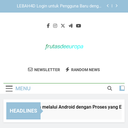
Skip
Login KAYA787 untuk Akses Harian yang Praktis
to
dan Responsif
content
KAYA787 Login dengan Sistem Masuk yang
Praktis untuk Pengguna Aktif
EDWINSLOT Login melalui Android dengan
Proses yang Efisien dan Terarah
LEBAH4D Login untuk Pengguna Baru dengan
Proses yang Mudah Dipahami
Login KAYA787 untuk Akses Harian yang Praktis
dan Responsif
Frutas De Europa
Dapatkan Buah Segar Berkualitas Langsung
KAYA787 Login dengan Sistem Masuk yang
NEWSLETTER
RANDOM NEWS
Praktis untuk Pengguna Aktif
Dari Eropa Dengan Frutas De Europa. Buah-
Buahan Eksotis Untuk Setiap Kesempatan.
MENU
DWINSLOT Login melalui Android dengan Proses yang Efisien
HEADLINES
 Weeks Ago