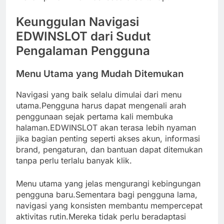
Keunggulan Navigasi
EDWINSLOT dari Sudut
Pengalaman Pengguna
Menu Utama yang Mudah Ditemukan
Navigasi yang baik selalu dimulai dari menu
utama.Pengguna harus dapat mengenali arah
penggunaan sejak pertama kali membuka
halaman.EDWINSLOT akan terasa lebih nyaman
jika bagian penting seperti akses akun, informasi
brand, pengaturan, dan bantuan dapat ditemukan
tanpa perlu terlalu banyak klik.
Menu utama yang jelas mengurangi kebingungan
pengguna baru.Sementara bagi pengguna lama,
navigasi yang konsisten membantu mempercepat
aktivitas rutin.Mereka tidak perlu beradaptasi