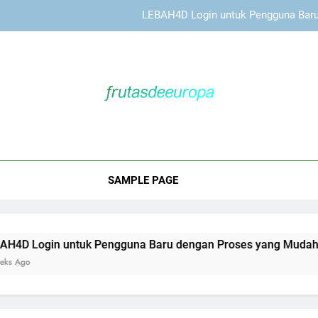
LEBAH4D Login untuk Pengguna Bar
Login KAYA787 untuk Aks
KAYA787 Login dengan Sistem Mas
EDWINSLOT Login melalui Android de
tas De Europa
LEBAH4D Login untuk Pengguna Bar
Buah Segar Berkualitas Langsung Dari Eropa Dengan Frutas De
Login KAYA787 untuk Aks
SAMPLE PAGE
KAYA787 Login dengan Sistem Mas
untuk Pengguna Baru dengan Proses yang Mudah Dipahami