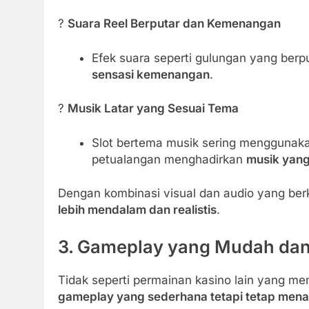
?
Suara Reel Berputar dan Kemenangan
Efek suara seperti gulungan yang berp
sensasi kemenangan
.
?
Musik Latar yang Sesuai Tema
Slot bertema musik sering menggunaka
petualangan menghadirkan
musik yan
Dengan kombinasi visual dan audio yang berk
lebih mendalam dan realistis
.
3. Gameplay yang Mudah dan
Tidak seperti permainan kasino lain yang m
gameplay yang sederhana tetapi tetap mena