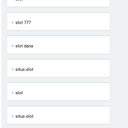
slot 777
slot dana
situs slot
slot
situs slot