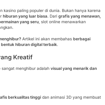
an kasino paling populer di dunia. Bukan hanya karena
or
hiburan yang luar biasa
. Dari
grafis yang menawan,
 permainan yang seru
, slot online menawarkan
angkan.
 menghibur?
Artikel ini akan membahas
berbagai
 bentuk hiburan digital terbaik
.
yang Kreatif
e sangat menghibur adalah
visual yang menarik dan
afis berkualitas tinggi
dan animasi 3D yang membuat