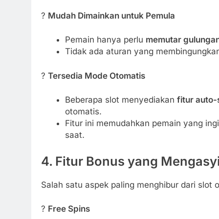
?
Mudah Dimainkan untuk Pemula
Pemain hanya perlu
memutar gulungan
Tidak ada aturan yang membingungkan 
?
Tersedia Mode Otomatis
Beberapa slot menyediakan
fitur auto-
otomatis.
Fitur ini memudahkan pemain yang ing
saat.
4. Fitur Bonus yang Mengasy
Salah satu aspek paling menghibur dari slot 
?
Free Spins