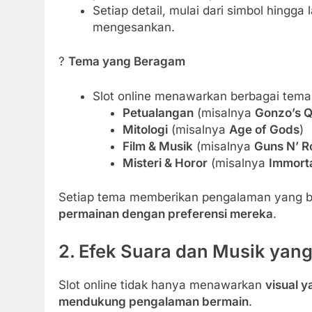
Setiap detail, mulai dari simbol hingga
mengesankan.
?
Tema yang Beragam
Slot online menawarkan berbagai tema u
Petualangan
(misalnya
Gonzo’s Q
Mitologi
(misalnya
Age of Gods
)
Film & Musik
(misalnya
Guns N’ R
Misteri & Horor
(misalnya
Immort
Setiap tema memberikan pengalaman yang b
permainan dengan preferensi mereka
.
2. Efek Suara dan Musik yang
Slot online tidak hanya menawarkan
visual y
mendukung pengalaman bermain
.