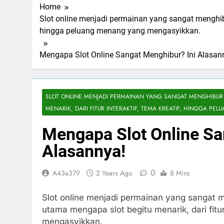
Home
Slot online menjadi permainan yang sangat menghibu
hingga peluang menang yang mengasyikkan.
Mengapa Slot Online Sangat Menghibur? Ini Alasan
SLOT ONLINE MENJADI PERMAINAN YANG SANGAT MENGHIBUR
MENARIK, DARI FITUR INTERAKTIF, TEMA KREATIF, HINGGA 
Mengapa Slot Online Sa
Alasannya!
0
A43a379
2 Years Ago
8 Mins
Slot online menjadi permainan yang sangat
utama mengapa slot begitu menarik, dari fitu
mengasyikkan.