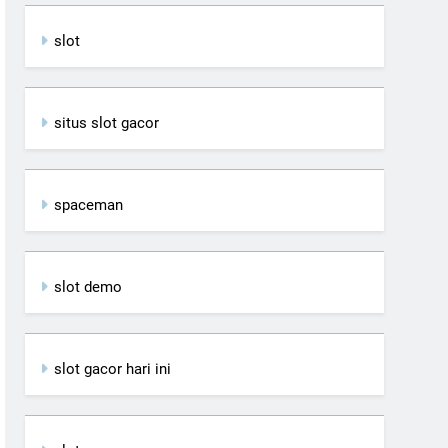
slot
situs slot gacor
spaceman
slot demo
slot gacor hari ini