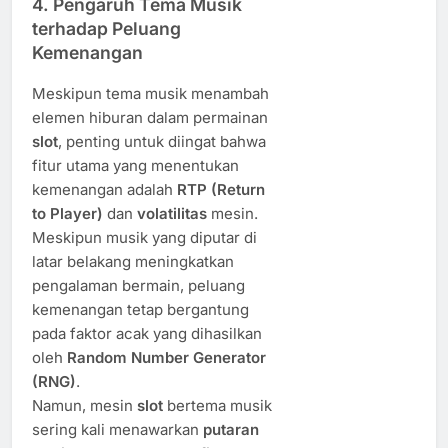
4.
Pengaruh Tema Musik
terhadap Peluang
Kemenangan
Meskipun tema musik menambah
elemen hiburan dalam permainan
slot
, penting untuk diingat bahwa
fitur utama yang menentukan
kemenangan adalah
RTP (Return
to Player)
dan
volatilitas
mesin.
Meskipun musik yang diputar di
latar belakang meningkatkan
pengalaman bermain, peluang
kemenangan tetap bergantung
pada faktor acak yang dihasilkan
oleh
Random Number Generator
(RNG)
.
Namun, mesin
slot
bertema musik
sering kali menawarkan
putaran