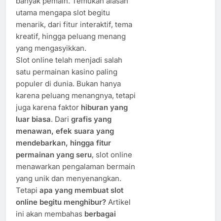
banyak pemain. Temukan alasan
utama mengapa slot begitu
menarik, dari fitur interaktif, tema
kreatif, hingga peluang menang
yang mengasyikkan.
Slot online telah menjadi salah
satu permainan kasino paling
populer di dunia. Bukan hanya
karena peluang menangnya, tetapi
juga karena faktor
hiburan yang
luar biasa
. Dari
grafis yang
menawan, efek suara yang
mendebarkan, hingga fitur
permainan yang seru
, slot online
menawarkan pengalaman bermain
yang unik dan menyenangkan.
Tetapi
apa yang membuat slot
online begitu menghibur?
Artikel
ini akan membahas
berbagai