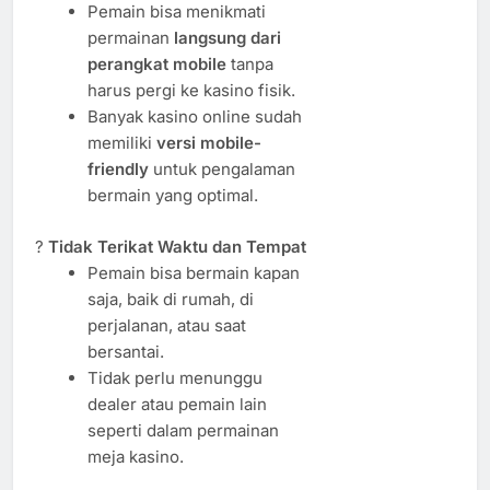
Pemain bisa menikmati
permainan
langsung dari
perangkat mobile
tanpa
harus pergi ke kasino fisik.
Banyak kasino online sudah
memiliki
versi mobile-
friendly
untuk pengalaman
bermain yang optimal.
?
Tidak Terikat Waktu dan Tempat
Pemain bisa bermain kapan
saja, baik di rumah, di
perjalanan, atau saat
bersantai.
Tidak perlu menunggu
dealer atau pemain lain
seperti dalam permainan
meja kasino.