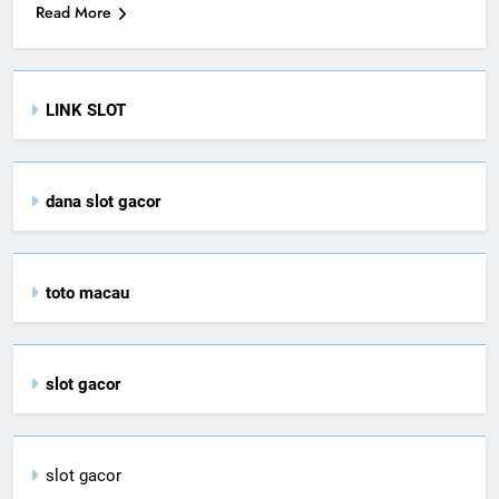
Read More
LINK SLOT
dana slot gacor
toto macau
slot gacor
slot gacor