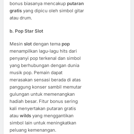
bonus biasanya mencakup
putaran
gratis
yang dipicu oleh simbol gitar
atau drum.
b.
Pop Star Slot
Mesin
slot
dengan tema
pop
menampilkan lagu-lagu hits dari
penyanyi pop terkenal dan simbol
yang berhubungan dengan dunia
musik pop. Pemain dapat
merasakan sensasi berada di atas
panggung konser sambil memutar
gulungan untuk memenangkan
hadiah besar. Fitur bonus sering
kali menyertakan putaran gratis
atau
wilds
yang menggantikan
simbol lain untuk meningkatkan
peluang kemenangan.