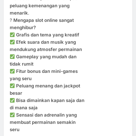
peluang kemenangan yang
menarik
.
?
Mengapa slot online sangat
menghibur?
Grafis dan tema yang kreatif
Efek suara dan musik yang
mendukung atmosfer permainan
Gameplay yang mudah dan
tidak rumit
Fitur bonus dan mini-games
yang seru
Peluang menang dan jackpot
besar
Bisa dimainkan kapan saja dan
di mana saja
Sensasi dan adrenalin yang
membuat permainan semakin
seru