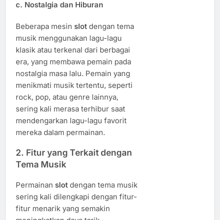
c.
Nostalgia dan Hiburan
Beberapa mesin
slot
dengan tema
musik menggunakan lagu-lagu
klasik atau terkenal dari berbagai
era, yang membawa pemain pada
nostalgia masa lalu. Pemain yang
menikmati musik tertentu, seperti
rock, pop, atau genre lainnya,
sering kali merasa terhibur saat
mendengarkan lagu-lagu favorit
mereka dalam permainan.
2.
Fitur yang Terkait dengan
Tema Musik
Permainan
slot
dengan tema musik
sering kali dilengkapi dengan fitur-
fitur menarik yang semakin