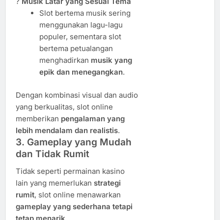
?
Musik Latar yang Sesuai Tema
Slot bertema musik sering
menggunakan lagu-lagu
populer, sementara slot
bertema petualangan
menghadirkan
musik yang
epik dan menegangkan
.
Dengan kombinasi visual dan audio
yang berkualitas, slot online
memberikan
pengalaman yang
lebih mendalam dan realistis
.
3. Gameplay yang Mudah
dan Tidak Rumit
Tidak seperti permainan kasino
lain yang memerlukan
strategi
rumit
, slot online menawarkan
gameplay yang sederhana tetapi
tetap menarik
.