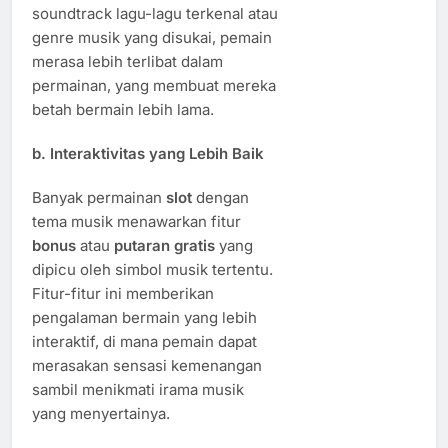
soundtrack lagu-lagu terkenal atau
genre musik yang disukai, pemain
merasa lebih terlibat dalam
permainan, yang membuat mereka
betah bermain lebih lama.
b.
Interaktivitas yang Lebih Baik
Banyak permainan
slot
dengan
tema musik menawarkan fitur
bonus
atau
putaran gratis
yang
dipicu oleh simbol musik tertentu.
Fitur-fitur ini memberikan
pengalaman bermain yang lebih
interaktif, di mana pemain dapat
merasakan sensasi kemenangan
sambil menikmati irama musik
yang menyertainya.