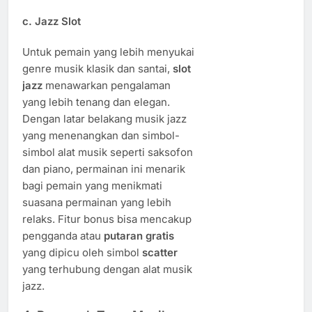
c.
Jazz Slot
Untuk pemain yang lebih menyukai
genre musik klasik dan santai,
slot
jazz
menawarkan pengalaman
yang lebih tenang dan elegan.
Dengan latar belakang musik jazz
yang menenangkan dan simbol-
simbol alat musik seperti saksofon
dan piano, permainan ini menarik
bagi pemain yang menikmati
suasana permainan yang lebih
relaks. Fitur bonus bisa mencakup
pengganda atau
putaran gratis
yang dipicu oleh simbol
scatter
yang terhubung dengan alat musik
jazz.