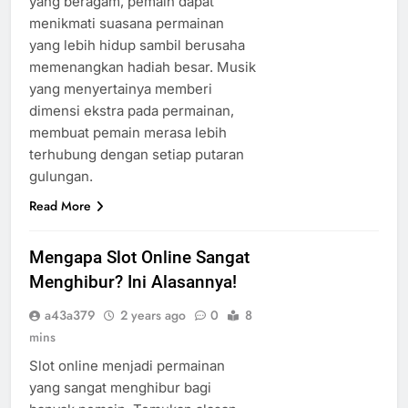
yang beragam, pemain dapat
menikmati suasana permainan
yang lebih hidup sambil berusaha
memenangkan hadiah besar. Musik
yang menyertainya memberi
dimensi ekstra pada permainan,
membuat pemain merasa lebih
terhubung dengan setiap putaran
gulungan.
Read More
Mengapa Slot Online Sangat
Menghibur? Ini Alasannya!
a43a379
2 years ago
0
8
mins
Slot online menjadi permainan
yang sangat menghibur bagi