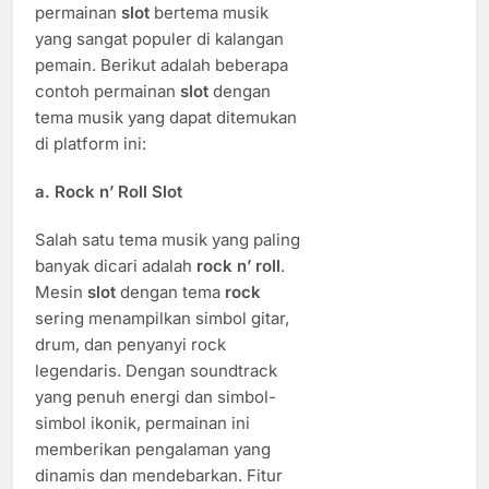
permainan
slot
bertema musik
yang sangat populer di kalangan
pemain. Berikut adalah beberapa
contoh permainan
slot
dengan
tema musik yang dapat ditemukan
di platform ini:
a.
Rock n’ Roll Slot
Salah satu tema musik yang paling
banyak dicari adalah
rock n’ roll
.
Mesin
slot
dengan tema
rock
sering menampilkan simbol gitar,
drum, dan penyanyi rock
legendaris. Dengan soundtrack
yang penuh energi dan simbol-
simbol ikonik, permainan ini
memberikan pengalaman yang
dinamis dan mendebarkan. Fitur