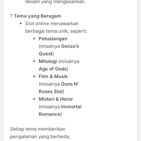
desain yang mengesankan.
?
Tema yang Beragam
Slot online menawarkan
berbagai tema unik, seperti:
Petualangan
(misalnya
Gonzo’s
Quest
)
Mitologi
(misalnya
Age of Gods
)
Film & Musik
(misalnya
Guns N’
Roses Slot
)
Misteri & Horor
(misalnya
Immortal
Romance
)
Setiap tema memberikan
pengalaman yang berbeda,