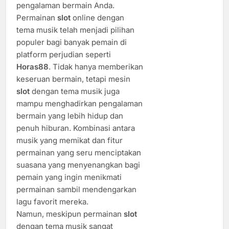
pengalaman bermain Anda.
Permainan
slot
online dengan
tema musik telah menjadi pilihan
populer bagi banyak pemain di
platform perjudian seperti
Horas88
. Tidak hanya memberikan
keseruan bermain, tetapi mesin
slot
dengan tema musik juga
mampu menghadirkan pengalaman
bermain yang lebih hidup dan
penuh hiburan. Kombinasi antara
musik yang memikat dan fitur
permainan yang seru menciptakan
suasana yang menyenangkan bagi
pemain yang ingin menikmati
permainan sambil mendengarkan
lagu favorit mereka.
Namun, meskipun permainan
slot
dengan tema musik sangat