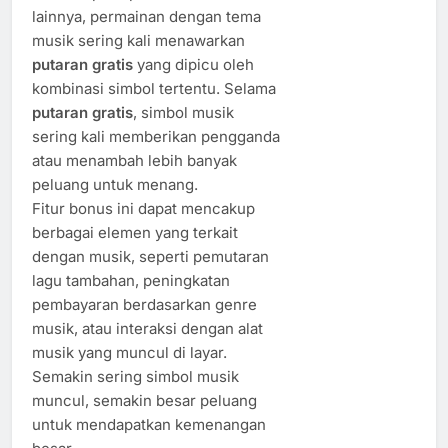
lainnya, permainan dengan tema
musik sering kali menawarkan
putaran gratis
yang dipicu oleh
kombinasi simbol tertentu. Selama
putaran gratis
, simbol musik
sering kali memberikan pengganda
atau menambah lebih banyak
peluang untuk menang.
Fitur bonus ini dapat mencakup
berbagai elemen yang terkait
dengan musik, seperti pemutaran
lagu tambahan, peningkatan
pembayaran berdasarkan genre
musik, atau interaksi dengan alat
musik yang muncul di layar.
Semakin sering simbol musik
muncul, semakin besar peluang
untuk mendapatkan kemenangan