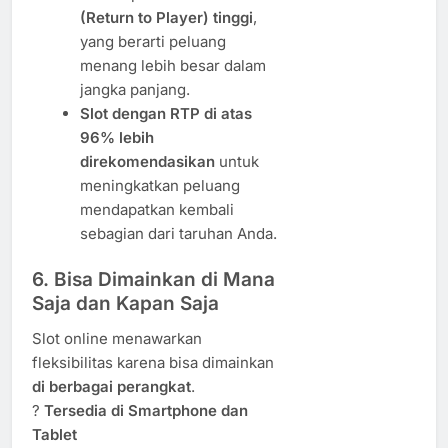
(Return to Player) tinggi
,
yang berarti peluang
menang lebih besar dalam
jangka panjang.
Slot dengan RTP di atas
96% lebih
direkomendasikan
untuk
meningkatkan peluang
mendapatkan kembali
sebagian dari taruhan Anda.
6. Bisa Dimainkan di Mana
Saja dan Kapan Saja
Slot online menawarkan
fleksibilitas karena bisa dimainkan
di berbagai perangkat
.
?
Tersedia di Smartphone dan
Tablet