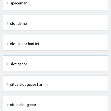
spaceman
slot demo
slot gacor hari ini
slot gacor
situs slot gacor hari ini
situs slot gacor