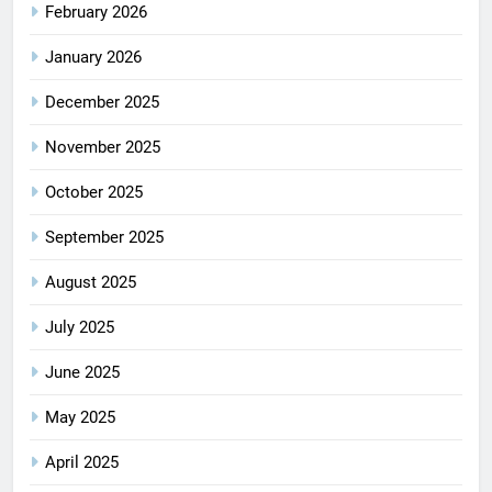
February 2026
January 2026
December 2025
November 2025
October 2025
September 2025
August 2025
July 2025
June 2025
May 2025
April 2025