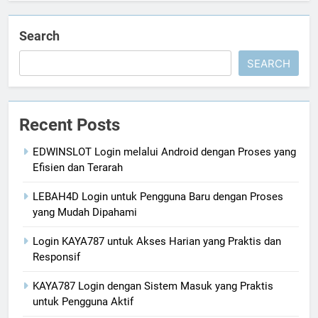
Search
SEARCH
Recent Posts
EDWINSLOT Login melalui Android dengan Proses yang
Efisien dan Terarah
LEBAH4D Login untuk Pengguna Baru dengan Proses
yang Mudah Dipahami
Login KAYA787 untuk Akses Harian yang Praktis dan
Responsif
KAYA787 Login dengan Sistem Masuk yang Praktis
untuk Pengguna Aktif