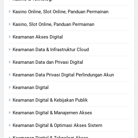
Kasino Online, Slot Online, Panduan Permainan
Kasino, Slot Online, Panduan Permainan
Keamanan Akses Digital
Keamanan Data & Infrastruktur Cloud
Keamanan Data dan Privasi Digital
Keamanan Data Privasi Digital Perlindungan Akun
Keamanan Digital
Keamanan Digital & Kebijakan Publik
Keamanan Digital & Manajemen Akses
Keamanan Digital & Optimasi Akses Sistem