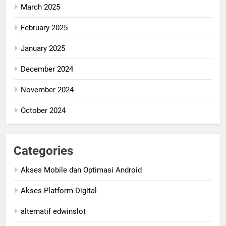
March 2025
February 2025
January 2025
December 2024
November 2024
October 2024
Categories
Akses Mobile dan Optimasi Android
Akses Platform Digital
alternatif edwinslot