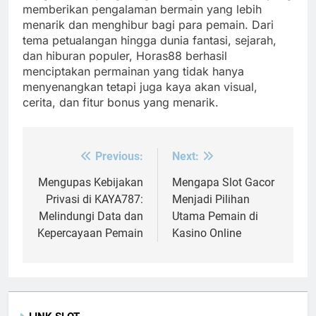
memberikan pengalaman bermain yang lebih
menarik dan menghibur bagi para pemain. Dari
tema petualangan hingga dunia fantasi, sejarah,
dan hiburan populer, Horas88 berhasil
menciptakan permainan yang tidak hanya
menyenangkan tetapi juga kaya akan visual,
cerita, dan fitur bonus yang menarik.
Previous:
Next:
Post
navigation
Mengupas Kebijakan
Mengapa Slot Gacor
Privasi di KAYA787:
Menjadi Pilihan
Melindungi Data dan
Utama Pemain di
Kepercayaan Pemain
Kasino Online