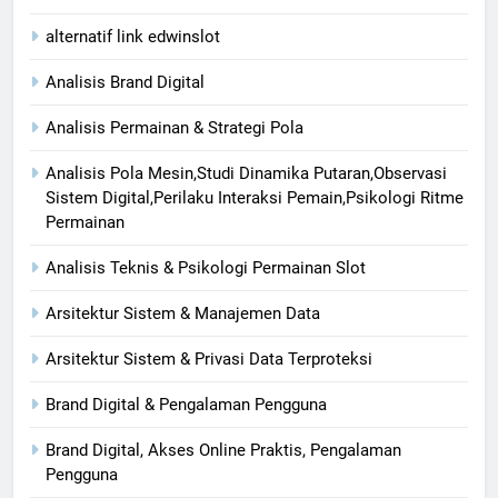
alternatif link edwinslot
Analisis Brand Digital
Analisis Permainan & Strategi Pola
Analisis Pola Mesin,Studi Dinamika Putaran,Observasi
Sistem Digital,Perilaku Interaksi Pemain,Psikologi Ritme
Permainan
Analisis Teknis & Psikologi Permainan Slot
Arsitektur Sistem & Manajemen Data
Arsitektur Sistem & Privasi Data Terproteksi
Brand Digital & Pengalaman Pengguna
Brand Digital, Akses Online Praktis, Pengalaman
Pengguna