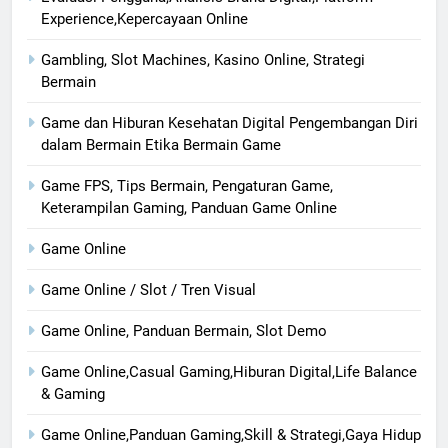
Experience,Kepercayaan Online
Gambling, Slot Machines, Kasino Online, Strategi
Bermain
Game dan Hiburan Kesehatan Digital Pengembangan Diri
dalam Bermain Etika Bermain Game
Game FPS, Tips Bermain, Pengaturan Game,
Keterampilan Gaming, Panduan Game Online
Game Online
Game Online / Slot / Tren Visual
Game Online, Panduan Bermain, Slot Demo
Game Online,Casual Gaming,Hiburan Digital,Life Balance
& Gaming
Game Online,Panduan Gaming,Skill & Strategi,Gaya Hidup