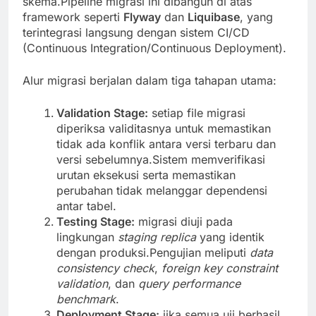
skema.Pipeline migrasi ini dibangun di atas
framework seperti
Flyway
dan
Liquibase
, yang
terintegrasi langsung dengan sistem CI/CD
(Continuous Integration/Continuous Deployment).
Alur migrasi berjalan dalam tiga tahapan utama:
Validation Stage:
setiap file migrasi
diperiksa validitasnya untuk memastikan
tidak ada konflik antara versi terbaru dan
versi sebelumnya.Sistem memverifikasi
urutan eksekusi serta memastikan
perubahan tidak melanggar dependensi
antar tabel.
Testing Stage:
migrasi diuji pada
lingkungan
staging replica
yang identik
dengan produksi.Pengujian meliputi
data
consistency check
,
foreign key constraint
validation
, dan
query performance
benchmark
.
Deployment Stage:
jika semua uji berhasil,