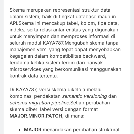
Skema merupakan representasi struktur data
dalam sistem, baik di tingkat database maupun
API.Skema ini mencakup tabel, kolom, tipe data,
indeks, serta relasi antar entitas yang digunakan
untuk menyimpan dan memproses informasi di
seluruh modul KAYA787.Mengubah skema tanpa
manajemen versi yang tepat dapat menyebabkan
kegagalan dalam kompatibilitas backward,
terutama ketika sistem terdiri dari banyak
microservices yang berkomunikasi menggunakan
kontrak data tertentu.
Di KAYA787, versi skema dikelola melalui
kombinasi pendekatan
semantic versioning
dan
schema migration pipeline
.Setiap perubahan
skema diberi label versi dengan format
MAJOR.MINOR.PATCH
, di mana:
MAJOR
menandakan perubahan struktural