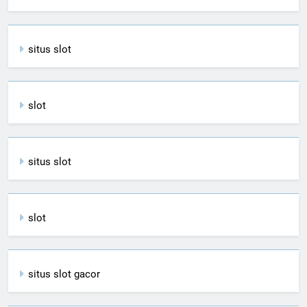
situs slot
slot
situs slot
slot
situs slot gacor