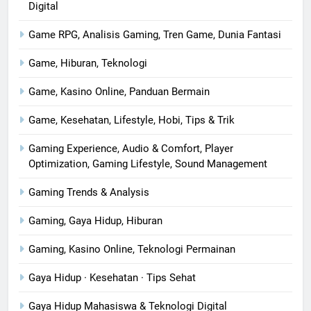
Digital
Game RPG, Analisis Gaming, Tren Game, Dunia Fantasi
Game, Hiburan, Teknologi
Game, Kasino Online, Panduan Bermain
Game, Kesehatan, Lifestyle, Hobi, Tips & Trik
Gaming Experience, Audio & Comfort, Player
Optimization, Gaming Lifestyle, Sound Management
Gaming Trends & Analysis
Gaming, Gaya Hidup, Hiburan
Gaming, Kasino Online, Teknologi Permainan
Gaya Hidup · Kesehatan · Tips Sehat
Gaya Hidup Mahasiswa & Teknologi Digital