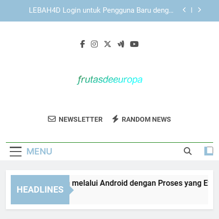
Skip
Login KAYA787 untuk Akses Harian yang Praktis
to
dan Responsif
content
KAYA787 Login dengan Sistem Masuk yang
Praktis untuk Pengguna Aktif
EDWINSLOT Login melalui Android dengan
Proses yang Efisien dan Terarah
LEBAH4D Login untuk Pengguna Baru dengan
Proses yang Mudah Dipahami
Login KAYA787 untuk Akses Harian yang Praktis
dan Responsif
Frutas De Europa
Dapatkan Buah Segar Berkualitas Langsung
KAYA787 Login dengan Sistem Masuk yang
NEWSLETTER
RANDOM NEWS
Praktis untuk Pengguna Aktif
Dari Eropa Dengan Frutas De Europa. Buah-
Buahan Eksotis Untuk Setiap Kesempatan.
MENU
WINSLOT Login melalui Android dengan Proses yang Efisien d
HEADLINES
Weeks Ago