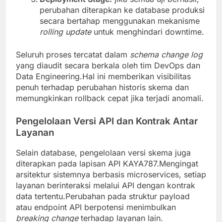
perubahan diterapkan ke database produksi
secara bertahap menggunakan mekanisme
rolling update
untuk menghindari downtime.
Seluruh proses tercatat dalam
schema change log
yang diaudit secara berkala oleh tim DevOps dan
Data Engineering.Hal ini memberikan visibilitas
penuh terhadap perubahan historis skema dan
memungkinkan rollback cepat jika terjadi anomali.
Pengelolaan Versi API dan Kontrak Antar
Layanan
Selain database, pengelolaan versi skema juga
diterapkan pada lapisan API KAYA787.Mengingat
arsitektur sistemnya berbasis microservices, setiap
layanan berinteraksi melalui API dengan kontrak
data tertentu.Perubahan pada struktur payload
atau endpoint API berpotensi menimbulkan
breaking change
terhadap layanan lain.