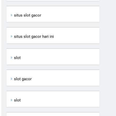
situs slot gacor
situs slot gacor hari ini
slot
slot gacor
slot