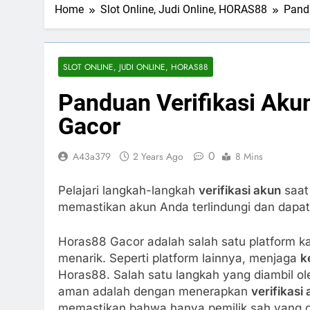
Home
Slot Online, Judi Online, HORAS88
Pandu
SLOT ONLINE, JUDI ONLINE, HORAS88
Panduan Verifikasi Aku
Gacor
0
A43a379
2 Years Ago
8 Mins
Pelajari langkah-langkah
verifikasi akun
saat 
memastikan akun Anda terlindungi dan dapat
Horas88 Gacor adalah salah satu platform k
menarik. Seperti platform lainnya, menjaga
k
Horas88. Salah satu langkah yang diambil 
aman adalah dengan menerapkan
verifikasi
memastikan bahwa hanya pemilik sah yang d