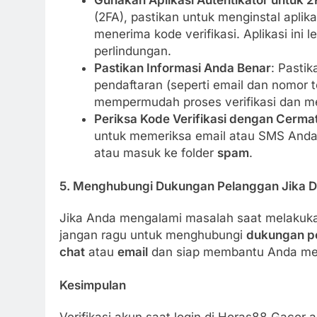
(2FA), pastikan untuk menginstal aplika
menerima kode verifikasi. Aplikasi in
perlindungan.
Pastikan Informasi Anda Benar
: Pasti
pendaftaran (seperti email dan nomor 
mempermudah proses verifikasi dan m
Periksa Kode Verifikasi dengan Cerma
untuk memeriksa email atau SMS Anda
atau masuk ke folder
spam
.
5.
Menghubungi Dukungan Pelanggan Jika D
Jika Anda mengalami masalah saat melakukan 
jangan ragu untuk menghubungi
dukungan p
chat
atau
email
dan siap membantu Anda meny
Kesimpulan
Verifikasi akun saat login di Horas88 Gacor 