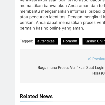
memastikan bahwa akun Anda aman dan terlindu
membantu mengamankan informasi pribadi da
atau pencurian identitas. Dengan mengikuti 
berikan, Anda dapat memastikan proses veri
bermain kasino online yang aman.
Tagged:
autentikasi
Horas88
Kasino Onli
Previou
Post
navigation
Bagaimana Proses Verifikasi Saat Login 
Horas8
Related News