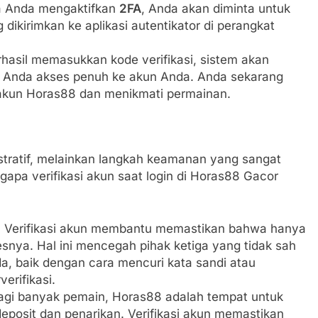
ka Anda mengaktifkan
2FA
, Anda akan diminta untuk
 dikirimkan ke aplikasi autentikator di perangkat
rhasil memasukkan kode verifikasi, sistem akan
 Anda akses penuh ke akun Anda. Anda sekarang
akun Horas88 dan menikmati permainan.
stratif, melainkan langkah keamanan yang sangat
gapa verifikasi akun saat login di Horas88 Gacor
: Verifikasi akun membantu memastikan bahwa hanya
nya. Hal ini mencegah pihak ketiga yang tidak sah
, baik dengan cara mencuri kata sandi atau
erifikasi.
Bagi banyak pemain, Horas88 adalah tempat untuk
 deposit dan penarikan. Verifikasi akun memastikan