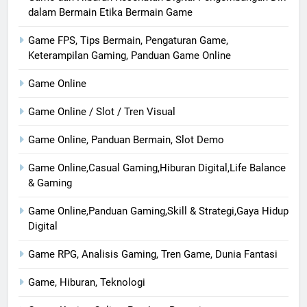
dalam Bermain Etika Bermain Game
Game FPS, Tips Bermain, Pengaturan Game,
Keterampilan Gaming, Panduan Game Online
Game Online
Game Online / Slot / Tren Visual
Game Online, Panduan Bermain, Slot Demo
Game Online,Casual Gaming,Hiburan Digital,Life Balance
& Gaming
Game Online,Panduan Gaming,Skill & Strategi,Gaya Hidup
Digital
Game RPG, Analisis Gaming, Tren Game, Dunia Fantasi
Game, Hiburan, Teknologi