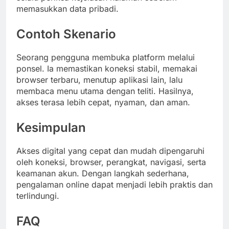
memasukkan data pribadi.
Contoh Skenario
Seorang pengguna membuka platform melalui
ponsel. Ia memastikan koneksi stabil, memakai
browser terbaru, menutup aplikasi lain, lalu
membaca menu utama dengan teliti. Hasilnya,
akses terasa lebih cepat, nyaman, dan aman.
Kesimpulan
Akses digital yang cepat dan mudah dipengaruhi
oleh koneksi, browser, perangkat, navigasi, serta
keamanan akun. Dengan langkah sederhana,
pengalaman online dapat menjadi lebih praktis dan
terlindungi.
FAQ