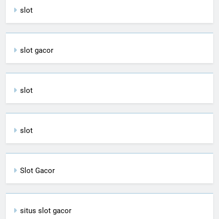
slot
slot gacor
slot
slot
Slot Gacor
situs slot gacor