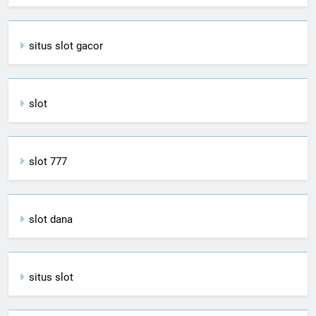
situs slot gacor
slot
slot 777
slot dana
situs slot