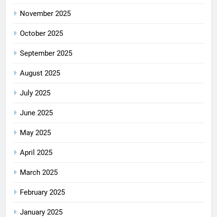
November 2025
October 2025
September 2025
August 2025
July 2025
June 2025
May 2025
April 2025
March 2025
February 2025
January 2025