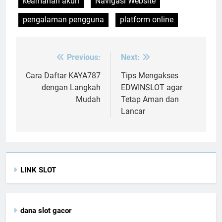
keamanan akun
Navigasi Website
pengalaman pengguna
platform online
Previous:
Next:
Post
navigation
Cara Daftar KAYA787
Tips Mengakses
dengan Langkah
EDWINSLOT agar
Mudah
Tetap Aman dan
Lancar
LINK SLOT
dana slot gacor