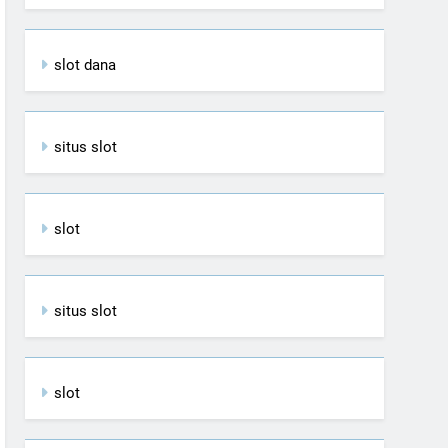
slot dana
situs slot
slot
situs slot
slot