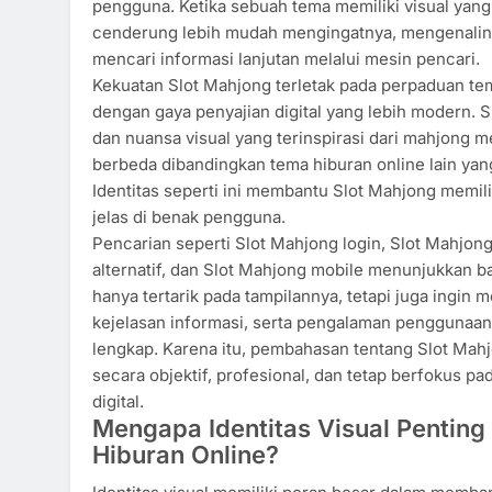
pengguna. Ketika sebuah tema memiliki visual yan
cenderung lebih mudah mengingatnya, mengenalin
mencari informasi lanjutan melalui mesin pencari.
Kekuatan Slot Mahjong terletak pada perpaduan t
dengan gaya penyajian digital yang lebih modern. S
dan nuansa visual yang terinspirasi dari mahjong 
berbeda dibandingkan tema hiburan online lain yang
Identitas seperti ini membantu Slot Mahjong memilik
jelas di benak pengguna.
Pencarian seperti Slot Mahjong login, Slot Mahjon
alternatif, dan Slot Mahjong mobile menunjukkan 
hanya tertarik pada tampilannya, tetapi juga ingin
kejelasan informasi, serta pengalaman penggunaan
lengkap. Karena itu, pembahasan tentang Slot Mah
secara objektif, profesional, dan tetap berfokus pa
digital.
Mengapa Identitas Visual Penting
Hiburan Online?