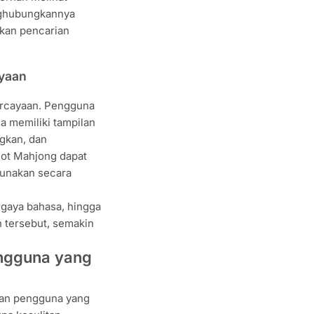
nghubungkannya
kan pencarian
yaan
ercayaan. Pengguna
 memiliki tampilan
gkan, dan
lot Mahjong dapat
igunakan secara
, gaya bahasa, hingga
n tersebut, semakin
ngguna yang
aman pengguna yang