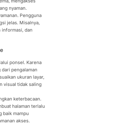
tema, mengakses
yang nyaman.
nyamanan. Pengguna
i jelas. Misalnya,
 informasi, dan
le
alui ponsel. Karena
ng dari pengalaman
uaikan ukuran layar,
visual tidak saling
angkan keterbacaan.
buat halaman terlalu
ang baik mampu
amanan akses.