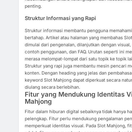
penting.
Struktur Informasi yang Rapi
Struktur informasi membantu pengguna memahami 
bertahap. Artikel atau halaman yang membahas Slo
dimulai dari pengenalan, dilanjutkan dengan visual,
contoh penggunaan, dan FAQ. Urutan seperti ini m
merasa melompat-lompat dari satu topik ke topik lai
Struktur yang rapi juga membantu mesin pencari 
konten. Dengan heading yang jelas dan pembahasan
keyword Slot Mahjong dapat diperkuat secara natur
diulang secara berlebihan.
Fitur yang Mendukung Identitas Vi
Mahjong
Fitur dalam hiburan digital sebaiknya tidak hanya h
pelengkap. Fitur perlu mendukung pengalaman pe
memperkuat identitas visual. Pada Slot Mahjong, fi