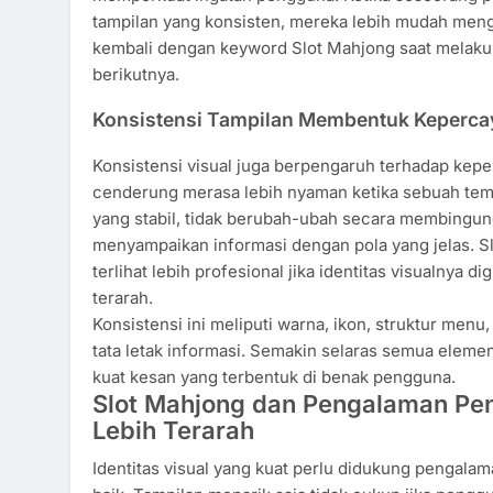
tampilan yang konsisten, mereka lebih mudah me
kembali dengan keyword Slot Mahjong saat melaku
berikutnya.
Konsistensi Tampilan Membentuk Keperca
Konsistensi visual juga berpengaruh terhadap kep
cenderung merasa lebih nyaman ketika sebuah tema
yang stabil, tidak berubah-ubah secara membingun
menyampaikan informasi dengan pola yang jelas. S
terlihat lebih profesional jika identitas visualnya d
terarah.
Konsistensi ini meliputi warna, ikon, struktur menu
tata letak informasi. Semakin selaras semua eleme
kuat kesan yang terbentuk di benak pengguna.
Slot Mahjong dan Pengalaman Pe
Lebih Terarah
Identitas visual yang kuat perlu didukung pengal