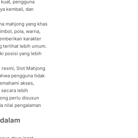
g kuat, pengguna
ya kembali, dan
ema mahjong yang khas
imbol, pola, warna,
memberikan karakter
 terlihat lebih umum.
i posisi yang lebih
g resmi, Slot Mahjong
bahwa pengguna tidak
 memahami akses,
 secara lebih
jong perlu disusun
da nilai pengalaman
 dalam