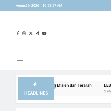
Skip
August 6, 2026
10:53:58 AM
to
content
Fru
Dapatkan 
ngan Proses yang Efisien dan Terarah
LEBAH4D Login u
2 Weeks Ago
HEADLINES