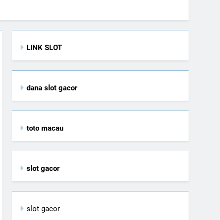
LINK SLOT
dana slot gacor
toto macau
slot gacor
slot gacor