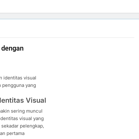
e dengan
 identitas visual
an pengguna yang
entitas Visual
makin sering muncul
dentitas visual yang
n sekadar pelengkap,
san pertama