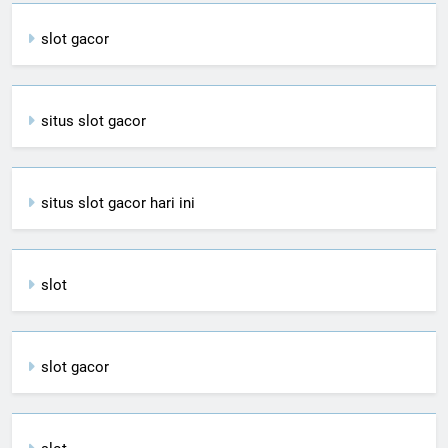
slot gacor
situs slot gacor
situs slot gacor hari ini
slot
slot gacor