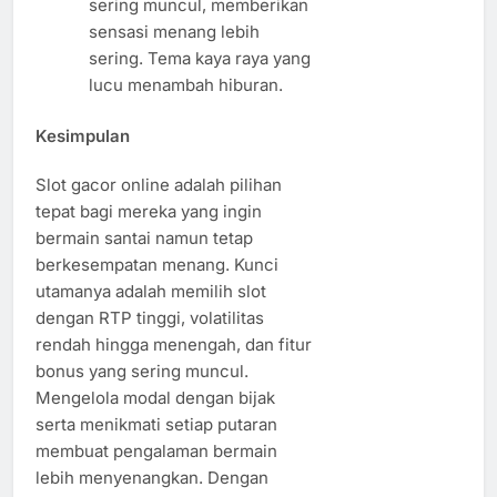
sering muncul, memberikan
sensasi menang lebih
sering. Tema kaya raya yang
lucu menambah hiburan.
Kesimpulan
Slot gacor online adalah pilihan
tepat bagi mereka yang ingin
bermain santai namun tetap
berkesempatan menang. Kunci
utamanya adalah memilih slot
dengan RTP tinggi, volatilitas
rendah hingga menengah, dan fitur
bonus yang sering muncul.
Mengelola modal dengan bijak
serta menikmati setiap putaran
membuat pengalaman bermain
lebih menyenangkan. Dengan