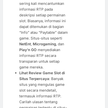
sering kali mencantumkan
informasi RTP pada
deskripsi setiap permainan
slot. Biasanya, informasi ini
dapat ditemukan di bagian
“Info” atau “Paytable” dalam
game. Situs-situs seperti
NetEnt
,
Microgaming
, dan
Play’n GO
menyediakan
informasi RTP secara
transparan untuk setiap
game mereka.
Lihat Review Game Slot di
Situs Terpercaya
: Banyak
situs yang mengulas game
slot secara mendetail,
termasuk informasi RTP.
Carilah ulasan tentang
permainan tertentu di situs-