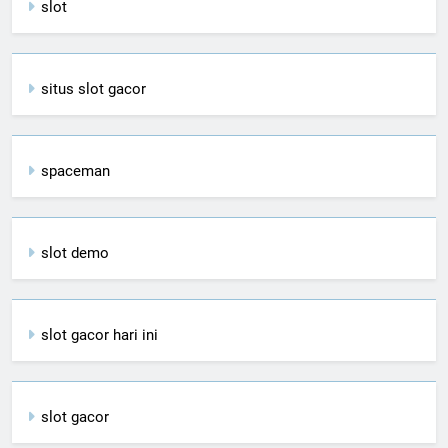
slot
situs slot gacor
spaceman
slot demo
slot gacor hari ini
slot gacor