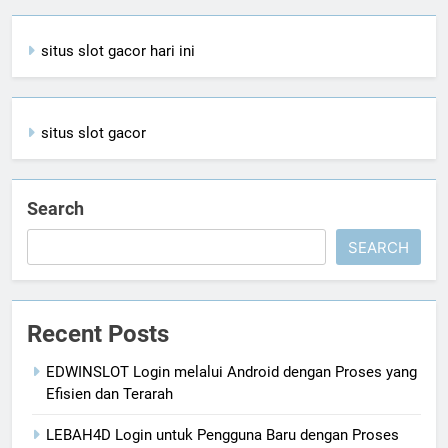
situs slot gacor hari ini
situs slot gacor
Search
SEARCH
Recent Posts
EDWINSLOT Login melalui Android dengan Proses yang
Efisien dan Terarah
LEBAH4D Login untuk Pengguna Baru dengan Proses