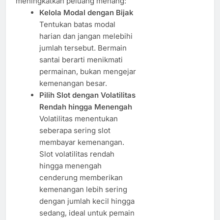
meningkatkan peluang menang:
Kelola Modal dengan Bijak
Tentukan batas modal
harian dan jangan melebihi
jumlah tersebut. Bermain
santai berarti menikmati
permainan, bukan mengejar
kemenangan besar.
Pilih Slot dengan Volatilitas
Rendah hingga Menengah
Volatilitas menentukan
seberapa sering slot
membayar kemenangan.
Slot volatilitas rendah
hingga menengah
cenderung memberikan
kemenangan lebih sering
dengan jumlah kecil hingga
sedang, ideal untuk pemain