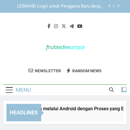
Skip
Login KAYA787 untuk Akses Harian yang Praktis
to
dan Responsif
content
KAYA787 Login dengan Sistem Masuk yang
Praktis untuk Pengguna Aktif
EDWINSLOT Login melalui Android dengan
Proses yang Efisien dan Terarah
LEBAH4D Login untuk Pengguna Baru dengan
Proses yang Mudah Dipahami
Login KAYA787 untuk Akses Harian yang Praktis
dan Responsif
Frutas De Europa
Dapatkan Buah Segar Berkualitas Langsung
KAYA787 Login dengan Sistem Masuk yang
NEWSLETTER
RANDOM NEWS
Praktis untuk Pengguna Aktif
Dari Eropa Dengan Frutas De Europa. Buah-
Buahan Eksotis Untuk Setiap Kesempatan.
MENU
WINSLOT Login melalui Android dengan Proses yang Efisien 
HEADLINES
Weeks Ago