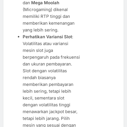
dan
Mega Moolah
(Microgaming) dikenal
memiliki RTP tinggi dan
memberikan kemenangan
yang lebih sering.
Perhatikan Variansi Slot
:
Volatilitas atau variansi
mesin slot juga
berpengaruh pada frekuensi
dan ukuran pembayaran.
Slot dengan volatilitas
rendah biasanya
memberikan pembayaran
lebih sering, tetapi lebih
kecil, sementara slot
dengan volatilitas tinggi
menawarkan jackpot besar,
tetapi lebih jarang. Pilih
mesin yang sesuai dengan