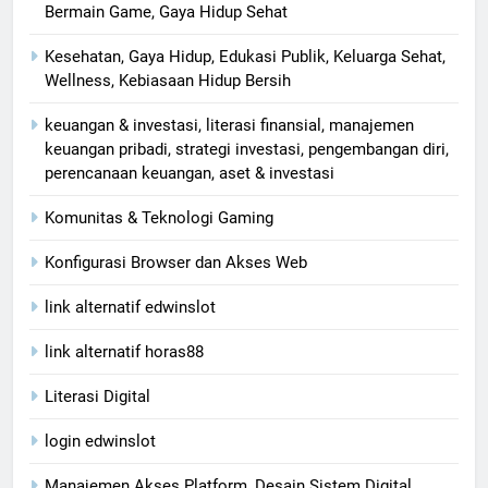
Bermain Game, Gaya Hidup Sehat
Kesehatan, Gaya Hidup, Edukasi Publik, Keluarga Sehat,
Wellness, Kebiasaan Hidup Bersih
keuangan & investasi, literasi finansial, manajemen
keuangan pribadi, strategi investasi, pengembangan diri,
perencanaan keuangan, aset & investasi
Komunitas & Teknologi Gaming
Konfigurasi Browser dan Akses Web
link alternatif edwinslot
link alternatif horas88
Literasi Digital
login edwinslot
Manajemen Akses Platform, Desain Sistem Digital,