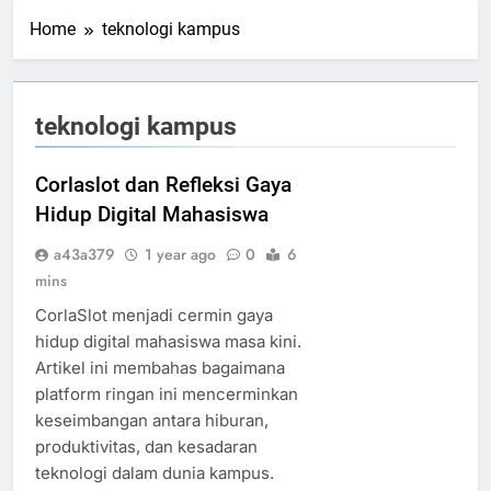
Home
teknologi kampus
teknologi kampus
Corlaslot dan Refleksi Gaya
Hidup Digital Mahasiswa
a43a379
1 year ago
0
6
mins
CorlaSlot menjadi cermin gaya
hidup digital mahasiswa masa kini.
Artikel ini membahas bagaimana
platform ringan ini mencerminkan
keseimbangan antara hiburan,
produktivitas, dan kesadaran
teknologi dalam dunia kampus.