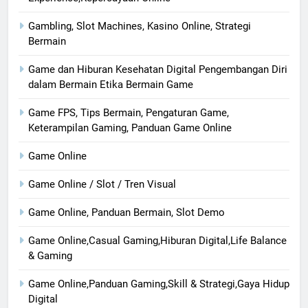
Gambling, Slot Machines, Kasino Online, Strategi
Bermain
Game dan Hiburan Kesehatan Digital Pengembangan Diri
dalam Bermain Etika Bermain Game
Game FPS, Tips Bermain, Pengaturan Game,
Keterampilan Gaming, Panduan Game Online
Game Online
Game Online / Slot / Tren Visual
Game Online, Panduan Bermain, Slot Demo
Game Online,Casual Gaming,Hiburan Digital,Life Balance
& Gaming
Game Online,Panduan Gaming,Skill & Strategi,Gaya Hidup
Digital