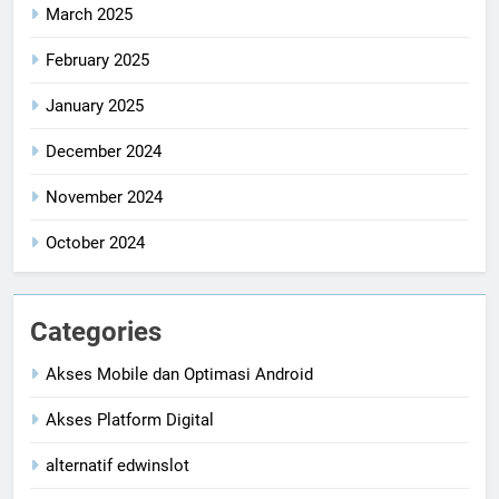
March 2025
February 2025
January 2025
December 2024
November 2024
October 2024
Categories
Akses Mobile dan Optimasi Android
Akses Platform Digital
alternatif edwinslot