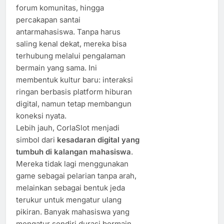
forum komunitas, hingga
percakapan santai
antarmahasiswa. Tanpa harus
saling kenal dekat, mereka bisa
terhubung melalui pengalaman
bermain yang sama. Ini
membentuk kultur baru: interaksi
ringan berbasis platform hiburan
digital, namun tetap membangun
koneksi nyata.
Lebih jauh, CorlaSlot menjadi
simbol dari
kesadaran digital yang
tumbuh di kalangan mahasiswa
.
Mereka tidak lagi menggunakan
game sebagai pelarian tanpa arah,
melainkan sebagai bentuk jeda
terukur untuk mengatur ulang
pikiran. Banyak mahasiswa yang
mengatur sendiri durasi bermain