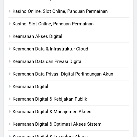
Kasino Online, Slot Online, Panduan Permainan
Kasino, Slot Online, Panduan Permainan
Keamanan Akses Digital
Keamanan Data & Infrastruktur Cloud
Keamanan Data dan Privasi Digital
Keamanan Data Privasi Digital Perlindungan Akun
Keamanan Digital
Keamanan Digital & Kebijakan Publik
Keamanan Digital & Manajemen Akses
Keamanan Digital & Optimasi Akses Sistem
Keamanan Digital & Teknologi Akses