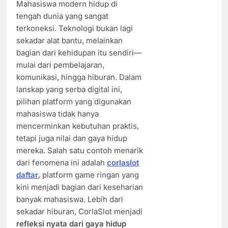
Mahasiswa modern hidup di
tengah dunia yang sangat
terkoneksi. Teknologi bukan lagi
sekadar alat bantu, melainkan
bagian dari kehidupan itu sendiri—
mulai dari pembelajaran,
komunikasi, hingga hiburan. Dalam
lanskap yang serba digital ini,
pilihan platform yang digunakan
mahasiswa tidak hanya
mencerminkan kebutuhan praktis,
tetapi juga nilai dan gaya hidup
mereka. Salah satu contoh menarik
dari fenomena ini adalah
corlaslot
daftar
, platform game ringan yang
kini menjadi bagian dari keseharian
banyak mahasiswa. Lebih dari
sekadar hiburan, CorlaSlot menjadi
refleksi nyata dari gaya hidup