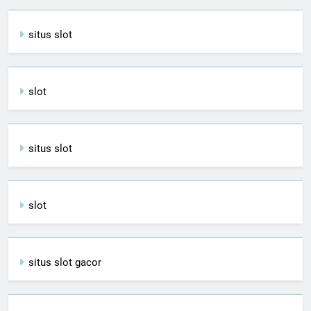
situs slot
slot
situs slot
slot
situs slot gacor