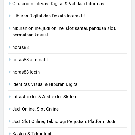
Glosarium Literasi Digital & Validasi Informasi
Hiburan Digital dan Desain Interaktif
hiburan online, judi online, slot santai, panduan slot,
permainan kasual
horas88
horas88 alternatif
horas88 login
Identitas Visual & Hiburan Digital
Infrastruktur & Arsitektur Sistem
Judi Online, Slot Online
Judi Slot Online, Teknologi Perjudian, Platform Judi
Kasino & Teknologi