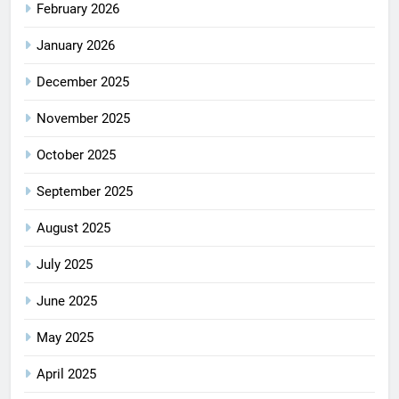
February 2026
January 2026
December 2025
November 2025
October 2025
September 2025
August 2025
July 2025
June 2025
May 2025
April 2025