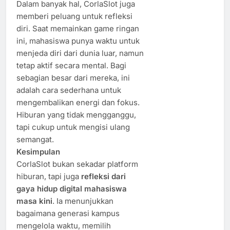
Dalam banyak hal, CorlaSlot juga
memberi peluang untuk refleksi
diri. Saat memainkan game ringan
ini, mahasiswa punya waktu untuk
menjeda diri dari dunia luar, namun
tetap aktif secara mental. Bagi
sebagian besar dari mereka, ini
adalah cara sederhana untuk
mengembalikan energi dan fokus.
Hiburan yang tidak mengganggu,
tapi cukup untuk mengisi ulang
semangat.
Kesimpulan
CorlaSlot bukan sekadar platform
hiburan, tapi juga
refleksi dari
gaya hidup digital mahasiswa
masa kini
. Ia menunjukkan
bagaimana generasi kampus
mengelola waktu, memilih