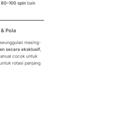
h 80–100 spin
baik
 & Pola
i keunggulan masing-
an secara eksklusif
,
manual cocok untuk
untuk rotasi panjang