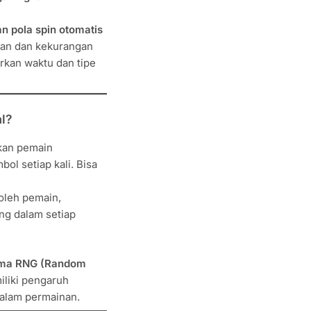
n pola spin otomatis
han dan kekurangan
rkan waktu dan tipe
l?
kan pemain
l setiap kali. Bisa
oleh pemain,
ng dalam setiap
tma RNG (Random
iliki pengaruh
dalam permainan.