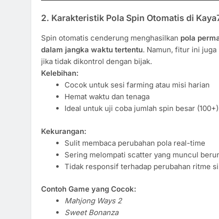
2. Karakteristik Pola Spin Otomatis di Kay
Spin otomatis cenderung menghasilkan
pola perma
dalam jangka waktu tertentu
. Namun, fitur ini jug
jika tidak dikontrol dengan bijak.
Kelebihan:
Cocok untuk sesi farming atau misi harian
Hemat waktu dan tenaga
Ideal untuk uji coba jumlah spin besar (100+)
Kekurangan:
Sulit membaca perubahan pola real-time
Sering melompati scatter yang muncul beru
Tidak responsif terhadap perubahan ritme s
Contoh Game yang Cocok:
Mahjong Ways 2
Sweet Bonanza