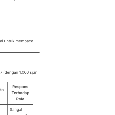
wal untuk membaca
87 (dengan 1.000 spin
Respons
ta
Terhadap
Pola
Sangat