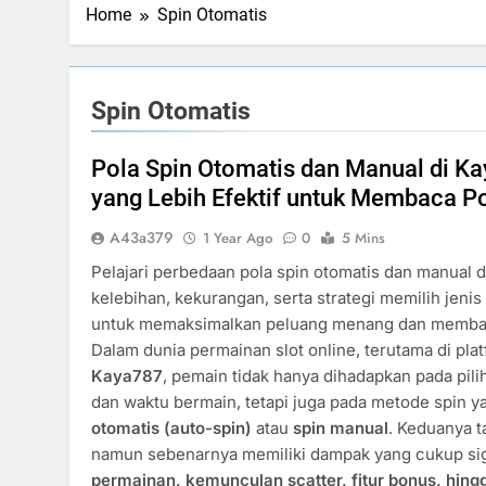
Home
Spin Otomatis
Spin Otomatis
Pola Spin Otomatis dan Manual di K
yang Lebih Efektif untuk Membaca P
A43a379
1 Year Ago
0
5 Mins
Pelajari perbedaan pola spin otomatis dan manual d
kelebihan, kekurangan, serta strategi memilih jenis
untuk memaksimalkan peluang menang dan membac
Dalam dunia permainan slot online, terutama di pla
Kaya787
, pemain tidak hanya dihadapkan pada pili
dan waktu bermain, tetapi juga pada metode spin 
otomatis (auto-spin)
atau
spin manual
. Keduanya 
namun sebenarnya memiliki dampak yang cukup sig
permainan, kemunculan scatter, fitur bonus, hingg