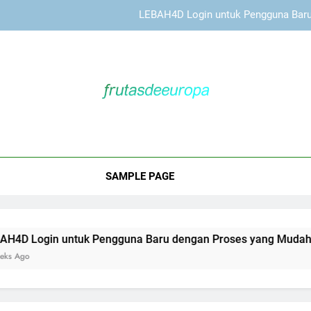
LEBAH4D Login untuk Pengguna Bar
Login KAYA787 untuk Aks
KAYA787 Login dengan Sistem Mas
EDWINSLOT Login melalui Android de
tas De Europa
LEBAH4D Login untuk Pengguna Bar
Buah Segar Berkualitas Langsung Dari Eropa Dengan Frutas De
Login KAYA787 untuk Aks
SAMPLE PAGE
KAYA787 Login dengan Sistem Mas
untuk Pengguna Baru dengan Proses yang Mudah Dipahami