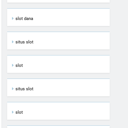
slot dana
situs slot
slot
situs slot
slot