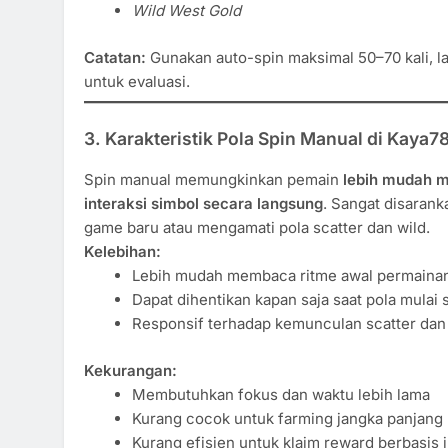
Wild West Gold
Catatan:
Gunakan auto-spin maksimal 50–70 kali, la
untuk evaluasi.
3. Karakteristik Pola Spin Manual di Kaya7
Spin manual memungkinkan pemain
lebih mudah 
interaksi simbol secara langsung
. Sangat disaran
game baru atau mengamati pola scatter dan wild.
Kelebihan:
Lebih mudah membaca ritme awal permaina
Dapat dihentikan kapan saja saat pola mulai 
Responsif terhadap kemunculan scatter dan 
Kekurangan:
Membutuhkan fokus dan waktu lebih lama
Kurang cocok untuk farming jangka panjang
Kurang efisien untuk klaim reward berbasis 