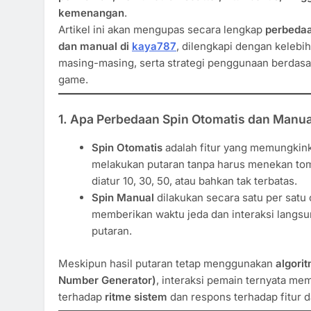
kemenangan
.
Artikel ini akan mengupas secara lengkap
perbedaa
dan manual di
kaya787
, dilengkapi dengan kelebi
masing-masing, serta strategi penggunaan berdasa
game.
1. Apa Perbedaan Spin Otomatis dan Manua
Spin Otomatis
adalah fitur yang memungkin
melakukan putaran tanpa harus menekan tombo
diatur 10, 30, 50, atau bahkan tak terbatas.
Spin Manual
dilakukan secara satu per satu 
memberikan waktu jeda dan interaksi langsu
putaran.
Meskipun hasil putaran tetap menggunakan
algori
Number Generator)
, interaksi pemain ternyata mem
terhadap
ritme sistem
dan respons terhadap fitur 