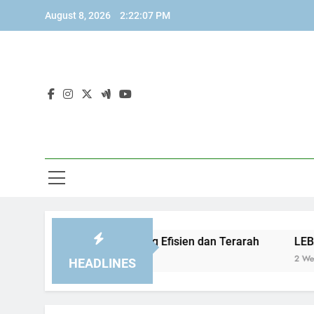
Skip
August 8, 2026
2:22:08 PM
to
content
Fru
Dapatkan 
engan Proses yang Efisien dan Terarah
LEBAH4D Login 
2 Weeks Ago
HEADLINES