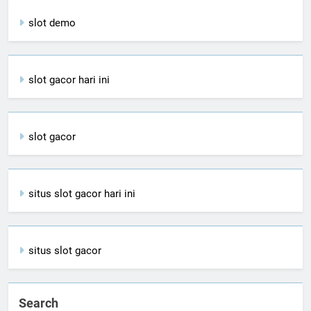
slot demo
slot gacor hari ini
slot gacor
situs slot gacor hari ini
situs slot gacor
Search