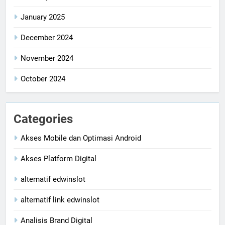
January 2025
December 2024
November 2024
October 2024
Categories
Akses Mobile dan Optimasi Android
Akses Platform Digital
alternatif edwinslot
alternatif link edwinslot
Analisis Brand Digital