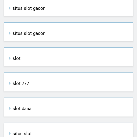
situs slot gacor
situs slot gacor
slot
slot 777
slot dana
situs slot