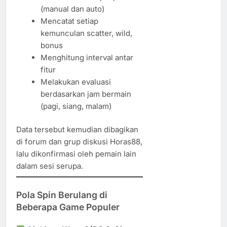
(manual dan auto)
Mencatat setiap
kemunculan scatter, wild,
bonus
Menghitung interval antar
fitur
Melakukan evaluasi
berdasarkan jam bermain
(pagi, siang, malam)
Data tersebut kemudian dibagikan
di forum dan grup diskusi Horas88,
lalu dikonfirmasi oleh pemain lain
dalam sesi serupa.
Pola Spin Berulang di
Beberapa Game Populer