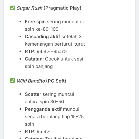
Sugar Rush
(Pragmatic Play)
Free spin
sering muncul di
spin ke-80–100
Cascading aktif
setelah 3
kemenangan berturut-turut
RTP
: 94.8%–95.5%
Catatan
: Cocok untuk sesi
spin panjang
Wild Bandito
(PG Soft)
Scatter
sering muncul
antara spin 30–50
Pengganda aktif
muncul
secara berulang tiap 15–25
spin
RTP
: 95.9%
Catatan
: Terlihat berulang