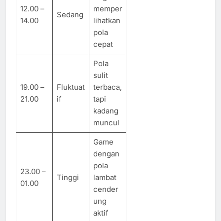
12.00 –
memper
Sedang
14.00
lihatkan
pola
cepat
Pola
sulit
19.00 –
Fluktuat
terbaca,
21.00
if
tapi
kadang
muncul
Game
dengan
pola
23.00 –
Tinggi
lambat
01.00
cender
ung
aktif