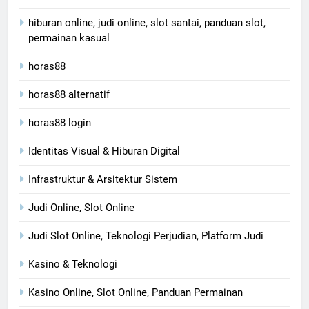
hiburan online, judi online, slot santai, panduan slot,
permainan kasual
horas88
horas88 alternatif
horas88 login
Identitas Visual & Hiburan Digital
Infrastruktur & Arsitektur Sistem
Judi Online, Slot Online
Judi Slot Online, Teknologi Perjudian, Platform Judi
Kasino & Teknologi
Kasino Online, Slot Online, Panduan Permainan