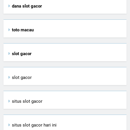
dana slot gacor
toto macau
slot gacor
slot gacor
situs slot gacor
situs slot gacor hari ini