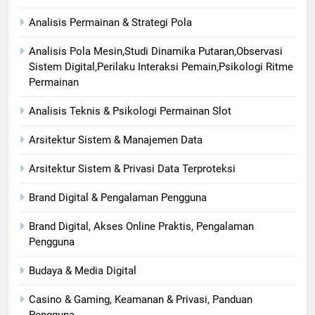
Analisis Permainan & Strategi Pola
Analisis Pola Mesin,Studi Dinamika Putaran,Observasi
Sistem Digital,Perilaku Interaksi Pemain,Psikologi Ritme
Permainan
Analisis Teknis & Psikologi Permainan Slot
Arsitektur Sistem & Manajemen Data
Arsitektur Sistem & Privasi Data Terproteksi
Brand Digital & Pengalaman Pengguna
Brand Digital, Akses Online Praktis, Pengalaman
Pengguna
Budaya & Media Digital
Casino & Gaming, Keamanan & Privasi, Panduan
Pengguna