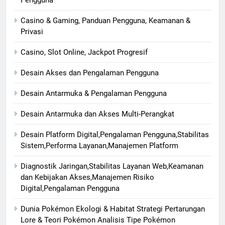
Casino & Gaming, Panduan Pengguna, Keamanan &
Privasi
Casino, Slot Online, Jackpot Progresif
Desain Akses dan Pengalaman Pengguna
Desain Antarmuka & Pengalaman Pengguna
Desain Antarmuka dan Akses Multi-Perangkat
Desain Platform Digital,Pengalaman Pengguna,Stabilitas
Sistem,Performa Layanan,Manajemen Platform
Diagnostik Jaringan,Stabilitas Layanan Web,Keamanan
dan Kebijakan Akses,Manajemen Risiko
Digital,Pengalaman Pengguna
Dunia Pokémon Ekologi & Habitat Strategi Pertarungan
Lore & Teori Pokémon Analisis Tipe Pokémon