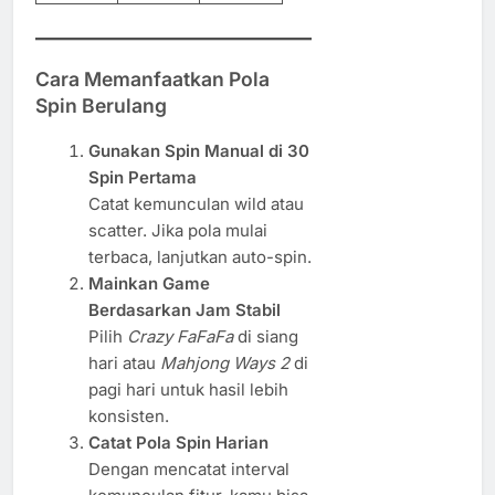
Cara Memanfaatkan Pola
Spin Berulang
Gunakan Spin Manual di 30
Spin Pertama
Catat kemunculan wild atau
scatter. Jika pola mulai
terbaca, lanjutkan auto-spin.
Mainkan Game
Berdasarkan Jam Stabil
Pilih
Crazy FaFaFa
di siang
hari atau
Mahjong Ways 2
di
pagi hari untuk hasil lebih
konsisten.
Catat Pola Spin Harian
Dengan mencatat interval