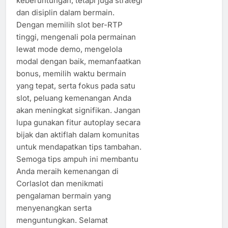
keberuntungan, tetapi juga strategi
dan disiplin dalam bermain.
Dengan memilih slot ber-RTP
tinggi, mengenali pola permainan
lewat mode demo, mengelola
modal dengan baik, memanfaatkan
bonus, memilih waktu bermain
yang tepat, serta fokus pada satu
slot, peluang kemenangan Anda
akan meningkat signifikan. Jangan
lupa gunakan fitur autoplay secara
bijak dan aktiflah dalam komunitas
untuk mendapatkan tips tambahan.
Semoga tips ampuh ini membantu
Anda meraih kemenangan di
Corlaslot dan menikmati
pengalaman bermain yang
menyenangkan serta
menguntungkan. Selamat