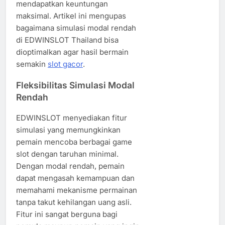
mendapatkan keuntungan
maksimal. Artikel ini mengupas
bagaimana simulasi modal rendah
di EDWINSLOT Thailand bisa
dioptimalkan agar hasil bermain
semakin
slot gacor
.
Fleksibilitas Simulasi Modal
Rendah
EDWINSLOT menyediakan fitur
simulasi yang memungkinkan
pemain mencoba berbagai game
slot dengan taruhan minimal.
Dengan modal rendah, pemain
dapat mengasah kemampuan dan
memahami mekanisme permainan
tanpa takut kehilangan uang asli.
Fitur ini sangat berguna bagi