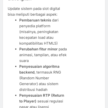
Update sistem pada slot digital
bisa meliputi berbagai aspek:
Pembaruan teknis
dari
penyedia platform
(misalnya, peningkatan
kecepatan load atau
kompatibilitas HTML5)
Perubahan fitur minor
pada
animasi, tampilan, atau efek
suara
Penyesuaian algoritma
backend
, termasuk RNG
(Random Number
Generator) atau sistem
distribusi hadiah
Penyesuaian RTP (Return
to Player)
sesuai regulasi
pasar atau lisensi