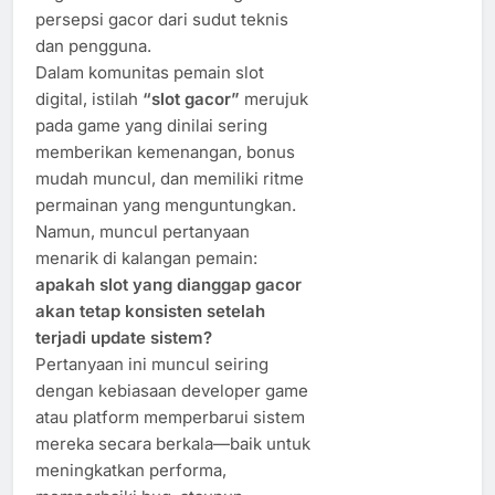
persepsi gacor dari sudut teknis
dan pengguna.
Dalam komunitas pemain slot
digital, istilah
“slot gacor”
merujuk
pada game yang dinilai sering
memberikan kemenangan, bonus
mudah muncul, dan memiliki ritme
permainan yang menguntungkan.
Namun, muncul pertanyaan
menarik di kalangan pemain:
apakah slot yang dianggap gacor
akan tetap konsisten setelah
terjadi update sistem?
Pertanyaan ini muncul seiring
dengan kebiasaan developer game
atau platform memperbarui sistem
mereka secara berkala—baik untuk
meningkatkan performa,