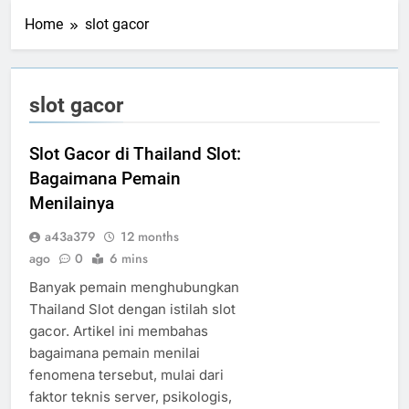
Home
slot gacor
slot gacor
Slot Gacor di Thailand Slot:
Bagaimana Pemain
Menilainya
a43a379
12 months
ago
0
6 mins
Banyak pemain menghubungkan
Thailand Slot dengan istilah slot
gacor. Artikel ini membahas
bagaimana pemain menilai
fenomena tersebut, mulai dari
faktor teknis server, psikologis,