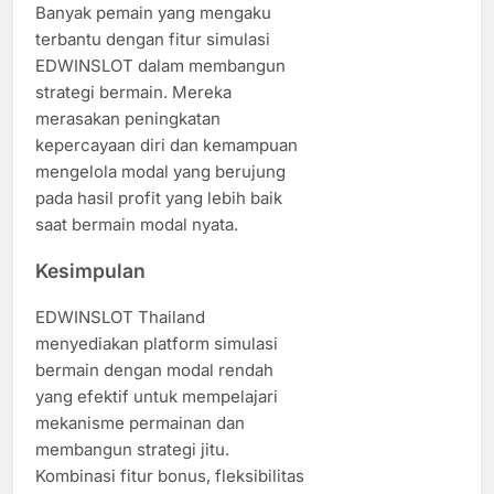
Banyak pemain yang mengaku
terbantu dengan fitur simulasi
EDWINSLOT dalam membangun
strategi bermain. Mereka
merasakan peningkatan
kepercayaan diri dan kemampuan
mengelola modal yang berujung
pada hasil profit yang lebih baik
saat bermain modal nyata.
Kesimpulan
EDWINSLOT Thailand
menyediakan platform simulasi
bermain dengan modal rendah
yang efektif untuk mempelajari
mekanisme permainan dan
membangun strategi jitu.
Kombinasi fitur bonus, fleksibilitas