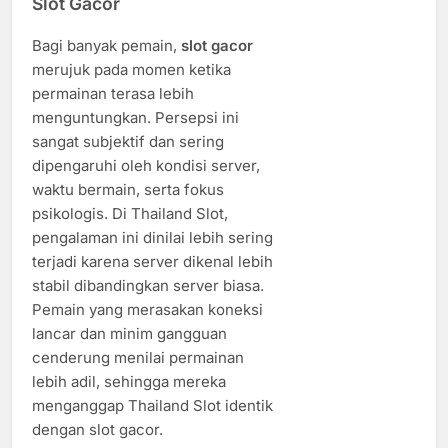
Slot Gacor
Bagi banyak pemain,
slot gacor
merujuk pada momen ketika
permainan terasa lebih
menguntungkan. Persepsi ini
sangat subjektif dan sering
dipengaruhi oleh kondisi server,
waktu bermain, serta fokus
psikologis. Di Thailand Slot,
pengalaman ini dinilai lebih sering
terjadi karena server dikenal lebih
stabil dibandingkan server biasa.
Pemain yang merasakan koneksi
lancar dan minim gangguan
cenderung menilai permainan
lebih adil, sehingga mereka
menganggap Thailand Slot identik
dengan slot gacor.