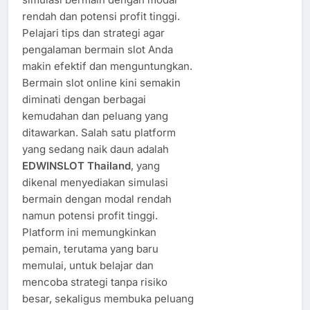
rendah dan potensi profit tinggi.
Pelajari tips dan strategi agar
pengalaman bermain slot Anda
makin efektif dan menguntungkan.
Bermain slot online kini semakin
diminati dengan berbagai
kemudahan dan peluang yang
ditawarkan. Salah satu platform
yang sedang naik daun adalah
EDWINSLOT Thailand
, yang
dikenal menyediakan simulasi
bermain dengan modal rendah
namun potensi profit tinggi.
Platform ini memungkinkan
pemain, terutama yang baru
memulai, untuk belajar dan
mencoba strategi tanpa risiko
besar, sekaligus membuka peluang