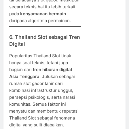
secara teknis hal itu lebih terkait
pada
kenyamanan bermain
daripada algoritma permainan.
6. Thailand Slot sebagai Tren
Digital
Popularitas Thailand Slot tidak
hanya soal teknis, tetapi juga
bagian dari
tren hiburan digital
Asia Tenggara
. Julukan sebagai
rumah slot gacor lahir dari
kombinasi infrastruktur unggul,
persepsi psikologis, serta narasi
komunitas. Semua faktor ini
menyatu dan membentuk reputasi
Thailand Slot sebagai fenomena
digital yang sulit diabaikan.