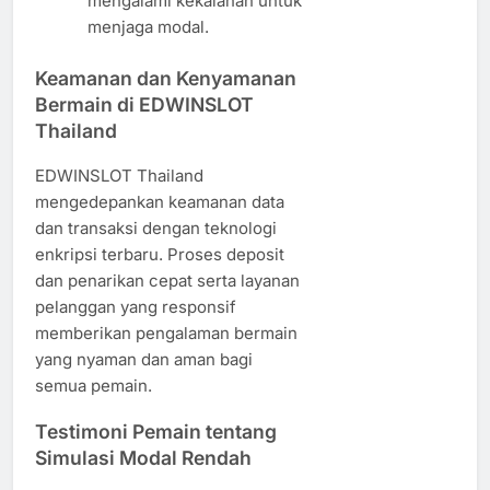
mengalami kekalahan untuk
menjaga modal.
Keamanan dan Kenyamanan
Bermain di EDWINSLOT
Thailand
EDWINSLOT Thailand
mengedepankan keamanan data
dan transaksi dengan teknologi
enkripsi terbaru. Proses deposit
dan penarikan cepat serta layanan
pelanggan yang responsif
memberikan pengalaman bermain
yang nyaman dan aman bagi
semua pemain.
Testimoni Pemain tentang
Simulasi Modal Rendah