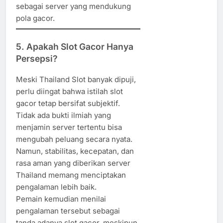
sebagai server yang mendukung
pola gacor.
5. Apakah Slot Gacor Hanya
Persepsi?
Meski Thailand Slot banyak dipuji,
perlu diingat bahwa istilah slot
gacor tetap bersifat subjektif.
Tidak ada bukti ilmiah yang
menjamin server tertentu bisa
mengubah peluang secara nyata.
Namun, stabilitas, kecepatan, dan
rasa aman yang diberikan server
Thailand memang menciptakan
pengalaman lebih baik.
Pemain kemudian menilai
pengalaman tersebut sebagai
tanda adanya slot gacor, meskipun