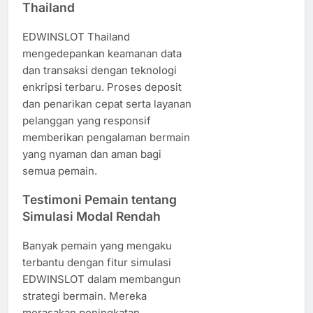
Thailand
EDWINSLOT Thailand
mengedepankan keamanan data
dan transaksi dengan teknologi
enkripsi terbaru. Proses deposit
dan penarikan cepat serta layanan
pelanggan yang responsif
memberikan pengalaman bermain
yang nyaman dan aman bagi
semua pemain.
Testimoni Pemain tentang
Simulasi Modal Rendah
Banyak pemain yang mengaku
terbantu dengan fitur simulasi
EDWINSLOT dalam membangun
strategi bermain. Mereka
merasakan peningkatan