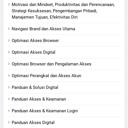
Motivasi dan Mindset, Produktivitas dan Perencanaan,
Strategi Kesuksesan, Pengembangan Pribadi,
Manajemen Tujuan, Efektivitas Diri
Navigasi Brand dan Akses Utama
Optimasi Akses Browser
Optimasi Akses Digital
Optimasi Browser dan Pengalaman Akses
Optimasi Perangkat dan Akses Akun
Panduan & Solusi Digital
Panduan Akses & Keamanan
Panduan Akses & Keamanan Login
Panduan Akses Digital