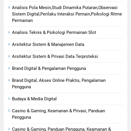
Analisis Pola Mesin,Studi Dinamika Putaran,Observasi
Sistem Digital,Perilaku Interaksi Pemain,Psikologi Ritme
Permainan
Analisis Teknis & Psikologi Permainan Slot
Arsitektur Sistem & Manajemen Data
Arsitektur Sistem & Privasi Data Terproteksi
Brand Digital & Pengalaman Pengguna
Brand Digital, Akses Online Praktis, Pengalaman
Pengguna
Budaya & Media Digital
Casino & Gaming, Keamanan & Privasi, Panduan
Pengguna
Casino & Gaming, Panduan Pengguna, Keamanan &