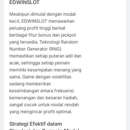
EDWINSLOT
Meskipun dimulai dengan modal
kecil, EDWINSLOT menawarkan
peluang profit tinggi berkat
berbagai fitur bonus dan jackpot
yang tersedia. Teknologi Random
Number Generator (RNG)
memastikan setiap putaran adil dan
acak, sehingga setiap pemain
memiliki kesempatan menang yang
sama. Game dengan volatilitas
sedang memberikan
keseimbangan antara frekuensi
kemenangan dan besaran hadiah,
sangat cocok untuk modal rendah
yang mengincar profit optimal.
Strategi Efektif dalam