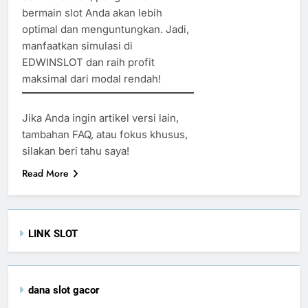
bermain slot Anda akan lebih
optimal dan menguntungkan. Jadi,
manfaatkan simulasi di
EDWINSLOT dan raih profit
maksimal dari modal rendah!
Jika Anda ingin artikel versi lain,
tambahan FAQ, atau fokus khusus,
silakan beri tahu saya!
Read More
LINK SLOT
dana slot gacor