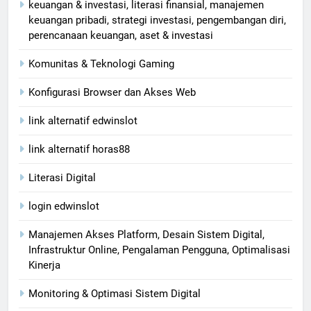
keuangan & investasi, literasi finansial, manajemen
keuangan pribadi, strategi investasi, pengembangan diri,
perencanaan keuangan, aset & investasi
Komunitas & Teknologi Gaming
Konfigurasi Browser dan Akses Web
link alternatif edwinslot
link alternatif horas88
Literasi Digital
login edwinslot
Manajemen Akses Platform, Desain Sistem Digital,
Infrastruktur Online, Pengalaman Pengguna, Optimalisasi
Kinerja
Monitoring & Optimasi Sistem Digital