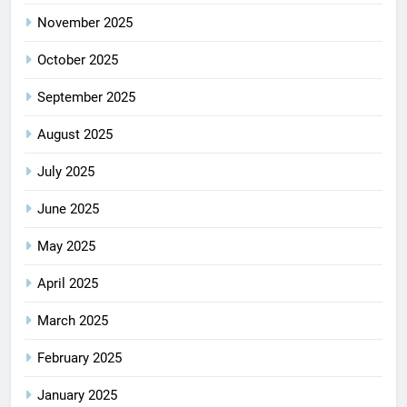
November 2025
October 2025
September 2025
August 2025
July 2025
June 2025
May 2025
April 2025
March 2025
February 2025
January 2025