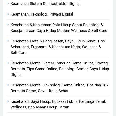
Keamanan Sistem & Infrastruktur Digital
Keamanan, Teknologi, Privasi Digital
Kesehatan & Kebugaran Pola Hidup Sehat Psikologi &
Kesejahteraan Gaya Hidup Modern Wellness & Self-Care
Kesehatan Mata & Penglihatan, Gaya Hidup Sehat, Tips
Sehari-hari, Ergonomi & Kesehatan Kerja, Wellness &
Self-Care
Kesehatan Mental Gamer, Panduan Game Online, Strategi
Bermain, Tips Game Online, Psikologi Gamer, Gaya Hidup
Digital
Kesehatan Mental, Teknologi, Game Online, Tips dan Trik
Bermain Game, Gaya Hidup Sehat
Kesehatan, Gaya Hidup, Edukasi Publik, Keluarga Sehat,
Wellness, Kebiasaan Hidup Bersih