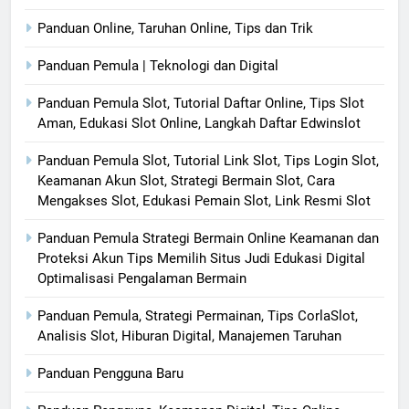
Panduan Online, Taruhan Online, Tips dan Trik
Panduan Pemula | Teknologi dan Digital
Panduan Pemula Slot, Tutorial Daftar Online, Tips Slot
Aman, Edukasi Slot Online, Langkah Daftar Edwinslot
Panduan Pemula Slot, Tutorial Link Slot, Tips Login Slot,
Keamanan Akun Slot, Strategi Bermain Slot, Cara
Mengakses Slot, Edukasi Pemain Slot, Link Resmi Slot
Panduan Pemula Strategi Bermain Online Keamanan dan
Proteksi Akun Tips Memilih Situs Judi Edukasi Digital
Optimalisasi Pengalaman Bermain
Panduan Pemula, Strategi Permainan, Tips CorlaSlot,
Analisis Slot, Hiburan Digital, Manajemen Taruhan
Panduan Pengguna Baru