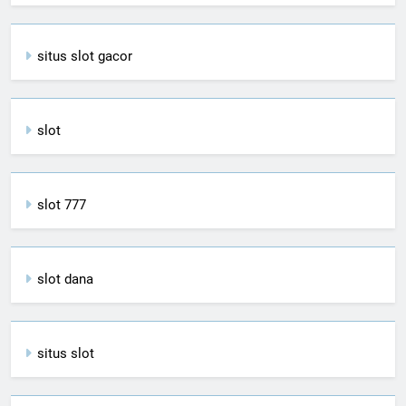
situs slot gacor
slot
slot 777
slot dana
situs slot