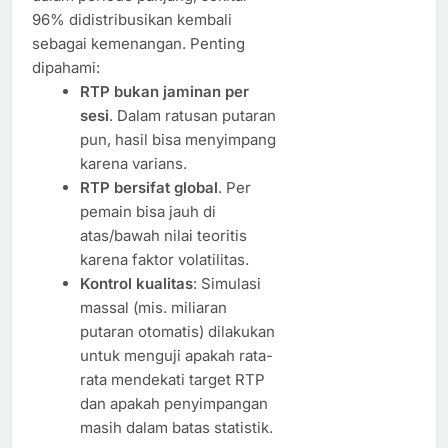
96% didistribusikan kembali
sebagai kemenangan. Penting
dipahami:
RTP bukan jaminan per
sesi
. Dalam ratusan putaran
pun, hasil bisa menyimpang
karena varians.
RTP bersifat global
. Per
pemain bisa jauh di
atas/bawah nilai teoritis
karena faktor volatilitas.
Kontrol kualitas
: Simulasi
massal (mis. miliaran
putaran otomatis) dilakukan
untuk menguji apakah rata-
rata mendekati target RTP
dan apakah penyimpangan
masih dalam batas statistik.