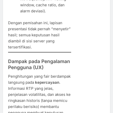
window, cache ratio, dan
alarm deviasi).
Dengan pemisahan ini, lapisan
presentasi tidak pernah “menyetir”
hasil; semua keputusan hasil
diambil di sisi server yang
tersertifikasi.
Dampak pada Pengalaman
Pengguna (UX)
Penghitungan yang fair berdampak
langsung pada
kepercayaan
.
Informasi RTP yang jelas,
penjelasan volatilitas, dan akses ke
ringkasan historis (tanpa memicu
perilaku berisiko) membantu
pengguna membuat keputusan