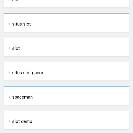
situs slot
slot
situs slot gacor
spaceman
slot demo