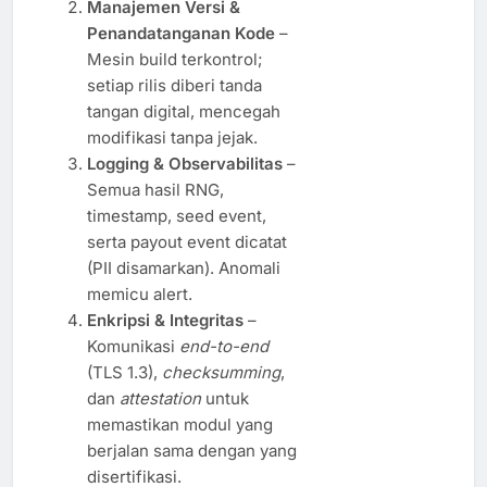
Manajemen Versi &
Penandatanganan Kode
–
Mesin build terkontrol;
setiap rilis diberi tanda
tangan digital, mencegah
modifikasi tanpa jejak.
Logging & Observabilitas
–
Semua hasil RNG,
timestamp, seed event,
serta payout event dicatat
(PII disamarkan). Anomali
memicu alert.
Enkripsi & Integritas
–
Komunikasi
end-to-end
(TLS 1.3),
checksumming
,
dan
attestation
untuk
memastikan modul yang
berjalan sama dengan yang
disertifikasi.