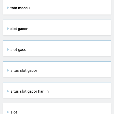
toto macau
slot gacor
slot gacor
situs slot gacor
situs slot gacor hari ini
slot