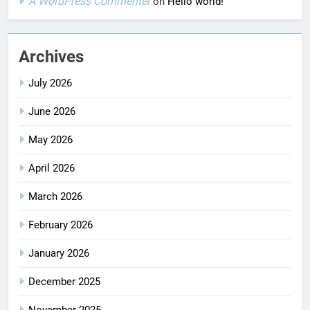
A WordPress Commenter
on
Hello world!
Archives
July 2026
June 2026
May 2026
April 2026
March 2026
February 2026
January 2026
December 2025
November 2025