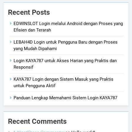
Recent Posts
EDWINSLOT Login melalui Android dengan Proses yang
Efisien dan Terarah
LEBAH4D Login untuk Pengguna Baru dengan Proses
yang Mudah Dipahami
Login KAYA787 untuk Akses Harian yang Praktis dan
Responsif
KAYA787 Login dengan Sistem Masuk yang Praktis
untuk Pengguna Aktif
Panduan Lengkap Memahami Sistem Login KAYA787
Recent Comments