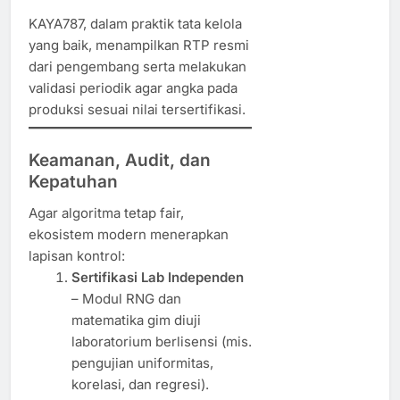
KAYA787, dalam praktik tata kelola
yang baik, menampilkan RTP resmi
dari pengembang serta melakukan
validasi periodik agar angka pada
produksi sesuai nilai tersertifikasi.
Keamanan, Audit, dan
Kepatuhan
Agar algoritma tetap fair,
ekosistem modern menerapkan
lapisan kontrol:
Sertifikasi Lab Independen
– Modul RNG dan
matematika gim diuji
laboratorium berlisensi (mis.
pengujian uniformitas,
korelasi, dan regresi).