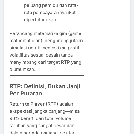
peluang pemicu dan rata-
rata pembayarannya ikut
diperhitungkan.
Perancang matematika gim (game
mathematician) menghitung jutaan
simulasi untuk memastikan profil
volatilitas sesuai desain tanpa
menyimpang dari target
RTP
yang
diumumkan.
RTP: Definisi, Bukan Janji
Per Putaran
Return to Player (RTP)
adalah
ekspektasi jangka panjang—misal
96% berarti dari total volume
taruhan yang sangat besar dan
dalam periode panjang, sekitar