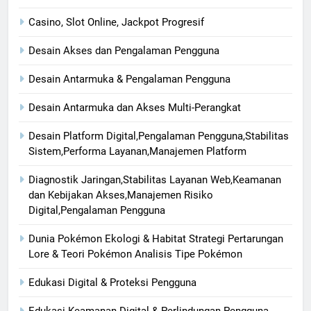
Casino, Slot Online, Jackpot Progresif
Desain Akses dan Pengalaman Pengguna
Desain Antarmuka & Pengalaman Pengguna
Desain Antarmuka dan Akses Multi-Perangkat
Desain Platform Digital,Pengalaman Pengguna,Stabilitas
Sistem,Performa Layanan,Manajemen Platform
Diagnostik Jaringan,Stabilitas Layanan Web,Keamanan
dan Kebijakan Akses,Manajemen Risiko
Digital,Pengalaman Pengguna
Dunia Pokémon Ekologi & Habitat Strategi Pertarungan
Lore & Teori Pokémon Analisis Tipe Pokémon
Edukasi Digital & Proteksi Pengguna
Edukasi Keamanan Digital & Perlindungan Pengguna