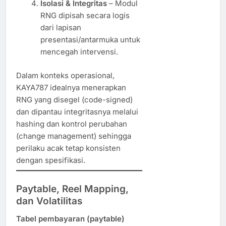
Isolasi & Integritas
– Modul
RNG dipisah secara logis
dari lapisan
presentasi/antarmuka untuk
mencegah intervensi.
Dalam konteks operasional,
KAYA787 idealnya menerapkan
RNG yang disegel (code-signed)
dan dipantau integritasnya melalui
hashing dan kontrol perubahan
(change management) sehingga
perilaku acak tetap konsisten
dengan spesifikasi.
Paytable, Reel Mapping,
dan Volatilitas
Tabel pembayaran (paytable)