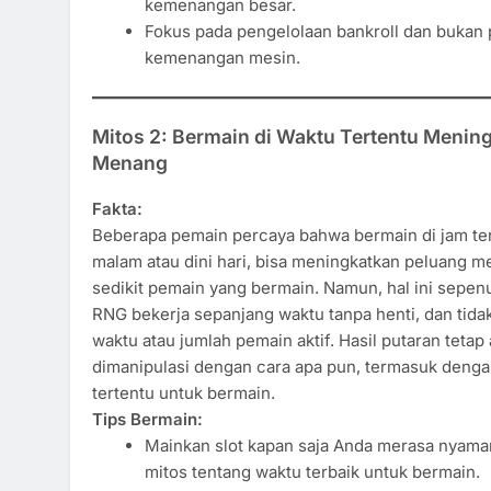
kemenangan besar.
Fokus pada pengelolaan bankroll dan bukan 
kemenangan mesin.
Mitos 2: Bermain di Waktu Tertentu Menin
Menang
Fakta:
Beberapa pemain percaya bahwa bermain di jam ter
malam atau dini hari, bisa meningkatkan peluang m
sedikit pemain yang bermain. Namun, hal ini sepen
RNG bekerja sepanjang waktu tanpa henti, dan tida
waktu atau jumlah pemain aktif. Hasil putaran tetap 
dimanipulasi dengan cara apa pun, termasuk deng
tertentu untuk bermain.
Tips Bermain:
Mainkan slot kapan saja Anda merasa nyam
mitos tentang waktu terbaik untuk bermain.