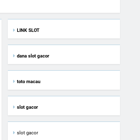
LINK SLOT
dana slot gacor
toto macau
slot gacor
slot gacor