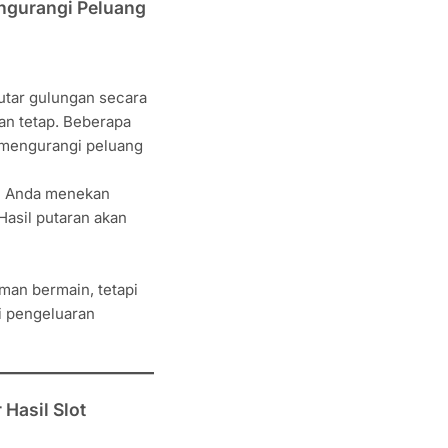
ngurangi Peluang
ar gulungan secara
an tetap. Beberapa
 mengurangi peluang
ah Anda menekan
 Hasil putaran akan
aman bermain, tetapi
i pengeluaran
Hasil Slot