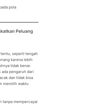
pada pola
gkatkan Peluang
tentu, seperti tengah
enang karena lebih
uhnya tidak benar.
k ada pengaruh dari
acak dan tidak bisa
an memilih waktu
an tanpa mempercayai