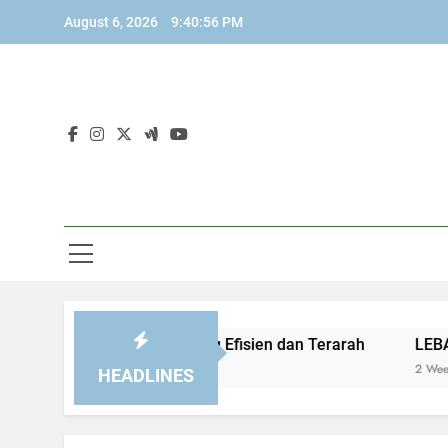
Skip
August 6, 2026
9:40:57 PM
to
content
Fru
Dapatkan 
ngan Proses yang Efisien dan Terarah
LEBAH4D Login 
2 Weeks Ago
HEADLINES