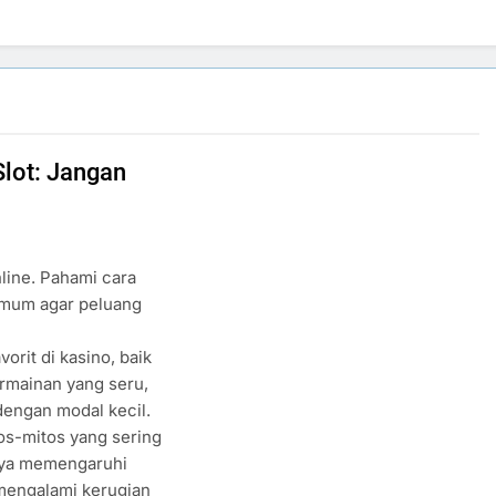
lot: Jangan
line. Pahami cara
 umum agar peluang
orit di kasino, baik
ermainan yang seru,
engan modal kecil.
tos-mitos yang sering
anya memengaruhi
 mengalami kerugian