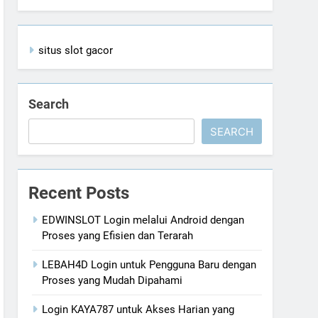
situs slot gacor
Search
SEARCH
Recent Posts
EDWINSLOT Login melalui Android dengan
Proses yang Efisien dan Terarah
LEBAH4D Login untuk Pengguna Baru dengan
Proses yang Mudah Dipahami
Login KAYA787 untuk Akses Harian yang