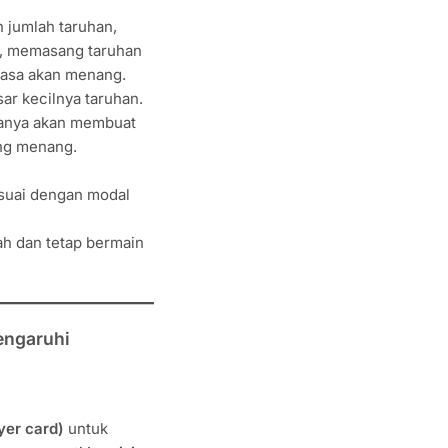
jumlah taruhan,
a, memasang taruhan
rasa akan menang.
ar kecilnya taruhan.
i hanya akan membuat
ng menang.
esuai dengan modal
ah dan tetap bermain
engaruhi
yer card)
untuk