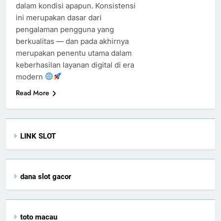
dalam kondisi apapun. Konsistensi
ini merupakan dasar dari
pengalaman pengguna yang
berkualitas — dan pada akhirnya
merupakan penentu utama dalam
keberhasilan layanan digital di era
modern
Read More
LINK SLOT
dana slot gacor
toto macau