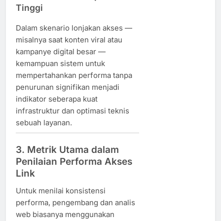
Tinggi
Dalam skenario lonjakan akses —
misalnya saat konten viral atau
kampanye digital besar —
kemampuan sistem untuk
mempertahankan performa tanpa
penurunan signifikan menjadi
indikator seberapa kuat
infrastruktur dan optimasi teknis
sebuah layanan.
3. Metrik Utama dalam
Penilaian Performa Akses
Link
Untuk menilai konsistensi
performa, pengembang dan analis
web biasanya menggunakan