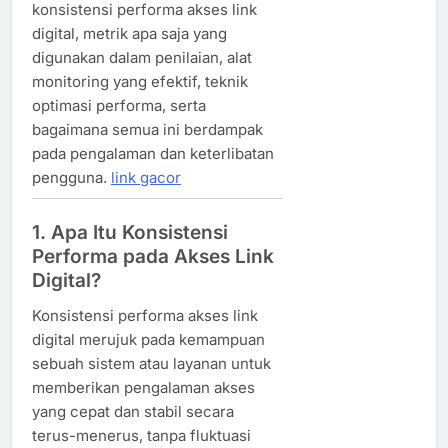
konsistensi performa akses link
digital, metrik apa saja yang
digunakan dalam penilaian, alat
monitoring yang efektif, teknik
optimasi performa, serta
bagaimana semua ini berdampak
pada pengalaman dan keterlibatan
pengguna.
link gacor
1. Apa Itu Konsistensi
Performa pada Akses Link
Digital?
Konsistensi performa akses link
digital merujuk pada kemampuan
sebuah sistem atau layanan untuk
memberikan pengalaman akses
yang cepat dan stabil secara
terus-menerus, tanpa fluktuasi