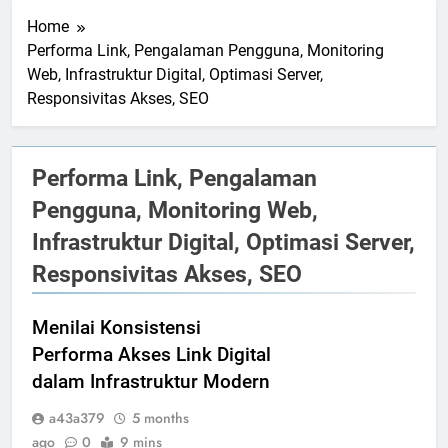
Home
Performa Link, Pengalaman Pengguna, Monitoring
Web, Infrastruktur Digital, Optimasi Server,
Responsivitas Akses, SEO
Performa Link, Pengalaman
Pengguna, Monitoring Web,
Infrastruktur Digital, Optimasi Server,
Responsivitas Akses, SEO
Menilai Konsistensi
Performa Akses Link Digital
dalam Infrastruktur Modern
a43a379
5 months
ago
0
9 mins