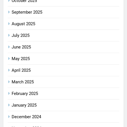
October 2025
September 2025
August 2025
July 2025
June 2025
May 2025
April 2025
March 2025
February 2025
January 2025
December 2024