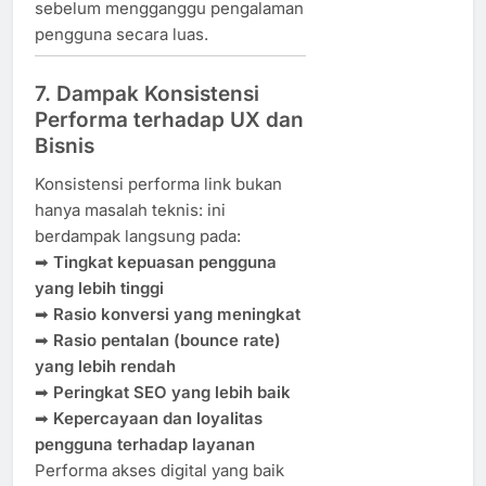
sebelum mengganggu pengalaman
pengguna secara luas.
7. Dampak Konsistensi
Performa terhadap UX dan
Bisnis
Konsistensi performa link bukan
hanya masalah teknis: ini
berdampak langsung pada:
➡
Tingkat kepuasan pengguna
yang lebih tinggi
➡
Rasio konversi yang meningkat
➡
Rasio pentalan (bounce rate)
yang lebih rendah
➡
Peringkat SEO yang lebih baik
➡
Kepercayaan dan loyalitas
pengguna terhadap layanan
Performa akses digital yang baik