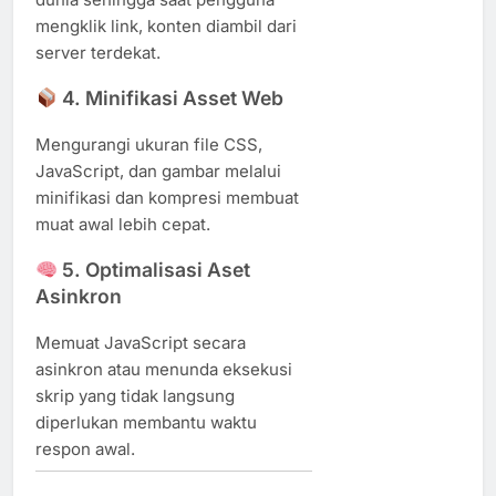
mengklik link, konten diambil dari
server terdekat.
4. Minifikasi Asset Web
Mengurangi ukuran file CSS,
JavaScript, dan gambar melalui
minifikasi dan kompresi membuat
muat awal lebih cepat.
5. Optimalisasi Aset
Asinkron
Memuat JavaScript secara
asinkron atau menunda eksekusi
skrip yang tidak langsung
diperlukan membantu waktu
respon awal.