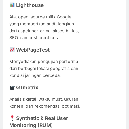
Lighthouse
Alat open-source milik Google
yang memberikan audit lengkap
dari aspek performa, aksesibilitas,
SEO, dan best practices.
WebPageTest
Menyediakan pengujian performa
dari berbagai lokasi geografis dan
kondisi jaringan berbeda.
GTmetrix
Analisis detail waktu muat, ukuran
konten, dan rekomendasi optimasi.
Synthetic & Real User
Monitoring (RUM)