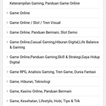
Keterampilan Gaming, Panduan Game Online
Game Online
Game Online / Slot / Tren Visual
Game Online, Panduan Bermain, Slot Demo
Game Online,Casual Gaming,Hiburan Digital,Life Balance
& Gaming
Game Online,Panduan Gaming,Skill & Strategi,Gaya Hidup
Digital
Game RPG, Analisis Gaming, Tren Game, Dunia Fantasi
Game, Hiburan, Teknologi
Game, Kasino Online, Panduan Bermain
Game, Kesehatan, Lifestyle, Hobi, Tips & Trik