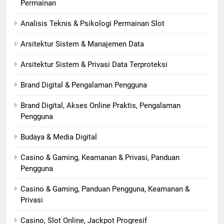
Permainan
Analisis Teknis & Psikologi Permainan Slot
Arsitektur Sistem & Manajemen Data
Arsitektur Sistem & Privasi Data Terproteksi
Brand Digital & Pengalaman Pengguna
Brand Digital, Akses Online Praktis, Pengalaman
Pengguna
Budaya & Media Digital
Casino & Gaming, Keamanan & Privasi, Panduan
Pengguna
Casino & Gaming, Panduan Pengguna, Keamanan &
Privasi
Casino, Slot Online, Jackpot Progresif