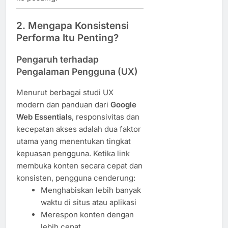
2. Mengapa Konsistensi
Performa Itu Penting?
Pengaruh terhadap
Pengalaman Pengguna (UX)
Menurut berbagai studi UX
modern dan panduan dari
Google
Web Essentials
, responsivitas dan
kecepatan akses adalah dua faktor
utama yang menentukan tingkat
kepuasan pengguna. Ketika link
membuka konten secara cepat dan
konsisten, pengguna cenderung:
Menghabiskan lebih banyak
waktu di situs atau aplikasi
Merespon konten dengan
lebih cepat