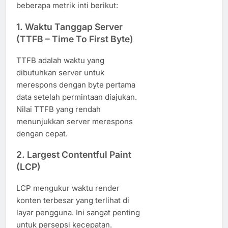
beberapa metrik inti berikut:
1. Waktu Tanggap Server
(TTFB – Time To First Byte)
TTFB adalah waktu yang
dibutuhkan server untuk
merespons dengan byte pertama
data setelah permintaan diajukan.
Nilai TTFB yang rendah
menunjukkan server merespons
dengan cepat.
2. Largest Contentful Paint
(LCP)
LCP mengukur waktu render
konten terbesar yang terlihat di
layar pengguna. Ini sangat penting
untuk persepsi kecepatan.