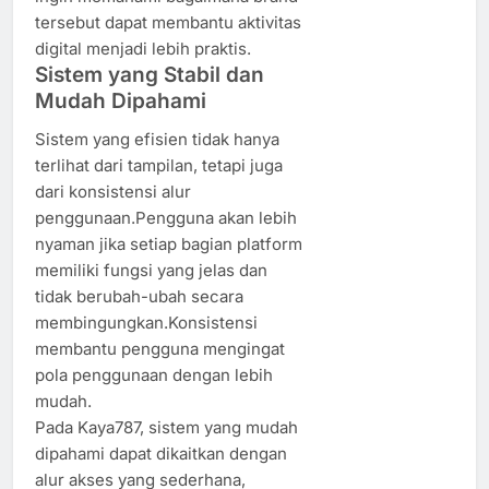
tersebut dapat membantu aktivitas
digital menjadi lebih praktis.
Sistem yang Stabil dan
Mudah Dipahami
Sistem yang efisien tidak hanya
terlihat dari tampilan, tetapi juga
dari konsistensi alur
penggunaan.Pengguna akan lebih
nyaman jika setiap bagian platform
memiliki fungsi yang jelas dan
tidak berubah-ubah secara
membingungkan.Konsistensi
membantu pengguna mengingat
pola penggunaan dengan lebih
mudah.
Pada Kaya787, sistem yang mudah
dipahami dapat dikaitkan dengan
alur akses yang sederhana,