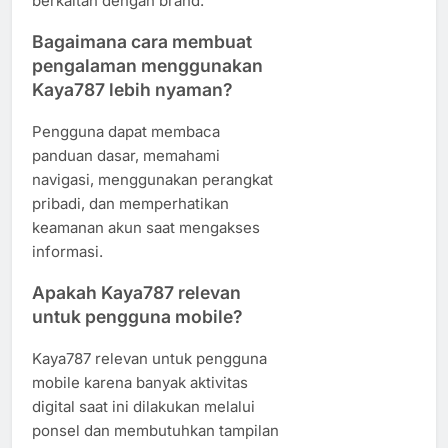
berkaitan dengan brand.
Bagaimana cara membuat
pengalaman menggunakan
Kaya787 lebih nyaman?
Pengguna dapat membaca
panduan dasar, memahami
navigasi, menggunakan perangkat
pribadi, dan memperhatikan
keamanan akun saat mengakses
informasi.
Apakah Kaya787 relevan
untuk pengguna mobile?
Kaya787 relevan untuk pengguna
mobile karena banyak aktivitas
digital saat ini dilakukan melalui
ponsel dan membutuhkan tampilan