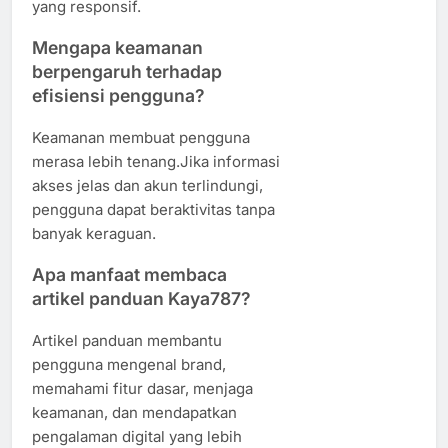
yang responsif.
Mengapa keamanan
berpengaruh terhadap
efisiensi pengguna?
Keamanan membuat pengguna
merasa lebih tenang.Jika informasi
akses jelas dan akun terlindungi,
pengguna dapat beraktivitas tanpa
banyak keraguan.
Apa manfaat membaca
artikel panduan Kaya787?
Artikel panduan membantu
pengguna mengenal brand,
memahami fitur dasar, menjaga
keamanan, dan mendapatkan
pengalaman digital yang lebih