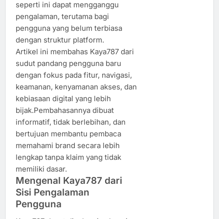
seperti ini dapat mengganggu
pengalaman, terutama bagi
pengguna yang belum terbiasa
dengan struktur platform.
Artikel ini membahas Kaya787 dari
sudut pandang pengguna baru
dengan fokus pada fitur, navigasi,
keamanan, kenyamanan akses, dan
kebiasaan digital yang lebih
bijak.Pembahasannya dibuat
informatif, tidak berlebihan, dan
bertujuan membantu pembaca
memahami brand secara lebih
lengkap tanpa klaim yang tidak
memiliki dasar.
Mengenal Kaya787 dari
Sisi Pengalaman
Pengguna