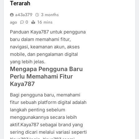
Terarah
a43a379
3 months
ago
0
16 mins
Panduan Kaya787 untuk pengguna
baru dalam memahami fitur,
navigasi, keamanan akun, akses
mobile, dan pengalaman digital
yang lebih jelas.
Mengapa Pengguna Baru
Perlu Memahami Fitur
Kaya787
Bagi pengguna baru, memahami
fitur sebuah platform digital adalah
langkah penting sebelum
menggunakannya secara lebih
aktif.Kaya787 sebagai brand yang
sering dicari melalui variasi seperti