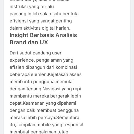
instruksi yang terlalu
panjang.Inilah salah satu bentuk
efisiensi yang sangat penting
dalam aktivitas digital harian.
Insight Berbasis Analisis
Brand dan UX
Dari sudut pandang user
experience, pengalaman yang
efisien dibangun dari kombinasi
beberapa elemen.Kejelasan akses
membantu pengguna memulai
dengan tenang.Navigasi yang rapi
membantu mereka bergerak lebih
cepat.Keamanan yang dipahami
dengan baik membuat pengguna
merasa lebih percaya.Sementara
itu, tampilan mobile yang responsif
membuat pengalaman tetap