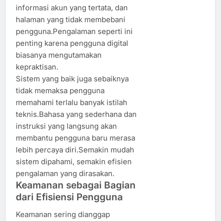
informasi akun yang tertata, dan
halaman yang tidak membebani
pengguna.Pengalaman seperti ini
penting karena pengguna digital
biasanya mengutamakan
kepraktisan.
Sistem yang baik juga sebaiknya
tidak memaksa pengguna
memahami terlalu banyak istilah
teknis.Bahasa yang sederhana dan
instruksi yang langsung akan
membantu pengguna baru merasa
lebih percaya diri.Semakin mudah
sistem dipahami, semakin efisien
pengalaman yang dirasakan.
Keamanan sebagai Bagian
dari Efisiensi Pengguna
Keamanan sering dianggap