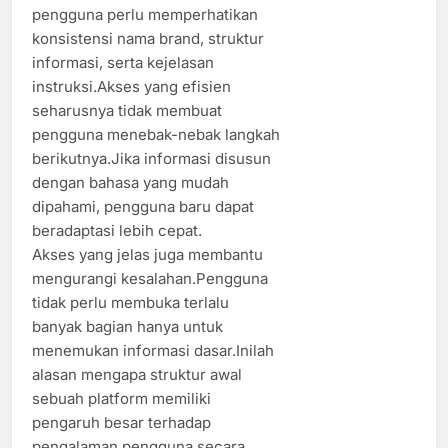
pengguna perlu memperhatikan
konsistensi nama brand, struktur
informasi, serta kejelasan
instruksi.Akses yang efisien
seharusnya tidak membuat
pengguna menebak-nebak langkah
berikutnya.Jika informasi disusun
dengan bahasa yang mudah
dipahami, pengguna baru dapat
beradaptasi lebih cepat.
Akses yang jelas juga membantu
mengurangi kesalahan.Pengguna
tidak perlu membuka terlalu
banyak bagian hanya untuk
menemukan informasi dasar.Inilah
alasan mengapa struktur awal
sebuah platform memiliki
pengaruh besar terhadap
pengalaman pengguna secara