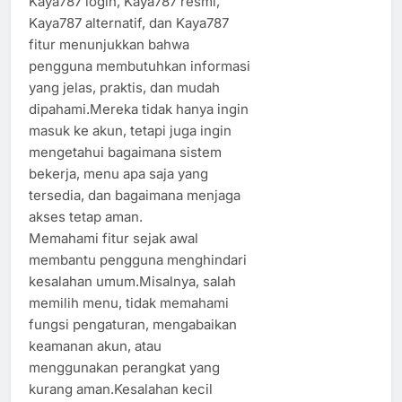
Kaya787 login, Kaya787 resmi,
Kaya787 alternatif, dan Kaya787
fitur menunjukkan bahwa
pengguna membutuhkan informasi
yang jelas, praktis, dan mudah
dipahami.Mereka tidak hanya ingin
masuk ke akun, tetapi juga ingin
mengetahui bagaimana sistem
bekerja, menu apa saja yang
tersedia, dan bagaimana menjaga
akses tetap aman.
Memahami fitur sejak awal
membantu pengguna menghindari
kesalahan umum.Misalnya, salah
memilih menu, tidak memahami
fungsi pengaturan, mengabaikan
keamanan akun, atau
menggunakan perangkat yang
kurang aman.Kesalahan kecil