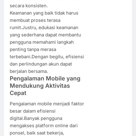
secara konsisten.
Keamanan yang baik tidak harus
membuat proses terasa
rumit.Justru, edukasi keamanan
yang sederhana dapat membantu
pengguna memahami langkah
penting tanpa merasa
terbebani.Dengan begitu, efisiensi
dan perlindungan akun dapat
berjalan bersama.
Pengalaman Mobile yang
Mendukung Aktivitas
Cepat
Pengalaman mobile menjadi faktor
besar dalam efisiensi
digital.Banyak pengguna
mengakses platform online dari
ponsel, baik saat bekerja,