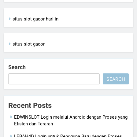
situs slot gacor hari ini
situs slot gacor
Search
SEARCH
Recent Posts
EDWINSLOT Login melalui Android dengan Proses yang
Efisien dan Terarah
LEBAH4D Login untuk Pengguna Baru dengan Proses