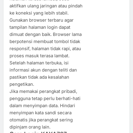
aktifkan ulang jaringan atau pindah
ke koneksi yang lebih stabil.
Gunakan browser terbaru agar
tampilan halaman login dapat
dimuat dengan baik. Browser lama
berpotensi membuat tombol tidak
responsif, halaman tidak rapi, atau
proses masuk terasa lambat.
Setelah halaman terbuka, isi
informasi akun dengan teliti dan
pastikan tidak ada kesalahan
pengetikan.
Jika memakai perangkat pribadi,
pengguna tetap perlu berhati-hati
dalam menyimpan data. Hindari
menyimpan kata sandi secara
otomatis jika perangkat sering
dipinjam orang lain.