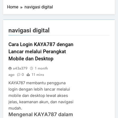
Home
navigasi digital
navigasi digital
Cara Login KAYA787 dengan
Lancar melalui Perangkat
Mobile dan Desktop
a43a379
1 month
ago
0
11 mins
KAYA787 membantu pengguna
login dengan lebih lancar melalui
mobile dan desktop lewat akses
jelas, keamanan akun, dan navigasi
mudah.
Mengenal KAYA787 dalam