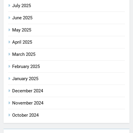
July 2025
June 2025
May 2025
April 2025
March 2025
February 2025
January 2025
December 2024
November 2024
October 2024