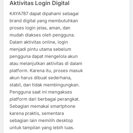
Aktivitas Login Digital
KAYA787 dapat dipahami sebagai
brand digital yang membutuhkan
proses login jelas, aman, dan
mudah diakses oleh pengguna.
Dalam aktivitas online, login
menjadi pintu utama sebelum
pengguna dapat mengelola akun
atau melanjutkan aktivitas di dalam
platform. Karena itu, proses masuk
akun harus dibuat sederhana,
stabil, dan tidak membingungkan.
Pengguna saat ini mengakses
platform dari berbagai perangkat.
Sebagian memakai smartphone
karena praktis, sementara
sebagian lain memilih desktop
untuk tampilan yang lebih luas.