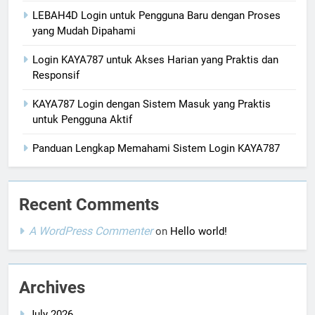
LEBAH4D Login untuk Pengguna Baru dengan Proses
yang Mudah Dipahami
Login KAYA787 untuk Akses Harian yang Praktis dan
Responsif
KAYA787 Login dengan Sistem Masuk yang Praktis
untuk Pengguna Aktif
Panduan Lengkap Memahami Sistem Login KAYA787
Recent Comments
A WordPress Commenter
on
Hello world!
Archives
July 2026