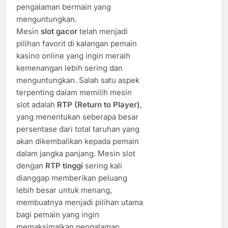
pengalaman bermain yang
menguntungkan.
Mesin
slot gacor
telah menjadi
pilihan favorit di kalangan pemain
kasino online yang ingin meraih
kemenangan lebih sering dan
menguntungkan. Salah satu aspek
terpenting dalam memilih mesin
slot adalah
RTP (Return to Player)
,
yang menentukan seberapa besar
persentase dari total taruhan yang
akan dikembalikan kepada pemain
dalam jangka panjang. Mesin slot
dengan
RTP tinggi
sering kali
dianggap memberikan peluang
lebih besar untuk menang,
membuatnya menjadi pilihan utama
bagi pemain yang ingin
memaksimalkan pengalaman