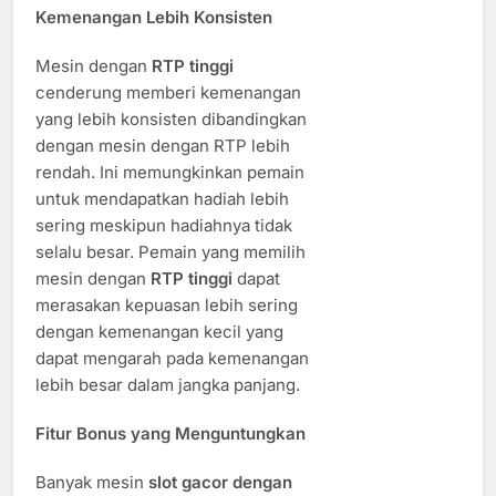
Kemenangan Lebih Konsisten
Mesin dengan
RTP tinggi
cenderung memberi kemenangan
yang lebih konsisten dibandingkan
dengan mesin dengan RTP lebih
rendah. Ini memungkinkan pemain
untuk mendapatkan hadiah lebih
sering meskipun hadiahnya tidak
selalu besar. Pemain yang memilih
mesin dengan
RTP tinggi
dapat
merasakan kepuasan lebih sering
dengan kemenangan kecil yang
dapat mengarah pada kemenangan
lebih besar dalam jangka panjang.
Fitur Bonus yang Menguntungkan
Banyak mesin
slot gacor dengan