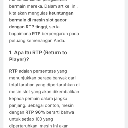
bermain mereka. Dalam artikel ini,
kita akan mengulas
keuntungan
bermain di mesin slot gacor
dengan RTP tinggi
, serta
bagaimana
RTP
berpengaruh pada
peluang kemenangan Anda.
1.
Apa Itu RTP (Return to
Player)?
RTP
adalah persentase yang
menunjukkan berapa banyak dari
total taruhan yang dipertaruhkan di
mesin slot yang akan dikembalikan
kepada pemain dalam jangka
panjang. Sebagai contoh, mesin
dengan
RTP 96%
berarti bahwa
untuk setiap 100 yang
dipertaruhkan, mesin ini akan