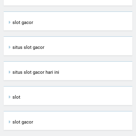
slot gacor
situs slot gacor
situs slot gacor hari ini
slot
slot gacor