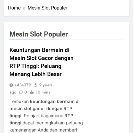
Home
Mesin Slot Populer
Mesin Slot Populer
Keuntungan Bermain di
Mesin Slot Gacor dengan
RTP Tinggi: Peluang
Menang Lebih Besar
a43a379
2 years
ago
0
10 mins
Temukan
keuntungan bermain di
mesin slot gacor dengan RTP
tinggi
. Pelajari bagaimana
RTP
tinggi
dapat meningkatkan peluang
kemenangan Anda dan memberi