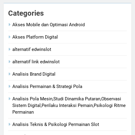
Categories
Akses Mobile dan Optimasi Android
Akses Platform Digital
alternatif edwinslot
alternatif link edwinslot
Analisis Brand Digital
Analisis Permainan & Strategi Pola
Analisis Pola Mesin,Studi Dinamika Putaran,Observasi
Sistem Digital,Perilaku Interaksi Pemain,Psikologi Ritme
Permainan
Analisis Teknis & Psikologi Permainan Slot