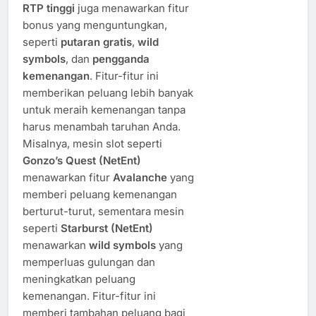
RTP tinggi
juga menawarkan fitur
bonus yang menguntungkan,
seperti
putaran gratis
,
wild
symbols
, dan
pengganda
kemenangan
. Fitur-fitur ini
memberikan peluang lebih banyak
untuk meraih kemenangan tanpa
harus menambah taruhan Anda.
Misalnya, mesin slot seperti
Gonzo’s Quest (NetEnt)
menawarkan fitur
Avalanche
yang
memberi peluang kemenangan
berturut-turut, sementara mesin
seperti
Starburst (NetEnt)
menawarkan
wild symbols
yang
memperluas gulungan dan
meningkatkan peluang
kemenangan. Fitur-fitur ini
memberi tambahan peluang bagi