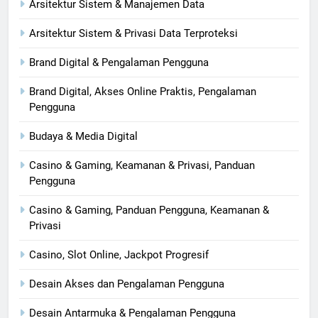
Arsitektur Sistem & Manajemen Data
Arsitektur Sistem & Privasi Data Terproteksi
Brand Digital & Pengalaman Pengguna
Brand Digital, Akses Online Praktis, Pengalaman
Pengguna
Budaya & Media Digital
Casino & Gaming, Keamanan & Privasi, Panduan
Pengguna
Casino & Gaming, Panduan Pengguna, Keamanan &
Privasi
Casino, Slot Online, Jackpot Progresif
Desain Akses dan Pengalaman Pengguna
Desain Antarmuka & Pengalaman Pengguna