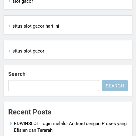
slot gacor
situs slot gacor hari ini
situs slot gacor
Search
SEARCH
Recent Posts
EDWINSLOT Login melalui Android dengan Proses yang
Efisien dan Terarah