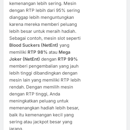
kemenangan lebih sering. Mesin
dengan RTP lebih dari 95% sering
dianggap lebih menguntungkan
karena mereka memberi peluang
lebih besar untuk meraih hadiah.
Sebagai contoh, mesin slot seperti
Blood Suckers (NetEnt)
yang
memiliki
RTP 98%
atau
Mega
Joker (NetEnt)
dengan
RTP 99%
memberi pengembalian yang jauh
lebih tinggi dibandingkan dengan
mesin lain yang memiliki RTP lebih
rendah. Dengan memilih mesin
dengan RTP tinggi, Anda
meningkatkan peluang untuk
memenangkan hadiah lebih besar,
baik itu kemenangan kecil yang
sering atau jackpot besar yang
jarang.