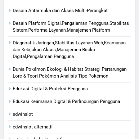
Desain Antarmuka dan Akses Multi-Perangkat
Desain Platform Digital,Pengalaman Pengguna,Stabilitas
Sistem,Performa Layanan,Manajemen Platform
Diagnostik Jaringan,Stabilitas Layanan Web,Keamanan
dan Kebijakan Akses,Manajemen Risiko
Digital,Pengalaman Pengguna
Dunia Pokémon Ekologi & Habitat Strategi Pertarungan
Lore & Teori Pokémon Analisis Tipe Pokémon
Edukasi Digital & Proteksi Pengguna
Edukasi Keamanan Digital & Perlindungan Pengguna
edwinslot
edwinslot alternatif