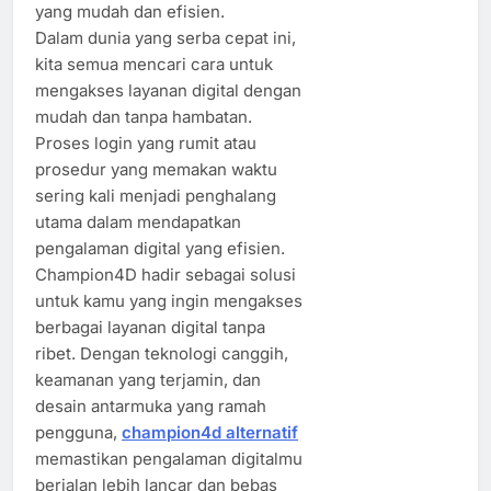
yang mudah dan efisien.
Dalam dunia yang serba cepat ini,
kita semua mencari cara untuk
mengakses layanan digital dengan
mudah dan tanpa hambatan.
Proses login yang rumit atau
prosedur yang memakan waktu
sering kali menjadi penghalang
utama dalam mendapatkan
pengalaman digital yang efisien.
Champion4D hadir sebagai solusi
untuk kamu yang ingin mengakses
berbagai layanan digital tanpa
ribet. Dengan teknologi canggih,
keamanan yang terjamin, dan
desain antarmuka yang ramah
pengguna,
champion4d alternatif
memastikan pengalaman digitalmu
berjalan lebih lancar dan bebas