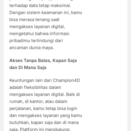
terhadap data tetap maksimal.
Dengan sistem keamanan ini, kamu
bisa merasa tenang saat
mengakses layanan digital,
mengetahui bahwa informasi
pribadimu terlindungi dari
ancaman dunia maya.
Akses Tanpa Batas, Kapan Saja
dan Di Mana Saja
Keuntungan lain dari Champion4D
adalah fleksibilitas dalam
mengakses layanan digital. Baik di
rumah, di kantor, atau dalam
perjalanan, kamu tetap bisa login
dan mengakses layanan yang kamu
butuhkan, kapan saja dan di mana
saja. Platform ini mendukung