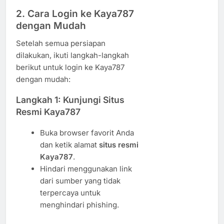
2. Cara Login ke Kaya787
dengan Mudah
Setelah semua persiapan
dilakukan, ikuti langkah-langkah
berikut untuk login ke Kaya787
dengan mudah:
Langkah 1: Kunjungi Situs
Resmi Kaya787
Buka browser favorit Anda
dan ketik alamat
situs resmi
Kaya787
.
Hindari menggunakan link
dari sumber yang tidak
terpercaya untuk
menghindari phishing.