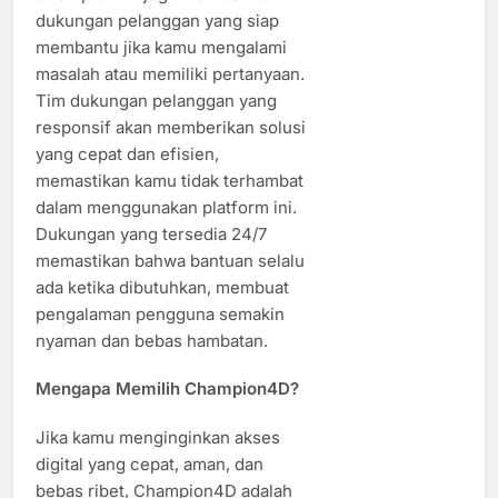
dukungan pelanggan yang siap
membantu jika kamu mengalami
masalah atau memiliki pertanyaan.
Tim dukungan pelanggan yang
responsif akan memberikan solusi
yang cepat dan efisien,
memastikan kamu tidak terhambat
dalam menggunakan platform ini.
Dukungan yang tersedia 24/7
memastikan bahwa bantuan selalu
ada ketika dibutuhkan, membuat
pengalaman pengguna semakin
nyaman dan bebas hambatan.
Mengapa Memilih Champion4D?
Jika kamu menginginkan akses
digital yang cepat, aman, dan
bebas ribet, Champion4D adalah