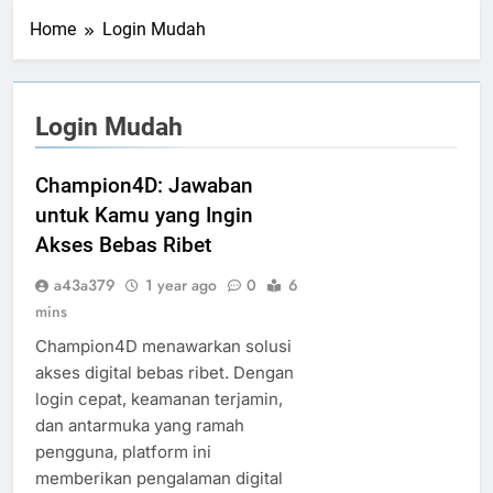
Home
Login Mudah
Login Mudah
Champion4D: Jawaban
untuk Kamu yang Ingin
Akses Bebas Ribet
a43a379
1 year ago
0
6
mins
Champion4D menawarkan solusi
akses digital bebas ribet. Dengan
login cepat, keamanan terjamin,
dan antarmuka yang ramah
pengguna, platform ini
memberikan pengalaman digital