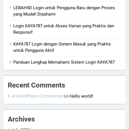
LEBAH4D Login untuk Pengguna Baru dengan Proses
yang Mudah Dipahami
Login KAYA787 untuk Akses Harian yang Praktis dan
Responsif
KAYA787 Login dengan Sistem Masuk yang Praktis
untuk Pengguna Aktif
Panduan Lengkap Memahami Sistem Login KAYA787
Recent Comments
A WordPress Commenter
on
Hello world!
Archives