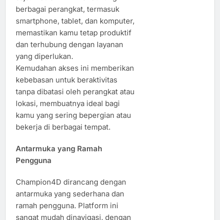
berbagai perangkat, termasuk
smartphone, tablet, dan komputer,
memastikan kamu tetap produktif
dan terhubung dengan layanan
yang diperlukan.
Kemudahan akses ini memberikan
kebebasan untuk beraktivitas
tanpa dibatasi oleh perangkat atau
lokasi, membuatnya ideal bagi
kamu yang sering bepergian atau
bekerja di berbagai tempat.
Antarmuka yang Ramah
Pengguna
Champion4D dirancang dengan
antarmuka yang sederhana dan
ramah pengguna. Platform ini
sangat mudah dinavigasi, dengan