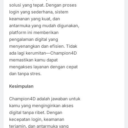
solusi yang tepat. Dengan proses
login yang sederhana, sistem
keamanan yang kuat, dan
antarmuka yang mudah digunakan,
platform ini memberikan
pengalaman digital yang
menyenangkan dan efisien. Tidak
ada lagi kerumitan—Champion4D
memastikan kamu dapat
mengakses layanan dengan cepat
dan tanpa stres.
Kesimpulan
Champion4D adalah jawaban untuk
kamu yang menginginkan akses
digital tanpa ribet. Dengan
kecepatan login, keamanan
terjamin, dan antarmuka yang