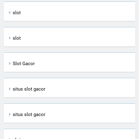
slot
slot
Slot Gacor
situs slot gacor
situs slot gacor