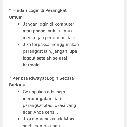
?
Hindari Login di Perangkat
Umum
Jangan login di
komputer
atau ponsel publik
untuk
mencegah pencurian data.
Jika terpaksa menggunakan
perangkat lain,
jangan lupa
logout setelah selesai
bermain
.
?
Periksa Riwayat Login Secara
Berkala
Cek apakah ada
login
mencurigakan
dari
perangkat atau lokasi yang
tidak Anda kenali.
Jika menemukan aktivitas
aneh, segera ubah