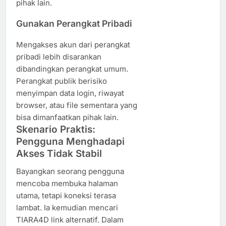
pihak lain.
Gunakan Perangkat Pribadi
Mengakses akun dari perangkat
pribadi lebih disarankan
dibandingkan perangkat umum.
Perangkat publik berisiko
menyimpan data login, riwayat
browser, atau file sementara yang
bisa dimanfaatkan pihak lain.
Skenario Praktis:
Pengguna Menghadapi
Akses Tidak Stabil
Bayangkan seorang pengguna
mencoba membuka halaman
utama, tetapi koneksi terasa
lambat. Ia kemudian mencari
TIARA4D link alternatif. Dalam