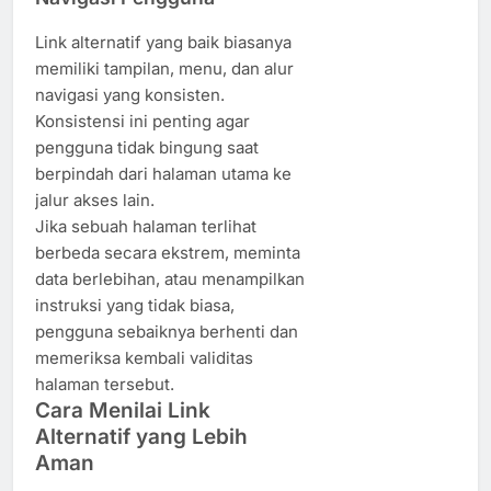
Link alternatif yang baik biasanya
memiliki tampilan, menu, dan alur
navigasi yang konsisten.
Konsistensi ini penting agar
pengguna tidak bingung saat
berpindah dari halaman utama ke
jalur akses lain.
Jika sebuah halaman terlihat
berbeda secara ekstrem, meminta
data berlebihan, atau menampilkan
instruksi yang tidak biasa,
pengguna sebaiknya berhenti dan
memeriksa kembali validitas
halaman tersebut.
Cara Menilai Link
Alternatif yang Lebih
Aman