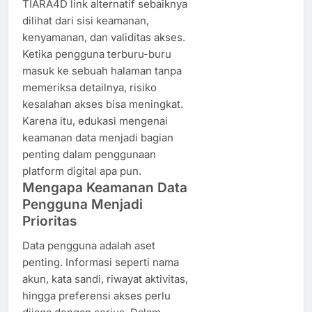
TIARA4D link alternatif sebaiknya
dilihat dari sisi keamanan,
kenyamanan, dan validitas akses.
Ketika pengguna terburu-buru
masuk ke sebuah halaman tanpa
memeriksa detailnya, risiko
kesalahan akses bisa meningkat.
Karena itu, edukasi mengenai
keamanan data menjadi bagian
penting dalam penggunaan
platform digital apa pun.
Mengapa Keamanan Data
Pengguna Menjadi
Prioritas
Data pengguna adalah aset
penting. Informasi seperti nama
akun, kata sandi, riwayat aktivitas,
hingga preferensi akses perlu