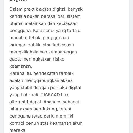
Dalam praktik akses digital, banyak
kendala bukan berasal dari sistem
utama, melainkan dari kebiasaan
pengguna. Kata sandi yang terlalu
mudah ditebak, penggunaan
jaringan publik, atau kebiasaan
mengklik halaman sembarangan
dapat meningkatkan risiko
keamanan.
Karena itu, pendekatan terbaik
adalah menggabungkan akses
yang stabil dengan perilaku digital
yang hati-hati. TIARA4D link
alternatif dapat dipahami sebagai
jalur akses pendukung, tetapi
pengguna tetap perlu memiliki
kontrol penuh atas keamanan akun
mereka.