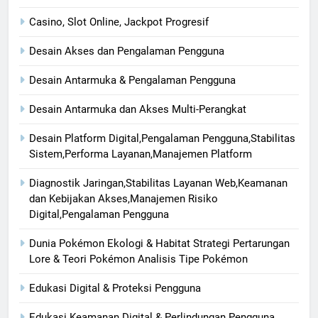
Casino, Slot Online, Jackpot Progresif
Desain Akses dan Pengalaman Pengguna
Desain Antarmuka & Pengalaman Pengguna
Desain Antarmuka dan Akses Multi-Perangkat
Desain Platform Digital,Pengalaman Pengguna,Stabilitas
Sistem,Performa Layanan,Manajemen Platform
Diagnostik Jaringan,Stabilitas Layanan Web,Keamanan
dan Kebijakan Akses,Manajemen Risiko
Digital,Pengalaman Pengguna
Dunia Pokémon Ekologi & Habitat Strategi Pertarungan
Lore & Teori Pokémon Analisis Tipe Pokémon
Edukasi Digital & Proteksi Pengguna
Edukasi Keamanan Digital & Perlindungan Pengguna