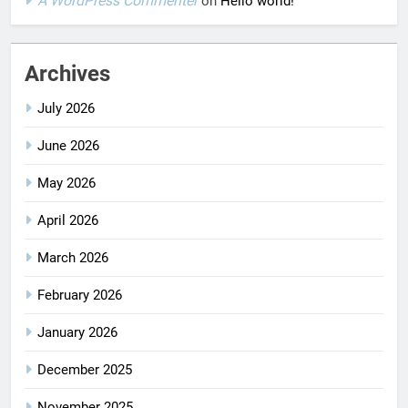
A WordPress Commenter
on
Hello world!
Archives
July 2026
June 2026
May 2026
April 2026
March 2026
February 2026
January 2026
December 2025
November 2025