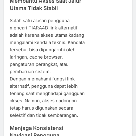
Membantu Akses Saat Jalur
Utama Tidak Stabil
Salah satu alasan pengguna
mencari TIARA4D link alternatif
adalah karena akses utama kadang
mengalami kendala teknis. Kendala
tersebut bisa dipengaruhi oleh
jaringan, cache browser,
pengaturan perangkat, atau
pembaruan sistem.
Dengan memahami fungsi link
alternatif, pengguna dapat lebih
tenang saat menghadapi gangguan
akses. Namun, akses cadangan
tetap harus digunakan secara
selektif dan tidak sembarangan.
Menjaga Konsistensi
Navigasi Pengguna