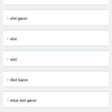
slot gacor
slot
slot
Slot Gacor
situs slot gacor