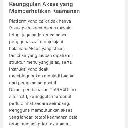
Keunggulan Akses yang
Memperhatikan Keamanan
Platform yang baik tidak hanya
fokus pada kemudahan masuk,
tetapi juga pada kenyamanan
pengguna saat menjelajahi
halaman. Akses yang stabil,
tampilan yang mudah dipahami,
struktur menu yang jelas, serta
instruksi yang tidak
membingungkan menjadi bagian
dari pengalaman positif.
Dalam pembahasan TIARA4D link
alternatif, keunggulan tersebut
perlu dilihat secara seimbang.
Pengguna membutuhkan akses
yang lancar, tetapi keamanan data
tetap menjadi prioritas utama.