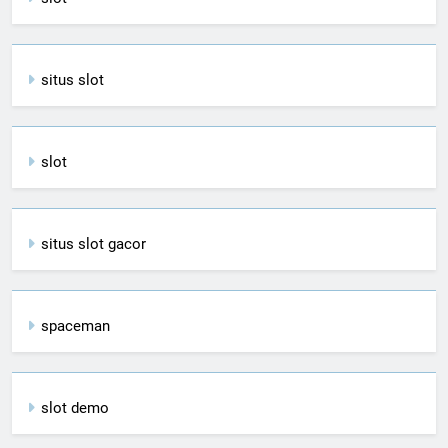
situs slot
slot
situs slot gacor
spaceman
slot demo