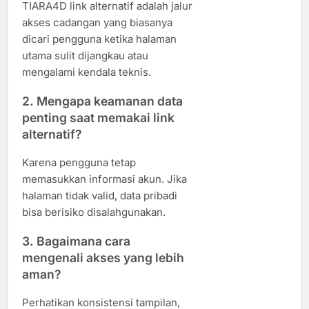
TIARA4D link alternatif adalah jalur
akses cadangan yang biasanya
dicari pengguna ketika halaman
utama sulit dijangkau atau
mengalami kendala teknis.
2. Mengapa keamanan data
penting saat memakai link
alternatif?
Karena pengguna tetap
memasukkan informasi akun. Jika
halaman tidak valid, data pribadi
bisa berisiko disalahgunakan.
3. Bagaimana cara
mengenali akses yang lebih
aman?
Perhatikan konsistensi tampilan,