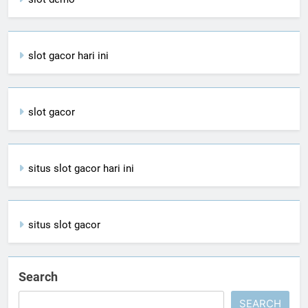
slot gacor hari ini
slot gacor
situs slot gacor hari ini
situs slot gacor
Search
SEARCH