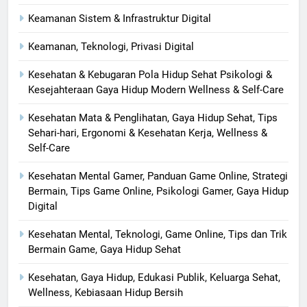
Keamanan Sistem & Infrastruktur Digital
Keamanan, Teknologi, Privasi Digital
Kesehatan & Kebugaran Pola Hidup Sehat Psikologi &
Kesejahteraan Gaya Hidup Modern Wellness & Self-Care
Kesehatan Mata & Penglihatan, Gaya Hidup Sehat, Tips
Sehari-hari, Ergonomi & Kesehatan Kerja, Wellness &
Self-Care
Kesehatan Mental Gamer, Panduan Game Online, Strategi
Bermain, Tips Game Online, Psikologi Gamer, Gaya Hidup
Digital
Kesehatan Mental, Teknologi, Game Online, Tips dan Trik
Bermain Game, Gaya Hidup Sehat
Kesehatan, Gaya Hidup, Edukasi Publik, Keluarga Sehat,
Wellness, Kebiasaan Hidup Bersih