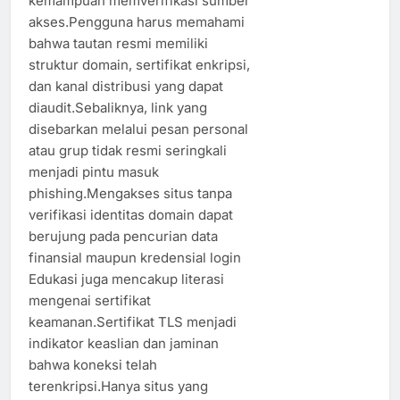
kemampuan memverifikasi sumber
akses.Pengguna harus memahami
bahwa tautan resmi memiliki
struktur domain, sertifikat enkripsi,
dan kanal distribusi yang dapat
diaudit.Sebaliknya, link yang
disebarkan melalui pesan personal
atau grup tidak resmi seringkali
menjadi pintu masuk
phishing.Mengakses situs tanpa
verifikasi identitas domain dapat
berujung pada pencurian data
finansial maupun kredensial login
Edukasi juga mencakup literasi
mengenai sertifikat
keamanan.Sertifikat TLS menjadi
indikator keaslian dan jaminan
bahwa koneksi telah
terenkripsi.Hanya situs yang