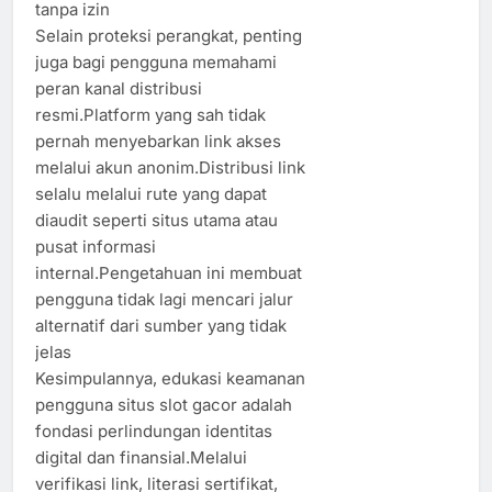
tanpa izin
Selain proteksi perangkat, penting
juga bagi pengguna memahami
peran kanal distribusi
resmi.Platform yang sah tidak
pernah menyebarkan link akses
melalui akun anonim.Distribusi link
selalu melalui rute yang dapat
diaudit seperti situs utama atau
pusat informasi
internal.Pengetahuan ini membuat
pengguna tidak lagi mencari jalur
alternatif dari sumber yang tidak
jelas
Kesimpulannya, edukasi keamanan
pengguna situs slot gacor adalah
fondasi perlindungan identitas
digital dan finansial.Melalui
verifikasi link, literasi sertifikat,