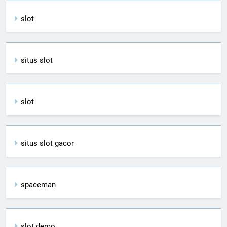
slot
situs slot
slot
situs slot gacor
spaceman
slot demo