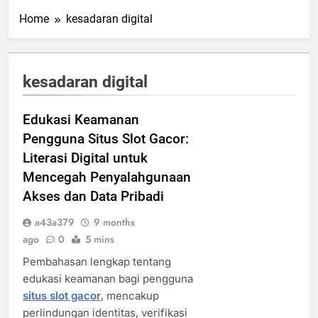
Home
kesadaran digital
kesadaran digital
Edukasi Keamanan
Pengguna Situs Slot Gacor:
Literasi Digital untuk
Mencegah Penyalahgunaan
Akses dan Data Pribadi
a43a379
9 months
ago
0
5 mins
Pembahasan lengkap tentang
edukasi keamanan bagi pengguna
situs slot gacor
, mencakup
perlindungan identitas, verifikasi