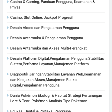
Casino & Gaming, Panduan Pengguna, Keamanan &
Privasi
Casino, Slot Online, Jackpot Progresif
Desain Akses dan Pengalaman Pengguna
Desain Antarmuka & Pengalaman Pengguna
Desain Antarmuka dan Akses Multi-Perangkat
Desain Platform Digital,Pengalaman Pengguna,Stabilitas
Sistem,Performa Layanan,Manajemen Platform
Diagnostik Jaringan,Stabilitas Layanan Web,Keamanan
dan Kebijakan Akses,Manajemen Risiko
Digital,Pengalaman Pengguna
Dunia Pokémon Ekologi & Habitat Strategi Pertarungan
Lore & Teori Pokémon Analisis Tipe Pokémon
Edukasi Digital & Proteksi Pengguna