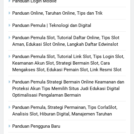
Panduan Login Mobile
Panduan Online, Taruhan Online, Tips dan Trik
Panduan Pemula | Teknologi dan Digital
Panduan Pemula Slot, Tutorial Daftar Online, Tips Slot
Aman, Edukasi Slot Online, Langkah Daftar Edwinslot
Panduan Pemula Slot, Tutorial Link Slot, Tips Login Slot,
Keamanan Akun Slot, Strategi Bermain Slot, Cara
Mengakses Slot, Edukasi Pemain Slot, Link Resmi Slot
Panduan Pemula Strategi Bermain Online Keamanan dan
Proteksi Akun Tips Memilih Situs Judi Edukasi Digital
Optimalisasi Pengalaman Bermain
Panduan Pemula, Strategi Permainan, Tips CorlaSlot,
Analisis Slot, Hiburan Digital, Manajemen Taruhan
Panduan Pengguna Baru