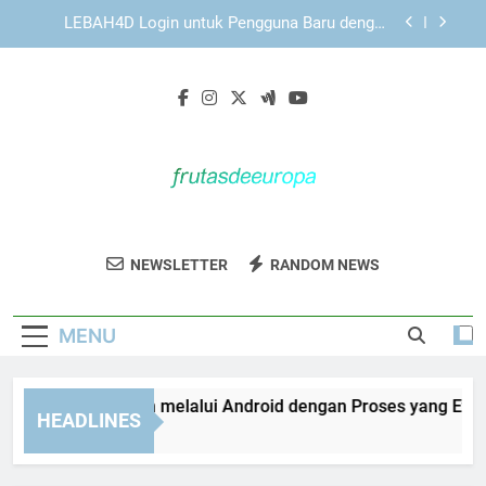
Skip
Login KAYA787 untuk Akses Harian yang Praktis
to
dan Responsif
content
KAYA787 Login dengan Sistem Masuk yang
Praktis untuk Pengguna Aktif
EDWINSLOT Login melalui Android dengan
Proses yang Efisien dan Terarah
LEBAH4D Login untuk Pengguna Baru dengan
Proses yang Mudah Dipahami
Login KAYA787 untuk Akses Harian yang Praktis
dan Responsif
Frutas De Europa
Dapatkan Buah Segar Berkualitas Langsung
KAYA787 Login dengan Sistem Masuk yang
NEWSLETTER
RANDOM NEWS
Praktis untuk Pengguna Aktif
Dari Eropa Dengan Frutas De Europa. Buah-
Buahan Eksotis Untuk Setiap Kesempatan.
MENU
WINSLOT Login melalui Android dengan Proses yang Efisien 
HEADLINES
Weeks Ago