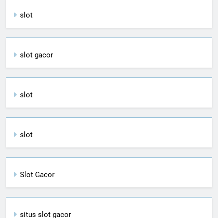
slot
slot gacor
slot
slot
Slot Gacor
situs slot gacor