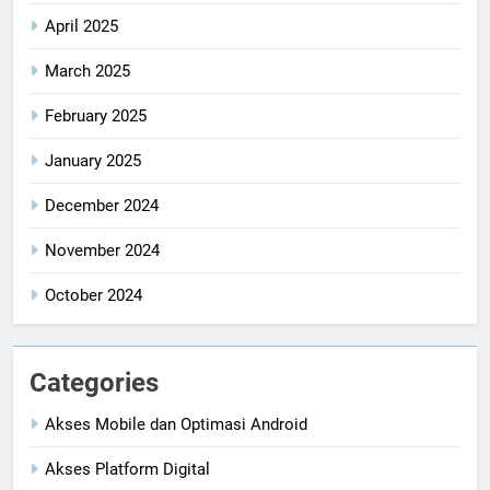
April 2025
March 2025
February 2025
January 2025
December 2024
November 2024
October 2024
Categories
Akses Mobile dan Optimasi Android
Akses Platform Digital