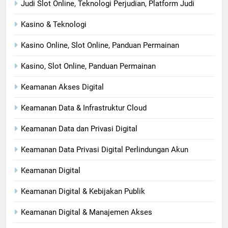
Judi Slot Online, Teknologi Perjudian, Platform Judi
Kasino & Teknologi
Kasino Online, Slot Online, Panduan Permainan
Kasino, Slot Online, Panduan Permainan
Keamanan Akses Digital
Keamanan Data & Infrastruktur Cloud
Keamanan Data dan Privasi Digital
Keamanan Data Privasi Digital Perlindungan Akun
Keamanan Digital
Keamanan Digital & Kebijakan Publik
Keamanan Digital & Manajemen Akses