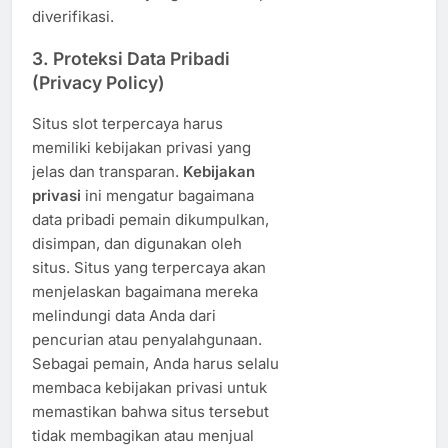
diverifikasi.
3.
Proteksi Data Pribadi
(Privacy Policy)
Situs slot terpercaya harus
memiliki kebijakan privasi yang
jelas dan transparan.
Kebijakan
privasi
ini mengatur bagaimana
data pribadi pemain dikumpulkan,
disimpan, dan digunakan oleh
situs. Situs yang terpercaya akan
menjelaskan bagaimana mereka
melindungi data Anda dari
pencurian atau penyalahgunaan.
Sebagai pemain, Anda harus selalu
membaca kebijakan privasi untuk
memastikan bahwa situs tersebut
tidak membagikan atau menjual