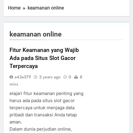
Home
keamanan online
keamanan online
Fitur Keamanan yang Wajib
Ada pada Situs Slot Gacor
Terpercaya
a43a379
2 years ago
0
8
mins
elajari fitur keamanan penting yang
harus ada pada situs slot gacor
terpercaya untuk menjaga data
pribadi dan transaksi Anda tetap
aman.
Dalam dunia perjudian online,