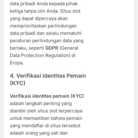
data pribadi Anda kepada pihak
ketiga tanpa izin Anda. Situs slot
yang dapat dipercaya akan
memprioritaskan perlindungan
data pribadi dan selalu mematuhi
peraturan perlindungan data yang
berlaku, seperti
GDPR
(General
Data Protection Regulation) di
Eropa.
4.
Verifikasi Identitas Pemain
(KYC)
Verifikasi identitas pemain (KYC)
adalah langkah penting yang
diambil oleh situs slot terpercaya
untuk memastikan bahwa pemain
yang mendaftar di situs tersebut
adalah orang yang sah dan