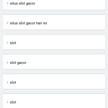
situs slot gacor
situs slot gacor hari ini
slot
slot gacor
slot
slot