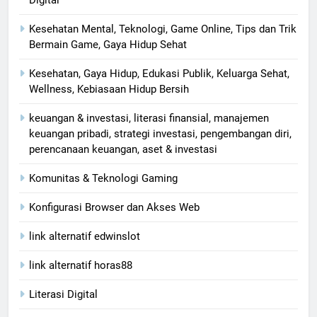
Kesehatan Mental, Teknologi, Game Online, Tips dan Trik
Bermain Game, Gaya Hidup Sehat
Kesehatan, Gaya Hidup, Edukasi Publik, Keluarga Sehat,
Wellness, Kebiasaan Hidup Bersih
keuangan & investasi, literasi finansial, manajemen
keuangan pribadi, strategi investasi, pengembangan diri,
perencanaan keuangan, aset & investasi
Komunitas & Teknologi Gaming
Konfigurasi Browser dan Akses Web
link alternatif edwinslot
link alternatif horas88
Literasi Digital