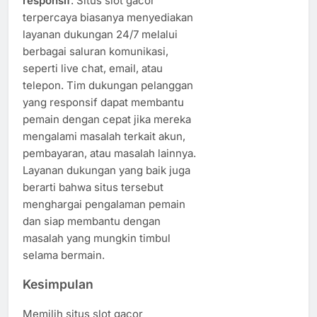
responsif
. Situs slot gacor
terpercaya biasanya menyediakan
layanan dukungan 24/7 melalui
berbagai saluran komunikasi,
seperti live chat, email, atau
telepon. Tim dukungan pelanggan
yang responsif dapat membantu
pemain dengan cepat jika mereka
mengalami masalah terkait akun,
pembayaran, atau masalah lainnya.
Layanan dukungan yang baik juga
berarti bahwa situs tersebut
menghargai pengalaman pemain
dan siap membantu dengan
masalah yang mungkin timbul
selama bermain.
Kesimpulan
Memilih situs slot gacor