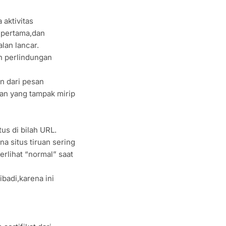
aktivitas
 pertama,dan
lan lancar.
an perlindungan
n dari pesan
man yang tampak mirip
us di bilah URL.
a situs tiruan sering
rlihat “normal” saat
badi,karena ini