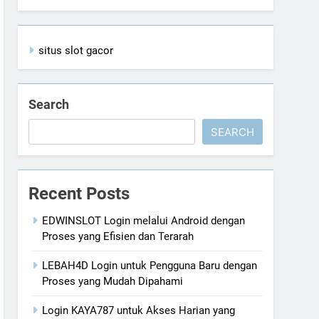
situs slot gacor
Search
SEARCH
Recent Posts
EDWINSLOT Login melalui Android dengan
Proses yang Efisien dan Terarah
LEBAH4D Login untuk Pengguna Baru dengan
Proses yang Mudah Dipahami
Login KAYA787 untuk Akses Harian yang