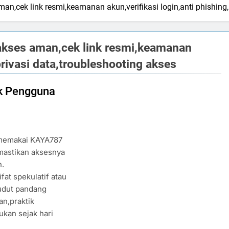
cek link resmi,keamanan akun,verifikasi login,anti phishing,p
kses aman,cek link resmi,keamanan
,privasi data,troubleshooting akses
k Pengguna
n memakai KAYA787
emastikan aksesnya
n.
fat spekulatif atau
sudut pandang
n,praktik
ukan sejak hari