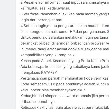
2.Pesan error informatif saat input salah,misalnya
keliru,atau sesi kedaluwarsa.
3.Verifikasi tambahan dilakukan pada momen yang t
login dari perangkat baru.
4.Setelah login,menu pengaturan akun mudah dit
bisa mengelola email,nomor HP,dan pengamanan.
Untuk pemula,disarankan melakukan login pertam
perangkat pribadi,di jaringan pribadi,dan browser ve
Ini mengurangi error akibat cookie rusak,cache m
kompatibilitas yang kurang baik.
Kesan pada Aspek Keamanan yang Perlu Kamu Prio
Ada beberapa kebiasaan yang sebaiknya kamu jadik
mengakses KAYA787:
Pertama,jangan pernah membagikan kode verifikasi
Kode semacam OTP pada praktiknya adalah kunci 
kalau bocor bisa membahayakan akun.
Kedua,hindari simpan password otomatis jika peran
pribadi sepenuhnya.
Ketiga,cek aktivitas login atau riwayat perangkat bil