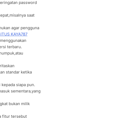
 peringatan password
epat,misalnya saat
emukan agar pengguna
SITUS KAYA787
a menggunakan
rsi terbaru.
enumpuk,atau
ritaskan
an standar ketika
 kepada siapa pun.
masuk sementara,yang
gkat bukan milik
a fitur tersebut