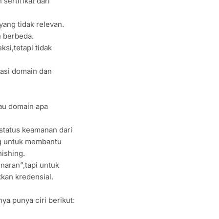
sertifikat dari
ang tidak relevan.
n berbeda.
i,tetapi tidak
asi domain dan
au domain apa
status keamanan dari
ng untuk membantu
hishing.
aran”,tapi untuk
kan kredensial.
nya punya ciri berikut: