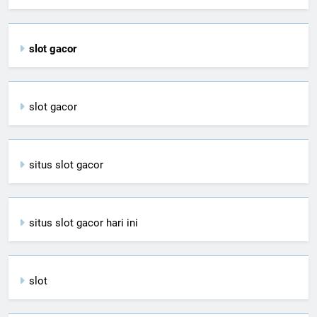
slot gacor
slot gacor
situs slot gacor
situs slot gacor hari ini
slot