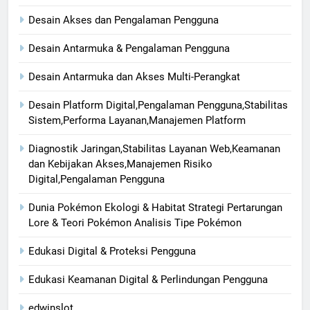
Desain Akses dan Pengalaman Pengguna
Desain Antarmuka & Pengalaman Pengguna
Desain Antarmuka dan Akses Multi-Perangkat
Desain Platform Digital,Pengalaman Pengguna,Stabilitas
Sistem,Performa Layanan,Manajemen Platform
Diagnostik Jaringan,Stabilitas Layanan Web,Keamanan
dan Kebijakan Akses,Manajemen Risiko
Digital,Pengalaman Pengguna
Dunia Pokémon Ekologi & Habitat Strategi Pertarungan
Lore & Teori Pokémon Analisis Tipe Pokémon
Edukasi Digital & Proteksi Pengguna
Edukasi Keamanan Digital & Perlindungan Pengguna
edwinslot