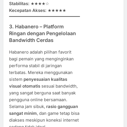
Stabilitas:
★★★★☆
Kecepatan Akses:
★★★★★
3.
Habanero – Platform
Ringan dengan Pengelolaan
Bandwidth Cerdas
Habanero adalah pilihan favorit
bagi pemain yang menginginkan
performa stabil di jaringan
terbatas. Mereka menggunakan
sistem
penyesuaian kualitas
visual otomatis
sesuai bandwidth,
yang sangat berguna saat banyak
pengguna online bersamaan.
Selama jam sibuk,
rasio gangguan
sangat minim
, dan game tetap bisa
diakses meskipun koneksi internet
sedang tidak ideal.