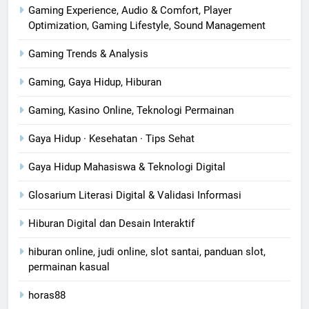
Gaming Experience, Audio & Comfort, Player
Optimization, Gaming Lifestyle, Sound Management
Gaming Trends & Analysis
Gaming, Gaya Hidup, Hiburan
Gaming, Kasino Online, Teknologi Permainan
Gaya Hidup · Kesehatan · Tips Sehat
Gaya Hidup Mahasiswa & Teknologi Digital
Glosarium Literasi Digital & Validasi Informasi
Hiburan Digital dan Desain Interaktif
hiburan online, judi online, slot santai, panduan slot,
permainan kasual
horas88