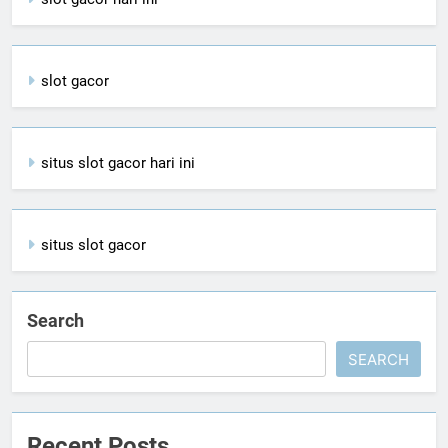
slot gacor
situs slot gacor hari ini
situs slot gacor
Search
SEARCH
Recent Posts