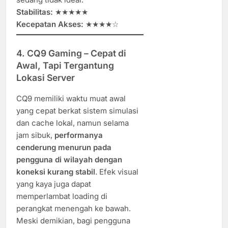
Stabilitas:
★★★★★
Kecepatan Akses:
★★★★☆
4.
CQ9 Gaming – Cepat di
Awal, Tapi Tergantung
Lokasi Server
CQ9 memiliki waktu muat awal
yang cepat berkat sistem simulasi
dan cache lokal, namun selama
jam sibuk,
performanya
cenderung menurun pada
pengguna di wilayah dengan
koneksi kurang stabil
. Efek visual
yang kaya juga dapat
memperlambat loading di
perangkat menengah ke bawah.
Meski demikian, bagi pengguna