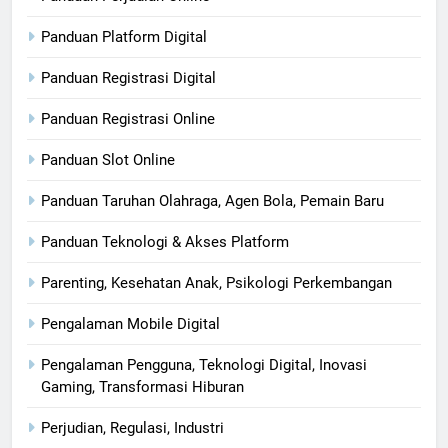
Panduan Platform Digital
Panduan Registrasi Digital
Panduan Registrasi Online
Panduan Slot Online
Panduan Taruhan Olahraga, Agen Bola, Pemain Baru
Panduan Teknologi & Akses Platform
Parenting, Kesehatan Anak, Psikologi Perkembangan
Pengalaman Mobile Digital
Pengalaman Pengguna, Teknologi Digital, Inovasi
Gaming, Transformasi Hiburan
Perjudian, Regulasi, Industri