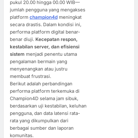
pukul 20.00 hingga 00.00 WIB—
jumlah pengguna yang mengakses
platform
champion4d
meningkat
secara drastis. Dalam kondisi ini,
performa platform digital benar-
benar diuji.
Kecepatan respon,
kestabilan server, dan efisiensi
sistem
menjadi penentu utama
pengalaman bermain yang
menyenangkan atau justru
membuat frustrasi.
Berikut adalah perbandingan
performa platform terkemuka di
Champion4D selama jam sibuk,
berdasarkan uji kestabilan, keluhan
pengguna, dan data latensi rata-
rata yang dikumpulkan dari
berbagai sumber dan laporan
komunitas.