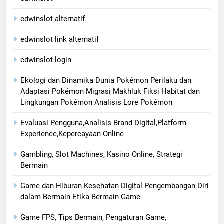
edwinslot alternatif
edwinslot link alternatif
edwinslot login
Ekologi dan Dinamika Dunia Pokémon Perilaku dan
Adaptasi Pokémon Migrasi Makhluk Fiksi Habitat dan
Lingkungan Pokémon Analisis Lore Pokémon
Evaluasi Pengguna,Analisis Brand Digital,Platform
Experience,Kepercayaan Online
Gambling, Slot Machines, Kasino Online, Strategi
Bermain
Game dan Hiburan Kesehatan Digital Pengembangan Diri
dalam Bermain Etika Bermain Game
Game FPS, Tips Bermain, Pengaturan Game,