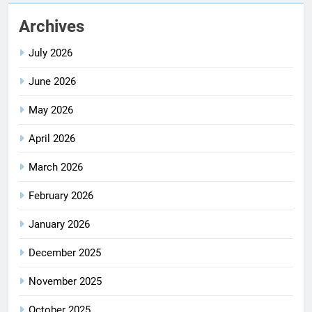
Archives
July 2026
June 2026
May 2026
April 2026
March 2026
February 2026
January 2026
December 2025
November 2025
October 2025