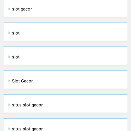
slot gacor
slot
slot
Slot Gacor
situs slot gacor
situs slot gacor