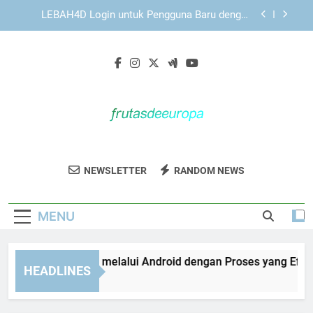
Skip
Login KAYA787 untuk Akses Harian yang Praktis
to
dan Responsif
content
KAYA787 Login dengan Sistem Masuk yang
Praktis untuk Pengguna Aktif
EDWINSLOT Login melalui Android dengan
Proses yang Efisien dan Terarah
LEBAH4D Login untuk Pengguna Baru dengan
Proses yang Mudah Dipahami
Login KAYA787 untuk Akses Harian yang Praktis
dan Responsif
Frutas De Europa
Dapatkan Buah Segar Berkualitas Langsung
KAYA787 Login dengan Sistem Masuk yang
NEWSLETTER
RANDOM NEWS
Praktis untuk Pengguna Aktif
Dari Eropa Dengan Frutas De Europa. Buah-
Buahan Eksotis Untuk Setiap Kesempatan.
MENU
WINSLOT Login melalui Android dengan Proses yang Efisien 
HEADLINES
Weeks Ago