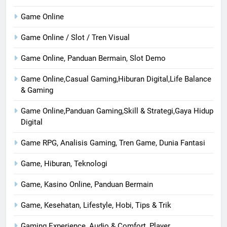
Game Online
Game Online / Slot / Tren Visual
Game Online, Panduan Bermain, Slot Demo
Game Online,Casual Gaming,Hiburan Digital,Life Balance
& Gaming
Game Online,Panduan Gaming,Skill & Strategi,Gaya Hidup
Digital
Game RPG, Analisis Gaming, Tren Game, Dunia Fantasi
Game, Hiburan, Teknologi
Game, Kasino Online, Panduan Bermain
Game, Kesehatan, Lifestyle, Hobi, Tips & Trik
Gaming Experience, Audio & Comfort, Player