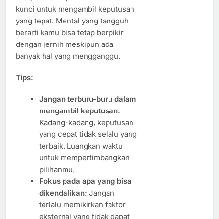
kunci untuk mengambil keputusan
yang tepat. Mental yang tangguh
berarti kamu bisa tetap berpikir
dengan jernih meskipun ada
banyak hal yang mengganggu.
Tips:
Jangan terburu-buru dalam
mengambil keputusan:
Kadang-kadang, keputusan
yang cepat tidak selalu yang
terbaik. Luangkan waktu
untuk mempertimbangkan
pilihanmu.
Fokus pada apa yang bisa
dikendalikan:
Jangan
terlalu memikirkan faktor
eksternal yang tidak dapat