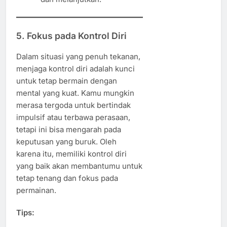
5. Fokus pada Kontrol Diri
Dalam situasi yang penuh tekanan,
menjaga kontrol diri adalah kunci
untuk tetap bermain dengan
mental yang kuat. Kamu mungkin
merasa tergoda untuk bertindak
impulsif atau terbawa perasaan,
tetapi ini bisa mengarah pada
keputusan yang buruk. Oleh
karena itu, memiliki kontrol diri
yang baik akan membantumu untuk
tetap tenang dan fokus pada
permainan.
Tips: