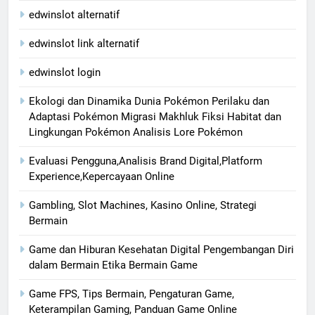
edwinslot alternatif
edwinslot link alternatif
edwinslot login
Ekologi dan Dinamika Dunia Pokémon Perilaku dan
Adaptasi Pokémon Migrasi Makhluk Fiksi Habitat dan
Lingkungan Pokémon Analisis Lore Pokémon
Evaluasi Pengguna,Analisis Brand Digital,Platform
Experience,Kepercayaan Online
Gambling, Slot Machines, Kasino Online, Strategi
Bermain
Game dan Hiburan Kesehatan Digital Pengembangan Diri
dalam Bermain Etika Bermain Game
Game FPS, Tips Bermain, Pengaturan Game,
Keterampilan Gaming, Panduan Game Online