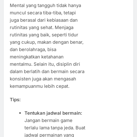
Mental yang tangguh tidak hanya
muncul secara tiba-tiba, tetapi
juga berasal dari kebiasaan dan
rutinitas yang sehat. Menjaga
rutinitas yang baik, seperti tidur
yang cukup, makan dengan benar,
dan berolahraga, bisa
meningkatkan ketahanan
mentalmu. Selain itu, disiplin diri
dalam berlatih dan bermain secara
konsisten juga akan mengasah
kemampuanmu lebih cepat.
Tips:
Tentukan jadwal bermain:
Jangan bermain game
terlalu lama tanpa jeda. Buat
jadwal permainan yang