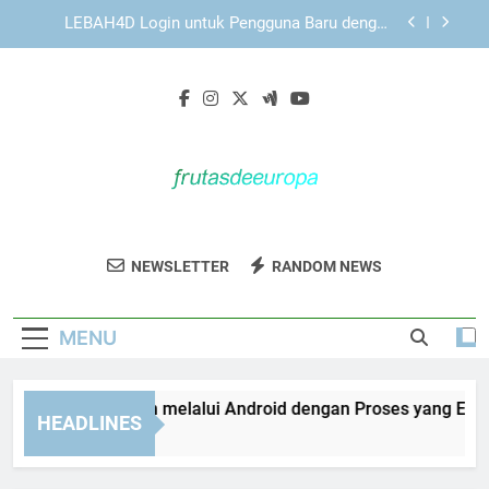
Skip
Login KAYA787 untuk Akses Harian yang Praktis
to
dan Responsif
content
KAYA787 Login dengan Sistem Masuk yang
Praktis untuk Pengguna Aktif
EDWINSLOT Login melalui Android dengan
Proses yang Efisien dan Terarah
LEBAH4D Login untuk Pengguna Baru dengan
Proses yang Mudah Dipahami
Login KAYA787 untuk Akses Harian yang Praktis
dan Responsif
Frutas De Europa
Dapatkan Buah Segar Berkualitas Langsung
KAYA787 Login dengan Sistem Masuk yang
NEWSLETTER
RANDOM NEWS
Praktis untuk Pengguna Aktif
Dari Eropa Dengan Frutas De Europa. Buah-
Buahan Eksotis Untuk Setiap Kesempatan.
MENU
WINSLOT Login melalui Android dengan Proses yang Efisien 
HEADLINES
Weeks Ago