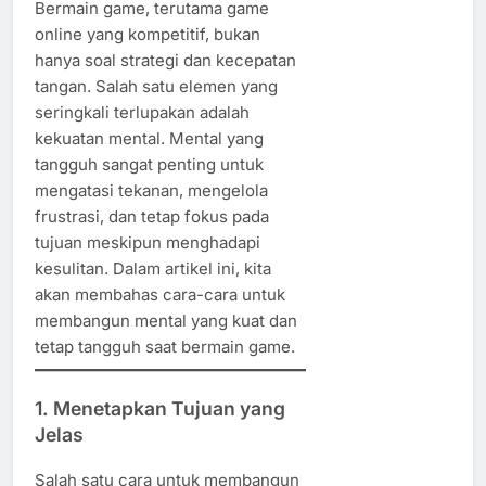
Bermain game, terutama game
online yang kompetitif, bukan
hanya soal strategi dan kecepatan
tangan. Salah satu elemen yang
seringkali terlupakan adalah
kekuatan mental. Mental yang
tangguh sangat penting untuk
mengatasi tekanan, mengelola
frustrasi, dan tetap fokus pada
tujuan meskipun menghadapi
kesulitan. Dalam artikel ini, kita
akan membahas cara-cara untuk
membangun mental yang kuat dan
tetap tangguh saat bermain game.
1. Menetapkan Tujuan yang
Jelas
Salah satu cara untuk membangun