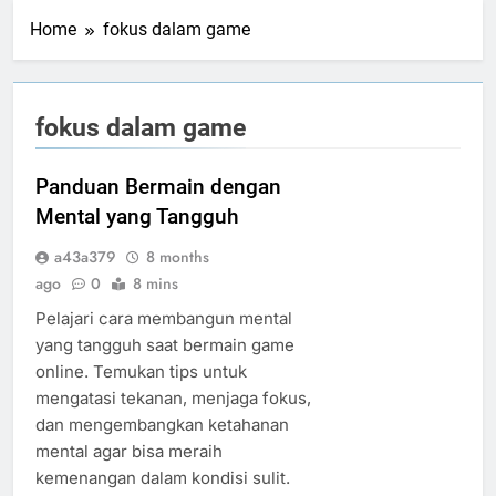
Home
fokus dalam game
fokus dalam game
Panduan Bermain dengan
Mental yang Tangguh
a43a379
8 months
ago
0
8 mins
Pelajari cara membangun mental
yang tangguh saat bermain game
online. Temukan tips untuk
mengatasi tekanan, menjaga fokus,
dan mengembangkan ketahanan
mental agar bisa meraih
kemenangan dalam kondisi sulit.