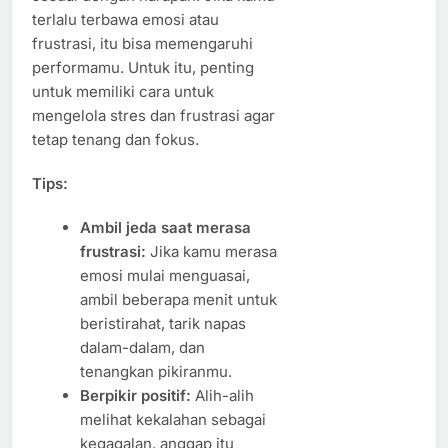
terlalu terbawa emosi atau
frustrasi, itu bisa memengaruhi
performamu. Untuk itu, penting
untuk memiliki cara untuk
mengelola stres dan frustrasi agar
tetap tenang dan fokus.
Tips:
Ambil jeda saat merasa
frustrasi:
Jika kamu merasa
emosi mulai menguasai,
ambil beberapa menit untuk
beristirahat, tarik napas
dalam-dalam, dan
tenangkan pikiranmu.
Berpikir positif:
Alih-alih
melihat kekalahan sebagai
kegagalan, anggap itu