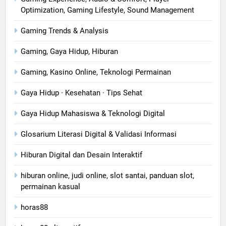
Optimization, Gaming Lifestyle, Sound Management
Gaming Trends & Analysis
Gaming, Gaya Hidup, Hiburan
Gaming, Kasino Online, Teknologi Permainan
Gaya Hidup · Kesehatan · Tips Sehat
Gaya Hidup Mahasiswa & Teknologi Digital
Glosarium Literasi Digital & Validasi Informasi
Hiburan Digital dan Desain Interaktif
hiburan online, judi online, slot santai, panduan slot,
permainan kasual
horas88