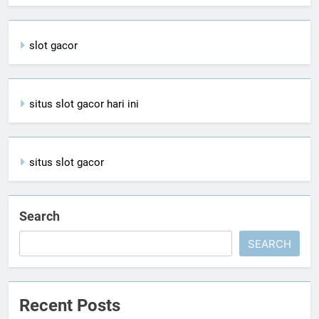
slot gacor
situs slot gacor hari ini
situs slot gacor
Search
SEARCH
Recent Posts