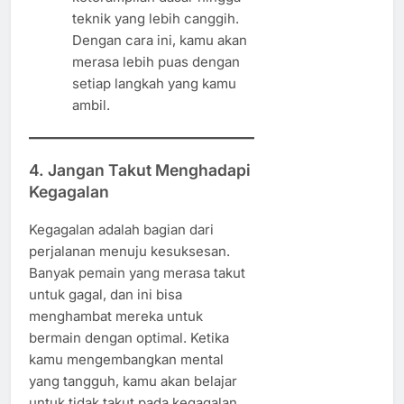
teknik yang lebih canggih.
Dengan cara ini, kamu akan
merasa lebih puas dengan
setiap langkah yang kamu
ambil.
4. Jangan Takut Menghadapi
Kegagalan
Kegagalan adalah bagian dari
perjalanan menuju kesuksesan.
Banyak pemain yang merasa takut
untuk gagal, dan ini bisa
menghambat mereka untuk
bermain dengan optimal. Ketika
kamu mengembangkan mental
yang tangguh, kamu akan belajar
untuk tidak takut pada kegagalan