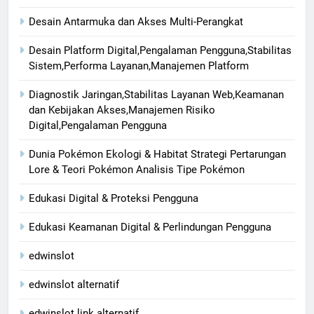
Desain Antarmuka dan Akses Multi-Perangkat
Desain Platform Digital,Pengalaman Pengguna,Stabilitas
Sistem,Performa Layanan,Manajemen Platform
Diagnostik Jaringan,Stabilitas Layanan Web,Keamanan
dan Kebijakan Akses,Manajemen Risiko
Digital,Pengalaman Pengguna
Dunia Pokémon Ekologi & Habitat Strategi Pertarungan
Lore & Teori Pokémon Analisis Tipe Pokémon
Edukasi Digital & Proteksi Pengguna
Edukasi Keamanan Digital & Perlindungan Pengguna
edwinslot
edwinslot alternatif
edwinslot link alternatif