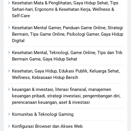
Kesehatan Mata & Penglihatan, Gaya Hidup Sehat, Tips
Sehari-hari, Ergonomi & Kesehatan Kerja, Wellness &
Self-Care
Kesehatan Mental Gamer, Panduan Game Online, Strategi
Bermain, Tips Game Online, Psikologi Gamer, Gaya Hidup
Digital
Kesehatan Mental, Teknologi, Game Online, Tips dan Trik
Bermain Game, Gaya Hidup Sehat
Kesehatan, Gaya Hidup, Edukasi Publik, Keluarga Sehat,
Wellness, Kebiasaan Hidup Bersih
keuangan & investasi, literasi finansial, manajemen
keuangan pribadi, strategi investasi, pengembangan diri,
perencanaan keuangan, aset & investasi
Komunitas & Teknologi Gaming
Konfigurasi Browser dan Akses Web