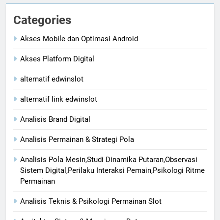
Categories
Akses Mobile dan Optimasi Android
Akses Platform Digital
alternatif edwinslot
alternatif link edwinslot
Analisis Brand Digital
Analisis Permainan & Strategi Pola
Analisis Pola Mesin,Studi Dinamika Putaran,Observasi
Sistem Digital,Perilaku Interaksi Pemain,Psikologi Ritme
Permainan
Analisis Teknis & Psikologi Permainan Slot