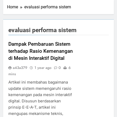
Home
evaluasi performa sistem
evaluasi performa sistem
Dampak Pembaruan Sistem
terhadap Rasio Kemenangan
di Mesin Interaktif Digital
a43a379
1 year ago
0
6
mins
Artikel ini membahas bagaimana
update sistem memengaruhi rasio
kemenangan pada mesin interaktif
digital. Disusun berdasarkan
prinsip E-E-A-T, artikel ini
mengupas mekanisme teknis,