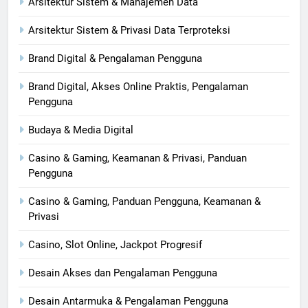
Arsitektur Sistem & Manajemen Data
Arsitektur Sistem & Privasi Data Terproteksi
Brand Digital & Pengalaman Pengguna
Brand Digital, Akses Online Praktis, Pengalaman
Pengguna
Budaya & Media Digital
Casino & Gaming, Keamanan & Privasi, Panduan
Pengguna
Casino & Gaming, Panduan Pengguna, Keamanan &
Privasi
Casino, Slot Online, Jackpot Progresif
Desain Akses dan Pengalaman Pengguna
Desain Antarmuka & Pengalaman Pengguna