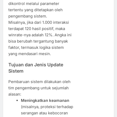
dikontrol melalui parameter
tertentu yang ditetapkan oleh
pengembang sistem.
Misalnya, jika dari 1.000 interaksi
terdapat 120 hasil positif, maka
winrate-nya adalah 12%. Angka ini
bisa berubah tergantung banyak
faktor, termasuk logika sistem
yang mendasari mesin.
Tujuan dan Jenis Update
Sistem
Pembaruan sistem dilakukan oleh
tim pengembang untuk sejumlah
alasan:
Meningkatkan keamanan
(misalnya, proteksi terhadap
serangan atau kebocoran