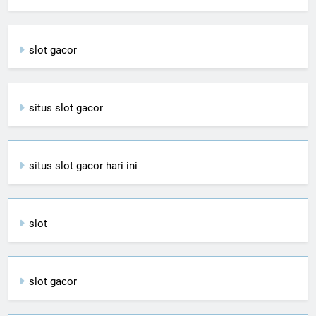
slot gacor
situs slot gacor
situs slot gacor hari ini
slot
slot gacor