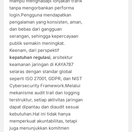
mampu menghadapi lonjakan trafik
tanpa mengorbankan performa
login.Pengguna mendapatkan
pengalaman yang konsisten, aman,
dan bebas dari gangguan
serangan, sehingga kepercayaan
publik semakin meningkat.
Keenam, dari perspektif
kepatuhan regulasi
, arsitektur
keamanan jaringan di KAYA787
selaras dengan standar global
seperti ISO 27001, GDPR, dan NIST
Cybersecurity Framework.Melalui
mekanisme audit trail dan logging
terstruktur, setiap aktivitas jaringan
dapat dipantau dan diaudit sesuai
kebutuhan.Hal ini tidak hanya
memperkuat akuntabilitas, tetapi
juga menunjukkan komitmen