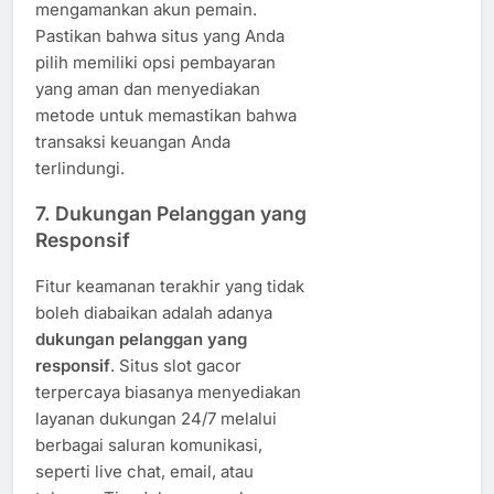
mengamankan akun pemain.
Pastikan bahwa situs yang Anda
pilih memiliki opsi pembayaran
yang aman dan menyediakan
metode untuk memastikan bahwa
transaksi keuangan Anda
terlindungi.
7.
Dukungan Pelanggan yang
Responsif
Fitur keamanan terakhir yang tidak
boleh diabaikan adalah adanya
dukungan pelanggan yang
responsif
. Situs slot gacor
terpercaya biasanya menyediakan
layanan dukungan 24/7 melalui
berbagai saluran komunikasi,
seperti live chat, email, atau