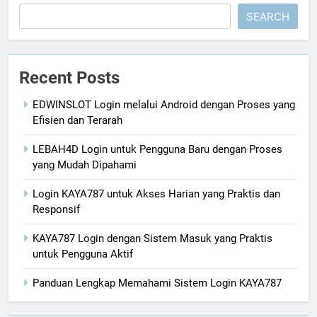
SEARCH
Recent Posts
EDWINSLOT Login melalui Android dengan Proses yang
Efisien dan Terarah
LEBAH4D Login untuk Pengguna Baru dengan Proses
yang Mudah Dipahami
Login KAYA787 untuk Akses Harian yang Praktis dan
Responsif
KAYA787 Login dengan Sistem Masuk yang Praktis
untuk Pengguna Aktif
Panduan Lengkap Memahami Sistem Login KAYA787