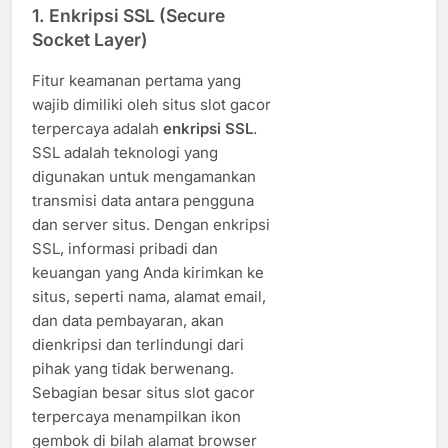
1.
Enkripsi SSL (Secure
Socket Layer)
Fitur keamanan pertama yang
wajib dimiliki oleh situs slot gacor
terpercaya adalah
enkripsi SSL
.
SSL adalah teknologi yang
digunakan untuk mengamankan
transmisi data antara pengguna
dan server situs. Dengan enkripsi
SSL, informasi pribadi dan
keuangan yang Anda kirimkan ke
situs, seperti nama, alamat email,
dan data pembayaran, akan
dienkripsi dan terlindungi dari
pihak yang tidak berwenang.
Sebagian besar situs slot gacor
terpercaya menampilkan ikon
gembok di bilah alamat browser