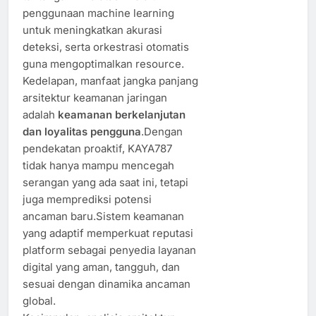
penggunaan machine learning
untuk meningkatkan akurasi
deteksi, serta orkestrasi otomatis
guna mengoptimalkan resource.
Kedelapan, manfaat jangka panjang
arsitektur keamanan jaringan
adalah
keamanan berkelanjutan
dan loyalitas pengguna
.Dengan
pendekatan proaktif, KAYA787
tidak hanya mampu mencegah
serangan yang ada saat ini, tetapi
juga memprediksi potensi
ancaman baru.Sistem keamanan
yang adaptif memperkuat reputasi
platform sebagai penyedia layanan
digital yang aman, tangguh, dan
sesuai dengan dinamika ancaman
global.