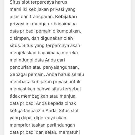
Situs slot terpercaya harus
memiliki kebijakan privasi yang
jelas dan transparan.
Kebijakan
privasi
ini mengatur bagaimana
data pribadi pemain dikumpulkan,
disimpan, dan digunakan oleh
situs. Situs yang terpercaya akan
menjelaskan bagaimana mereka
melindungi data Anda dari
pencurian atau penyalahgunaan.
Sebagai pemain, Anda harus selalu
membaca kebijakan privasi untuk
memastikan bahwa situs tersebut
tidak membagikan atau menjual
data pribadi Anda kepada pihak
ketiga tanpa izin Anda. Situs slot
yang dapat dipercaya akan
memprioritaskan perlindungan
data pribadi dan selalu mematuhi