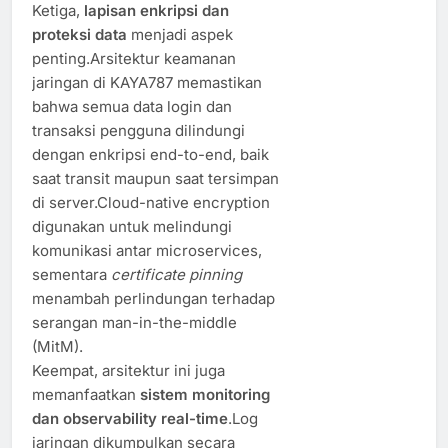
Ketiga,
lapisan enkripsi dan
proteksi data
menjadi aspek
penting.Arsitektur keamanan
jaringan di KAYA787 memastikan
bahwa semua data login dan
transaksi pengguna dilindungi
dengan enkripsi end-to-end, baik
saat transit maupun saat tersimpan
di server.Cloud-native encryption
digunakan untuk melindungi
komunikasi antar microservices,
sementara
certificate pinning
menambah perlindungan terhadap
serangan man-in-the-middle
(MitM).
Keempat, arsitektur ini juga
memanfaatkan
sistem monitoring
dan observability real-time
.Log
jaringan dikumpulkan secara