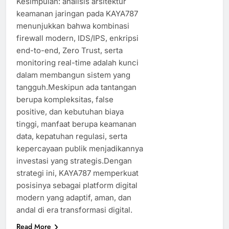
Kesimpulan: analisis arsitektur
keamanan jaringan pada KAYA787
menunjukkan bahwa kombinasi
firewall modern, IDS/IPS, enkripsi
end-to-end, Zero Trust, serta
monitoring real-time adalah kunci
dalam membangun sistem yang
tangguh.Meskipun ada tantangan
berupa kompleksitas, false
positive, dan kebutuhan biaya
tinggi, manfaat berupa keamanan
data, kepatuhan regulasi, serta
kepercayaan publik menjadikannya
investasi yang strategis.Dengan
strategi ini, KAYA787 memperkuat
posisinya sebagai platform digital
modern yang adaptif, aman, dan
andal di era transformasi digital.
Read More