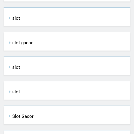
slot
slot gacor
slot
slot
Slot Gacor