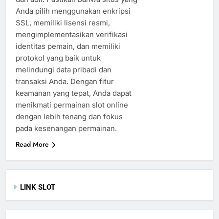
Anda pilih menggunakan enkripsi
SSL, memiliki lisensi resmi,
mengimplementasikan verifikasi
identitas pemain, dan memiliki
protokol yang baik untuk
melindungi data pribadi dan
transaksi Anda. Dengan fitur
keamanan yang tepat, Anda dapat
menikmati permainan slot online
dengan lebih tenang dan fokus
pada kesenangan permainan.
Read More
LINK SLOT