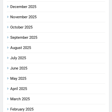
December 2025
November 2025
October 2025
September 2025
August 2025
July 2025
June 2025
May 2025
April 2025
March 2025
February 2025