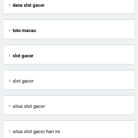
dana slot gacor
toto macau
slot gacor
slot gacor
situs slot gacor
situs slot gacor hari ini