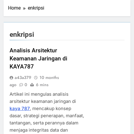
Home
enkripsi
enkripsi
Analisis Arsitektur
Keamanan Jaringan di
KAYA787
a43a379
10 months
ago
0
6 mins
Artikel ini mengulas analisis
arsitektur keamanan jaringan di
kaya 787
, mencakup konsep
dasar, strategi penerapan, manfaat,
tantangan, serta perannya dalam
menjaga integritas data dan