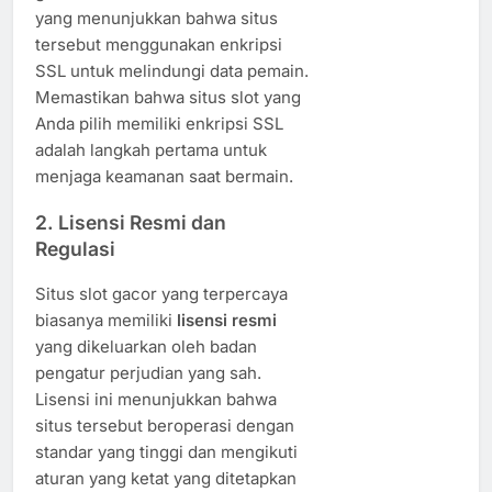
yang menunjukkan bahwa situs
tersebut menggunakan enkripsi
SSL untuk melindungi data pemain.
Memastikan bahwa situs slot yang
Anda pilih memiliki enkripsi SSL
adalah langkah pertama untuk
menjaga keamanan saat bermain.
2.
Lisensi Resmi dan
Regulasi
Situs slot gacor yang terpercaya
biasanya memiliki
lisensi resmi
yang dikeluarkan oleh badan
pengatur perjudian yang sah.
Lisensi ini menunjukkan bahwa
situs tersebut beroperasi dengan
standar yang tinggi dan mengikuti
aturan yang ketat yang ditetapkan