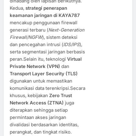
dihadang oleh lapisan berikutnya.
Kedua,
strategi penerapan
keamanan jaringan di KAYA787
mencakup penggunaan firewall
generasi terbaru (
Next-Generation
Firewall/NGFW
), sistem deteksi
dan pencegahan intrusi (
IDS/IPS
),
serta segmentasi jaringan berbasis
peran.Selain itu, teknologi
Virtual
Private Network (VPN)
dan
Transport Layer Security (TLS)
digunakan untuk memastikan
komunikasi data terenkripsi.Secara
khusus, kebijakan
Zero Trust
Network Access (ZTNA)
juga
diterapkan sehingga setiap
permintaan akses jaringan
divalidasi berdasarkan identitas,
perangkat, dan tingkat risiko.