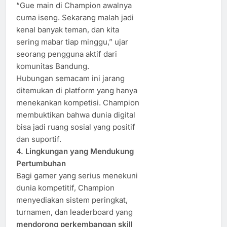
“Gue main di Champion awalnya
cuma iseng. Sekarang malah jadi
kenal banyak teman, dan kita
sering mabar tiap minggu,” ujar
seorang pengguna aktif dari
komunitas Bandung.
Hubungan semacam ini jarang
ditemukan di platform yang hanya
menekankan kompetisi. Champion
membuktikan bahwa dunia digital
bisa jadi ruang sosial yang positif
dan suportif.
4. Lingkungan yang Mendukung
Pertumbuhan
Bagi gamer yang serius menekuni
dunia kompetitif, Champion
menyediakan sistem peringkat,
turnamen, dan leaderboard yang
mendorong perkembangan skill