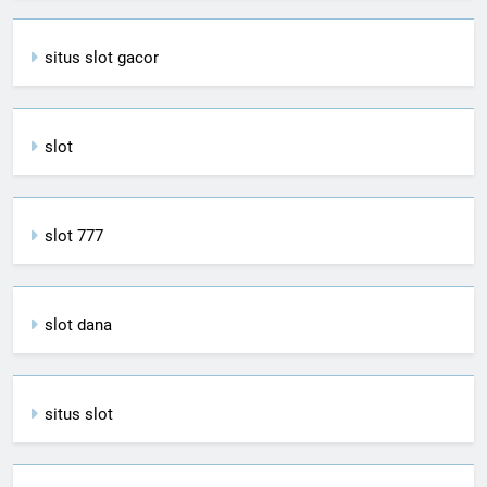
situs slot gacor
slot
slot 777
slot dana
situs slot