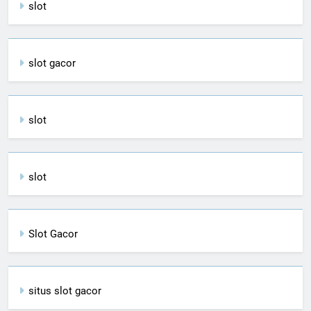
slot
slot gacor
slot
slot
Slot Gacor
situs slot gacor