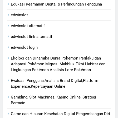
Edukasi Keamanan Digital & Perlindungan Pengguna
edwinslot
edwinslot alternatif
edwinslot link alternatif
edwinslot login
Ekologi dan Dinamika Dunia Pokémon Perilaku dan
Adaptasi Pokémon Migrasi Makhluk Fiksi Habitat dan
Lingkungan Pokémon Analisis Lore Pokémon
Evaluasi Pengguna,Analisis Brand Digital,Platform
Experience,Kepercayaan Online
Gambling, Slot Machines, Kasino Online, Strategi
Bermain
Game dan Hiburan Kesehatan Digital Pengembangan Diri