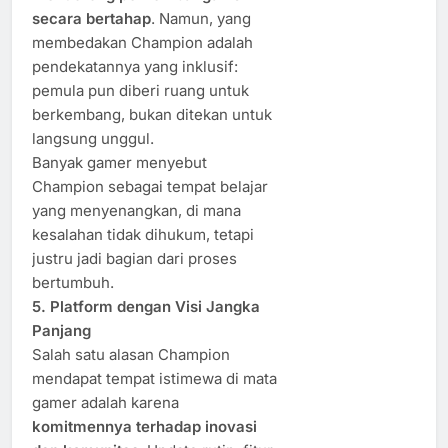
secara bertahap
. Namun, yang
membedakan Champion adalah
pendekatannya yang inklusif:
pemula pun diberi ruang untuk
berkembang, bukan ditekan untuk
langsung unggul.
Banyak gamer menyebut
Champion sebagai tempat belajar
yang menyenangkan, di mana
kesalahan tidak dihukum, tetapi
justru jadi bagian dari proses
bertumbuh.
5. Platform dengan Visi Jangka
Panjang
Salah satu alasan Champion
mendapat tempat istimewa di mata
gamer adalah karena
komitmennya terhadap inovasi