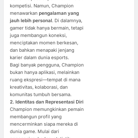
kompetisi. Namun, Champion
menawarkan
pengalaman yang
jauh lebih personal
. Di dalamnya,
gamer tidak hanya bermain, tetapi
juga membangun koneksi,
menciptakan momen berkesan,
dan bahkan menapaki jenjang
karier dalam dunia esports.
Bagi banyak pengguna, Champion
bukan hanya aplikasi, melainkan
ruang ekspresi—tempat di mana
kreativitas, kolaborasi, dan
komunitas tumbuh bersama.
2. Identitas dan Representasi Diri
Champion memungkinkan pemain
membangun profil yang
mencerminkan siapa mereka di
dunia game. Mulai dari