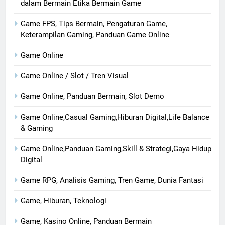
dalam Bermain Etika Bermain Game
Game FPS, Tips Bermain, Pengaturan Game,
Keterampilan Gaming, Panduan Game Online
Game Online
Game Online / Slot / Tren Visual
Game Online, Panduan Bermain, Slot Demo
Game Online,Casual Gaming,Hiburan Digital,Life Balance
& Gaming
Game Online,Panduan Gaming,Skill & Strategi,Gaya Hidup
Digital
Game RPG, Analisis Gaming, Tren Game, Dunia Fantasi
Game, Hiburan, Teknologi
Game, Kasino Online, Panduan Bermain