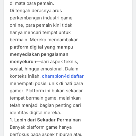
di mata para pemain.
Di tengah derasnya arus
perkembangan industri game
online, para pemain kini tidak
hanya mencari tempat untuk
bermain. Mereka mendambakan
platform digital yang mampu
menyediakan pengalaman
menyeluruh
—dari aspek teknis,
sosial, hingga emosional. Dalam
konteks inilah,
champion4d daftar
menempati posisi unik di hati para
gamer. Platform ini bukan sekadar
tempat bermain game, melainkan
telah menjadi bagian penting dari
identitas digital mereka.
1. Lebih dari Sekadar Permainan
Banyak platform game hanya
berfokus pada aspek hiburan atau