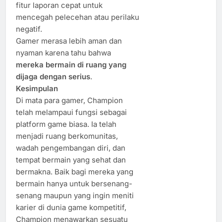
fitur laporan cepat untuk
mencegah pelecehan atau perilaku
negatif.
Gamer merasa lebih aman dan
nyaman karena tahu bahwa
mereka bermain di ruang yang
dijaga dengan serius
.
Kesimpulan
Di mata para gamer, Champion
telah melampaui fungsi sebagai
platform game biasa. Ia telah
menjadi ruang berkomunitas,
wadah pengembangan diri, dan
tempat bermain yang sehat dan
bermakna. Baik bagi mereka yang
bermain hanya untuk bersenang-
senang maupun yang ingin meniti
karier di dunia game kompetitif,
Champion menawarkan sesuatu