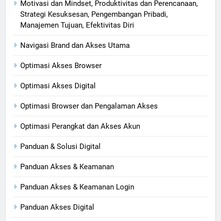
Motivasi dan Mindset, Produktivitas dan Perencanaan,
Strategi Kesuksesan, Pengembangan Pribadi,
Manajemen Tujuan, Efektivitas Diri
Navigasi Brand dan Akses Utama
Optimasi Akses Browser
Optimasi Akses Digital
Optimasi Browser dan Pengalaman Akses
Optimasi Perangkat dan Akses Akun
Panduan & Solusi Digital
Panduan Akses & Keamanan
Panduan Akses & Keamanan Login
Panduan Akses Digital