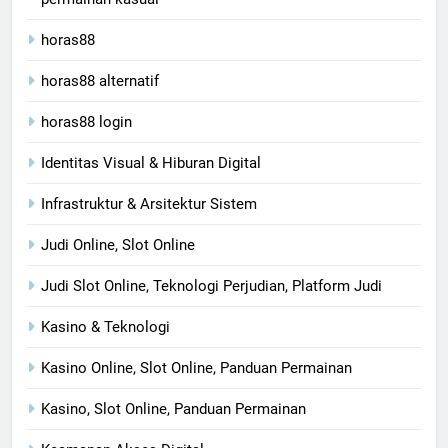
horas88
horas88 alternatif
horas88 login
Identitas Visual & Hiburan Digital
Infrastruktur & Arsitektur Sistem
Judi Online, Slot Online
Judi Slot Online, Teknologi Perjudian, Platform Judi
Kasino & Teknologi
Kasino Online, Slot Online, Panduan Permainan
Kasino, Slot Online, Panduan Permainan