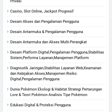
Privasi
Casino, Slot Online, Jackpot Progresif
Desain Akses dan Pengalaman Pengguna
Desain Antarmuka & Pengalaman Pengguna
Desain Antarmuka dan Akses Multi-Perangkat
Desain Platform Digital,Pengalaman Pengguna,Stabilitas
Sistem,Performa Layanan,Manajemen Platform
Diagnostik Jaringan,Stabilitas Layanan Web,Keamanan
dan Kebijakan Akses,Manajemen Risiko
Digital,Pengalaman Pengguna
Dunia Pokémon Ekologi & Habitat Strategi Pertarungan
Lore & Teori Pokémon Analisis Tipe Pokémon
Edukasi Digital & Proteksi Pengguna