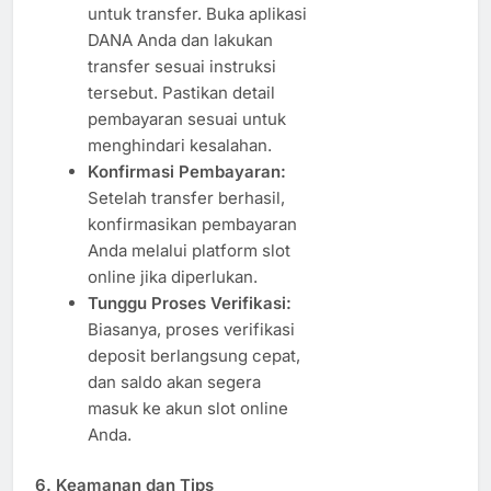
untuk transfer. Buka aplikasi
DANA Anda dan lakukan
transfer sesuai instruksi
tersebut. Pastikan detail
pembayaran sesuai untuk
menghindari kesalahan.​
Konfirmasi Pembayaran:
Setelah transfer berhasil,
konfirmasikan pembayaran
Anda melalui platform slot
online jika diperlukan.​
Tunggu Proses Verifikasi:
Biasanya, proses verifikasi
deposit berlangsung cepat,
dan saldo akan segera
masuk ke akun slot online
Anda.​
6. Keamanan dan Tips