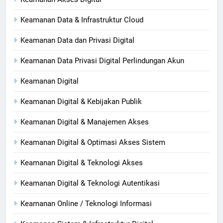
Keamanan Data & Infrastruktur Cloud
Keamanan Data dan Privasi Digital
Keamanan Data Privasi Digital Perlindungan Akun
Keamanan Digital
Keamanan Digital & Kebijakan Publik
Keamanan Digital & Manajemen Akses
Keamanan Digital & Optimasi Akses Sistem
Keamanan Digital & Teknologi Akses
Keamanan Digital & Teknologi Autentikasi
Keamanan Online / Teknologi Informasi