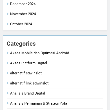
December 2024
November 2024
October 2024
Categories
Akses Mobile dan Optimasi Android
Akses Platform Digital
alternatif edwinslot
alternatif link edwinslot
Analisis Brand Digital
Analisis Permainan & Strategi Pola