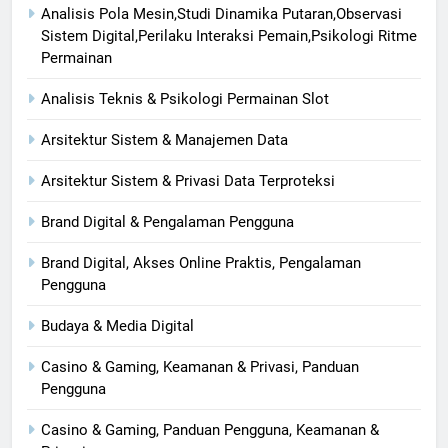
Analisis Pola Mesin,Studi Dinamika Putaran,Observasi
Sistem Digital,Perilaku Interaksi Pemain,Psikologi Ritme
Permainan
Analisis Teknis & Psikologi Permainan Slot
Arsitektur Sistem & Manajemen Data
Arsitektur Sistem & Privasi Data Terproteksi
Brand Digital & Pengalaman Pengguna
Brand Digital, Akses Online Praktis, Pengalaman
Pengguna
Budaya & Media Digital
Casino & Gaming, Keamanan & Privasi, Panduan
Pengguna
Casino & Gaming, Panduan Pengguna, Keamanan &