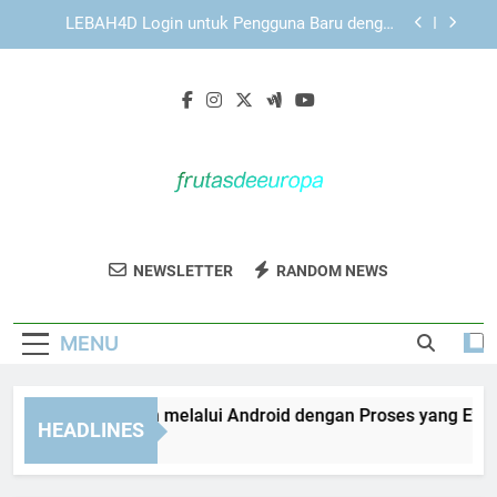
Skip
Login KAYA787 untuk Akses Harian yang Praktis
to
dan Responsif
content
KAYA787 Login dengan Sistem Masuk yang
Praktis untuk Pengguna Aktif
EDWINSLOT Login melalui Android dengan
Proses yang Efisien dan Terarah
LEBAH4D Login untuk Pengguna Baru dengan
Proses yang Mudah Dipahami
Login KAYA787 untuk Akses Harian yang Praktis
dan Responsif
Frutas De Europa
Dapatkan Buah Segar Berkualitas Langsung
KAYA787 Login dengan Sistem Masuk yang
NEWSLETTER
RANDOM NEWS
Praktis untuk Pengguna Aktif
Dari Eropa Dengan Frutas De Europa. Buah-
Buahan Eksotis Untuk Setiap Kesempatan.
MENU
WINSLOT Login melalui Android dengan Proses yang Efisien 
HEADLINES
Weeks Ago