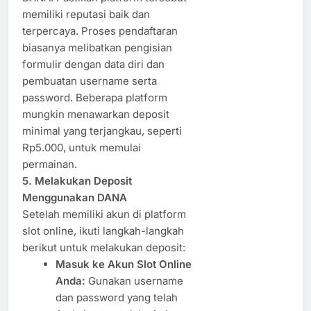
memiliki reputasi baik dan
terpercaya. Proses pendaftaran
biasanya melibatkan pengisian
formulir dengan data diri dan
pembuatan username serta
password. Beberapa platform
mungkin menawarkan deposit
minimal yang terjangkau, seperti
Rp5.000, untuk memulai
permainan.​
5. Melakukan Deposit
Menggunakan DANA
Setelah memiliki akun di platform
slot online, ikuti langkah-langkah
berikut untuk melakukan deposit:
Masuk ke Akun Slot Online
Anda:
Gunakan username
dan password yang telah