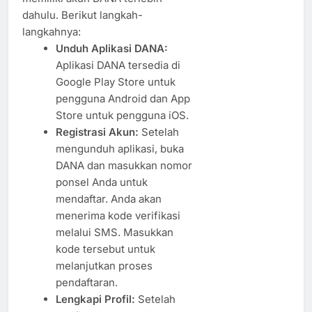
dahulu. Berikut langkah-
langkahnya:​
Unduh Aplikasi DANA:
Aplikasi DANA tersedia di
Google Play Store untuk
pengguna Android dan App
Store untuk pengguna iOS.​
Registrasi Akun:
Setelah
mengunduh aplikasi, buka
DANA dan masukkan nomor
ponsel Anda untuk
mendaftar. Anda akan
menerima kode verifikasi
melalui SMS. Masukkan
kode tersebut untuk
melanjutkan proses
pendaftaran.​
Lengkapi Profil:
Setelah