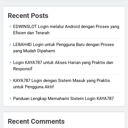
Recent Posts
EDWINSLOT Login melalui Android dengan Proses yang
Efisien dan Terarah
LEBAH4D Login untuk Pengguna Baru dengan Proses
yang Mudah Dipahami
Login KAYA787 untuk Akses Harian yang Praktis dan
Responsif
KAYA787 Login dengan Sistem Masuk yang Praktis
untuk Pengguna Aktif
Panduan Lengkap Memahami Sistem Login KAYA787
Recent Comments