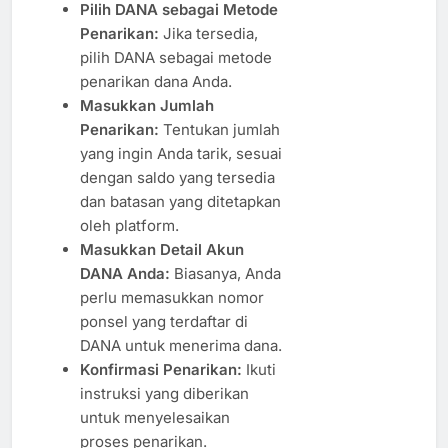
Pilih DANA sebagai Metode
Penarikan:
Jika tersedia,
pilih DANA sebagai metode
penarikan dana Anda.​
Masukkan Jumlah
Penarikan:
Tentukan jumlah
yang ingin Anda tarik, sesuai
dengan saldo yang tersedia
dan batasan yang ditetapkan
oleh platform.​
Masukkan Detail Akun
DANA Anda:
Biasanya, Anda
perlu memasukkan nomor
ponsel yang terdaftar di
DANA untuk menerima dana.​
Konfirmasi Penarikan:
Ikuti
instruksi yang diberikan
untuk menyelesaikan
proses penarikan.​