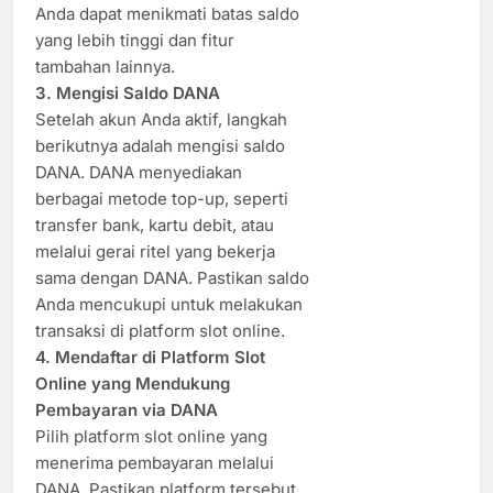
Anda dapat menikmati batas saldo
yang lebih tinggi dan fitur
tambahan lainnya.​
3. Mengisi Saldo DANA
Setelah akun Anda aktif, langkah
berikutnya adalah mengisi saldo
DANA. DANA menyediakan
berbagai metode top-up, seperti
transfer bank, kartu debit, atau
melalui gerai ritel yang bekerja
sama dengan DANA. Pastikan saldo
Anda mencukupi untuk melakukan
transaksi di platform slot online.​
4. Mendaftar di Platform Slot
Online yang Mendukung
Pembayaran via DANA
Pilih platform slot online yang
menerima pembayaran melalui
DANA. Pastikan platform tersebut