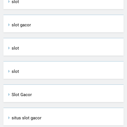
slot
slot gacor
slot
slot
Slot Gacor
situs slot gacor