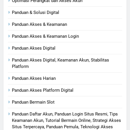
Optimasi Perangkat dan Akses Akun
Panduan & Solusi Digital
Panduan Akses & Keamanan
Panduan Akses & Keamanan Login
Panduan Akses Digital
Panduan Akses Digital, Keamanan Akun, Stabilitas
Platform
Panduan Akses Harian
Panduan Akses Platform Digital
Panduan Bermain Slot
Panduan Daftar Akun, Panduan Login Situs Resmi, Tips
Keamanan Akun, Tutorial Bermain Online, Strategi Akses
Situs Terpercaya, Panduan Pemula, Teknologi Akses