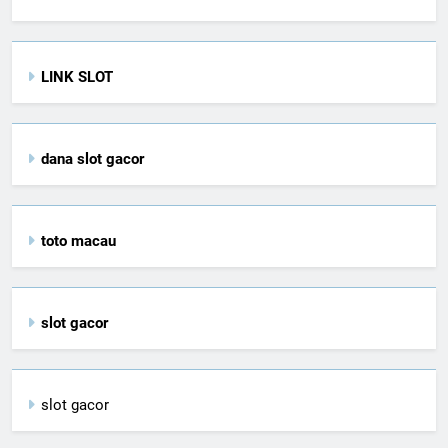
LINK SLOT
dana slot gacor
toto macau
slot gacor
slot gacor