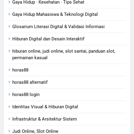
Gaya Hidup · Kesehatan · Tips Sehat
Gaya Hidup Mahasiswa & Teknologi Digital
Glosarium Literasi Digital & Validasi Informasi
Hiburan Digital dan Desain Interaktif
hiburan online, judi online, slot santai, panduan slot,
permainan kasual
horas88
horas88 alternatif
horas88 login
Identitas Visual & Hiburan Digital
Infrastruktur & Arsitektur Sistem
Judi Online, Slot Online