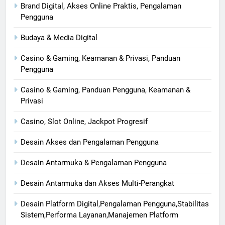
Brand Digital, Akses Online Praktis, Pengalaman
Pengguna
Budaya & Media Digital
Casino & Gaming, Keamanan & Privasi, Panduan
Pengguna
Casino & Gaming, Panduan Pengguna, Keamanan &
Privasi
Casino, Slot Online, Jackpot Progresif
Desain Akses dan Pengalaman Pengguna
Desain Antarmuka & Pengalaman Pengguna
Desain Antarmuka dan Akses Multi-Perangkat
Desain Platform Digital,Pengalaman Pengguna,Stabilitas
Sistem,Performa Layanan,Manajemen Platform