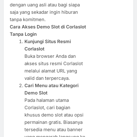
dengan uang asli atau bagi siapa
saja yang sekadar ingin hiburan
tanpa komitmen.
Cara Akses Demo Slot di Corlaslot
Tanpa Login
Kunjungi Situs Resmi
Corlaslot
Buka browser Anda dan
akses situs resmi Corlaslot
melalui alamat URL yang
valid dan terpercaya.
Cari Menu atau Kategori
Demo Slot
Pada halaman utama
Corlaslot, cari bagian
khusus demo slot atau opsi
permainan gratis. Biasanya
tersedia menu atau banner
yang mengarah langsung ke