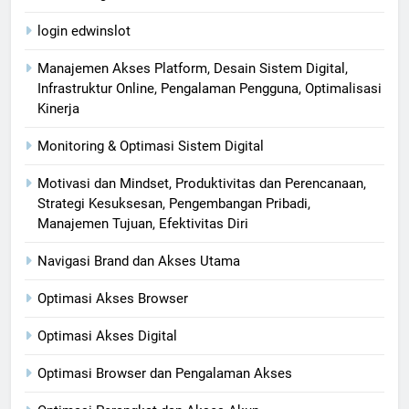
login edwinslot
Manajemen Akses Platform, Desain Sistem Digital,
Infrastruktur Online, Pengalaman Pengguna, Optimalisasi
Kinerja
Monitoring & Optimasi Sistem Digital
Motivasi dan Mindset, Produktivitas dan Perencanaan,
Strategi Kesuksesan, Pengembangan Pribadi,
Manajemen Tujuan, Efektivitas Diri
Navigasi Brand dan Akses Utama
Optimasi Akses Browser
Optimasi Akses Digital
Optimasi Browser dan Pengalaman Akses