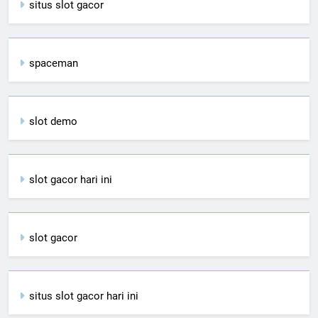
situs slot gacor
spaceman
slot demo
slot gacor hari ini
slot gacor
situs slot gacor hari ini