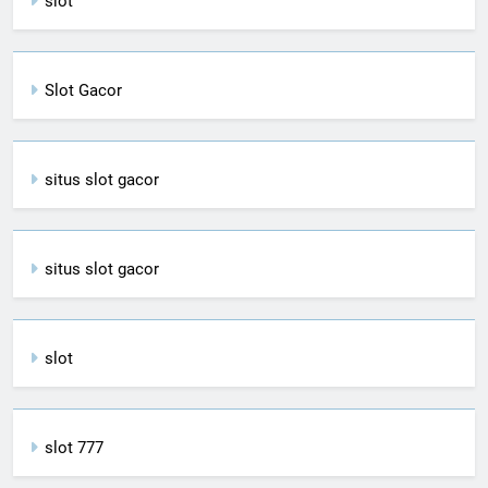
slot
Slot Gacor
situs slot gacor
situs slot gacor
slot
slot 777