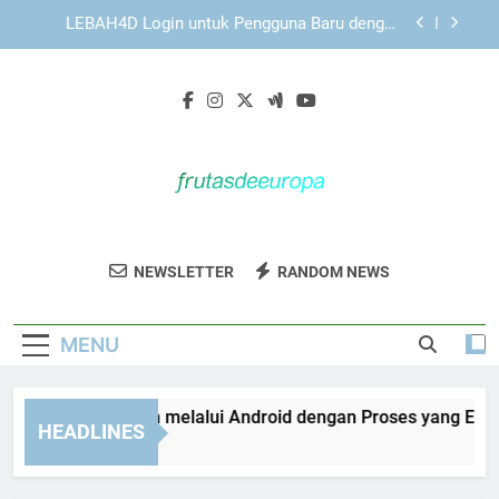
Skip
Login KAYA787 untuk Akses Harian yang Praktis
to
dan Responsif
content
KAYA787 Login dengan Sistem Masuk yang
Praktis untuk Pengguna Aktif
EDWINSLOT Login melalui Android dengan
Proses yang Efisien dan Terarah
LEBAH4D Login untuk Pengguna Baru dengan
Proses yang Mudah Dipahami
Login KAYA787 untuk Akses Harian yang Praktis
dan Responsif
Frutas De Europa
Dapatkan Buah Segar Berkualitas Langsung
KAYA787 Login dengan Sistem Masuk yang
NEWSLETTER
RANDOM NEWS
Praktis untuk Pengguna Aktif
Dari Eropa Dengan Frutas De Europa. Buah-
Buahan Eksotis Untuk Setiap Kesempatan.
MENU
WINSLOT Login melalui Android dengan Proses yang Efisien 
HEADLINES
Weeks Ago