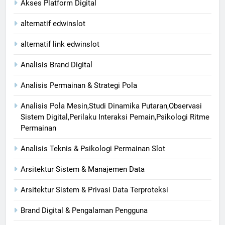
Akses Platform Digital
alternatif edwinslot
alternatif link edwinslot
Analisis Brand Digital
Analisis Permainan & Strategi Pola
Analisis Pola Mesin,Studi Dinamika Putaran,Observasi
Sistem Digital,Perilaku Interaksi Pemain,Psikologi Ritme
Permainan
Analisis Teknis & Psikologi Permainan Slot
Arsitektur Sistem & Manajemen Data
Arsitektur Sistem & Privasi Data Terproteksi
Brand Digital & Pengalaman Pengguna