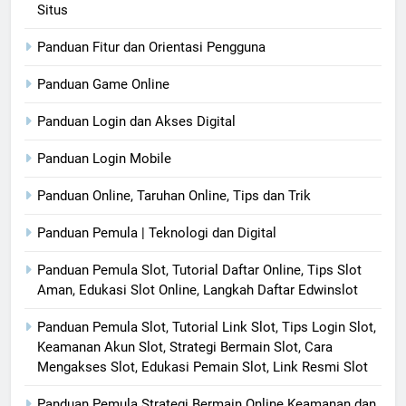
Situs
Panduan Fitur dan Orientasi Pengguna
Panduan Game Online
Panduan Login dan Akses Digital
Panduan Login Mobile
Panduan Online, Taruhan Online, Tips dan Trik
Panduan Pemula | Teknologi dan Digital
Panduan Pemula Slot, Tutorial Daftar Online, Tips Slot
Aman, Edukasi Slot Online, Langkah Daftar Edwinslot
Panduan Pemula Slot, Tutorial Link Slot, Tips Login Slot,
Keamanan Akun Slot, Strategi Bermain Slot, Cara
Mengakses Slot, Edukasi Pemain Slot, Link Resmi Slot
Panduan Pemula Strategi Bermain Online Keamanan dan