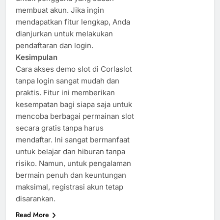
membuat akun. Jika ingin
mendapatkan fitur lengkap, Anda
dianjurkan untuk melakukan
pendaftaran dan login.
Kesimpulan
Cara akses demo slot di Corlaslot
tanpa login sangat mudah dan
praktis. Fitur ini memberikan
kesempatan bagi siapa saja untuk
mencoba berbagai permainan slot
secara gratis tanpa harus
mendaftar. Ini sangat bermanfaat
untuk belajar dan hiburan tanpa
risiko. Namun, untuk pengalaman
bermain penuh dan keuntungan
maksimal, registrasi akun tetap
disarankan.
Read More