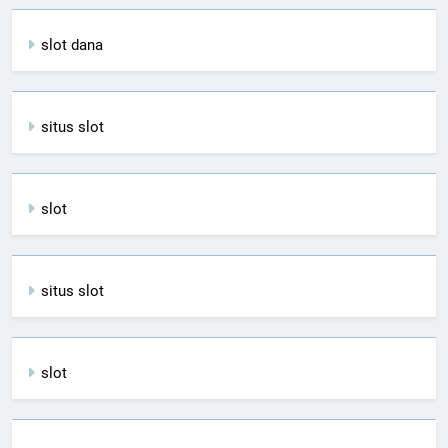
slot dana
situs slot
slot
situs slot
slot