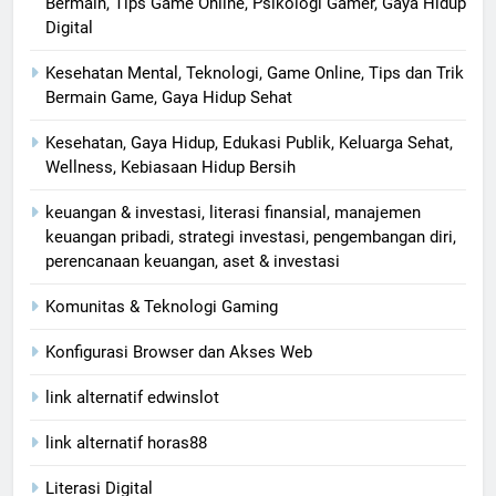
Bermain, Tips Game Online, Psikologi Gamer, Gaya Hidup
Digital
Kesehatan Mental, Teknologi, Game Online, Tips dan Trik
Bermain Game, Gaya Hidup Sehat
Kesehatan, Gaya Hidup, Edukasi Publik, Keluarga Sehat,
Wellness, Kebiasaan Hidup Bersih
keuangan & investasi, literasi finansial, manajemen
keuangan pribadi, strategi investasi, pengembangan diri,
perencanaan keuangan, aset & investasi
Komunitas & Teknologi Gaming
Konfigurasi Browser dan Akses Web
link alternatif edwinslot
link alternatif horas88
Literasi Digital