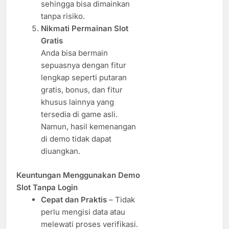
sehingga bisa dimainkan
tanpa risiko.
Nikmati Permainan Slot
Gratis
Anda bisa bermain
sepuasnya dengan fitur
lengkap seperti putaran
gratis, bonus, dan fitur
khusus lainnya yang
tersedia di game asli.
Namun, hasil kemenangan
di demo tidak dapat
diuangkan.
Keuntungan Menggunakan Demo
Slot Tanpa Login
Cepat dan Praktis
– Tidak
perlu mengisi data atau
melewati proses verifikasi.