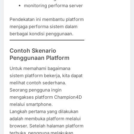
monitoring performa server
Pendekatan ini membantu platform
menjaga performa sistem dalam
berbagai kondisi penggunaan.
Contoh Skenario
Penggunaan Platform
Untuk memahami bagaimana
sistem platform bekerja, kita dapat
melihat contoh sederhana.
Seorang pengguna ingin
mengakses platform Champion4D
melalui smartphone.
Langkah pertama yang dilakukan
adalah membuka platform melalui
browser. Setelah halaman platform
terbuka, pengguna melakukan