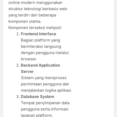
online modern menggunakan
struktur teknologi berbasis web
yang terdiri dari beberapa
komponen utama.
Komponen tersebut meliputi:
Frontend Interface
Bagian platform yang
berinteraksi langsung
dengan pengguna melalui
browser.
Backend Application
Server
Sistem yang memproses
permintaan pengguna dan
menjalankan logika aplikasi.
Database System
Tempat penyimpanan data
pengguna serta informasi
layanan platform.