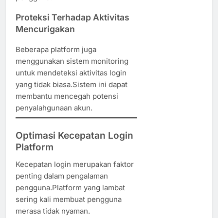
Proteksi Terhadap Aktivitas
Mencurigakan
Beberapa platform juga
menggunakan sistem monitoring
untuk mendeteksi aktivitas login
yang tidak biasa.Sistem ini dapat
membantu mencegah potensi
penyalahgunaan akun.
Optimasi Kecepatan Login
Platform
Kecepatan login merupakan faktor
penting dalam pengalaman
pengguna.Platform yang lambat
sering kali membuat pengguna
merasa tidak nyaman.