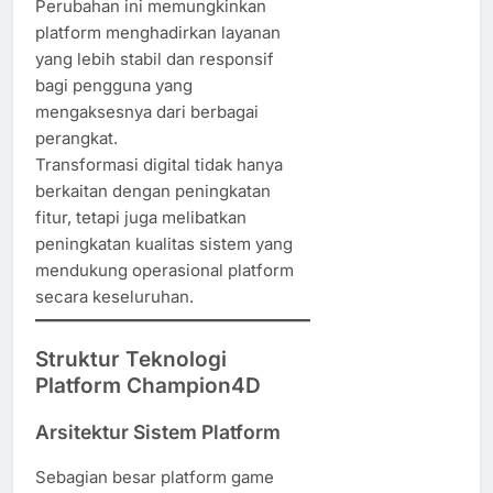
Perubahan ini memungkinkan
platform menghadirkan layanan
yang lebih stabil dan responsif
bagi pengguna yang
mengaksesnya dari berbagai
perangkat.
Transformasi digital tidak hanya
berkaitan dengan peningkatan
fitur, tetapi juga melibatkan
peningkatan kualitas sistem yang
mendukung operasional platform
secara keseluruhan.
Struktur Teknologi
Platform Champion4D
Arsitektur Sistem Platform
Sebagian besar platform game