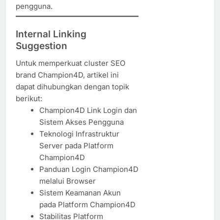
pengguna.
Internal Linking
Suggestion
Untuk memperkuat cluster SEO
brand Champion4D, artikel ini
dapat dihubungkan dengan topik
berikut:
Champion4D Link Login dan
Sistem Akses Pengguna
Teknologi Infrastruktur
Server pada Platform
Champion4D
Panduan Login Champion4D
melalui Browser
Sistem Keamanan Akun
pada Platform Champion4D
Stabilitas Platform