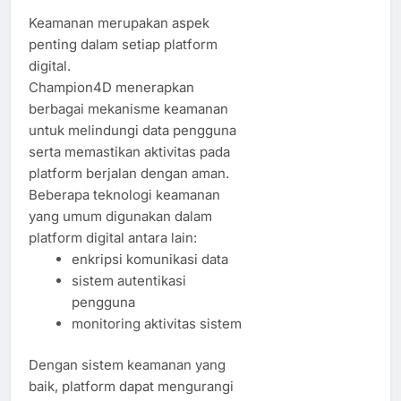
Keamanan merupakan aspek
penting dalam setiap platform
digital.
Champion4D menerapkan
berbagai mekanisme keamanan
untuk melindungi data pengguna
serta memastikan aktivitas pada
platform berjalan dengan aman.
Beberapa teknologi keamanan
yang umum digunakan dalam
platform digital antara lain:
enkripsi komunikasi data
sistem autentikasi
pengguna
monitoring aktivitas sistem
Dengan sistem keamanan yang
baik, platform dapat mengurangi