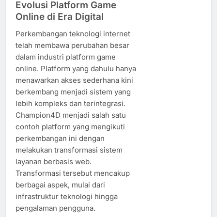
Evolusi Platform Game
Online di Era Digital
Perkembangan teknologi internet
telah membawa perubahan besar
dalam industri platform game
online. Platform yang dahulu hanya
menawarkan akses sederhana kini
berkembang menjadi sistem yang
lebih kompleks dan terintegrasi.
Champion4D menjadi salah satu
contoh platform yang mengikuti
perkembangan ini dengan
melakukan transformasi sistem
layanan berbasis web.
Transformasi tersebut mencakup
berbagai aspek, mulai dari
infrastruktur teknologi hingga
pengalaman pengguna.