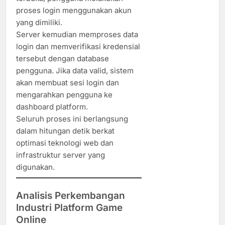
proses login menggunakan akun
yang dimiliki.
Server kemudian memproses data
login dan memverifikasi kredensial
tersebut dengan database
pengguna. Jika data valid, sistem
akan membuat sesi login dan
mengarahkan pengguna ke
dashboard platform.
Seluruh proses ini berlangsung
dalam hitungan detik berkat
optimasi teknologi web dan
infrastruktur server yang
digunakan.
Analisis Perkembangan
Industri Platform Game
Online