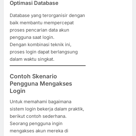
Optimasi Database
Database yang terorganisir dengan
baik membantu mempercepat
proses pencarian data akun
pengguna saat login.
Dengan kombinasi teknik ini,
proses login dapat berlangsung
dalam waktu singkat.
Contoh Skenario
Pengguna Mengakses
Login
Untuk memahami bagaimana
sistem login bekerja dalam praktik,
berikut contoh sederhana.
Seorang pengguna ingin
mengakses akun mereka di