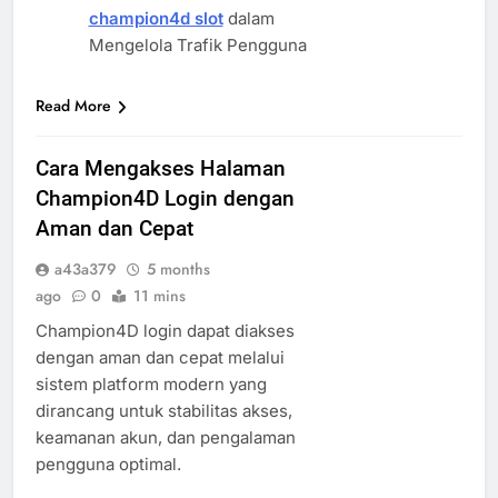
champion4d slot
dalam
Mengelola Trafik Pengguna
Read More
Cara Mengakses Halaman
Champion4D Login dengan
Aman dan Cepat
a43a379
5 months
ago
0
11 mins
Champion4D login dapat diakses
dengan aman dan cepat melalui
sistem platform modern yang
dirancang untuk stabilitas akses,
keamanan akun, dan pengalaman
pengguna optimal.