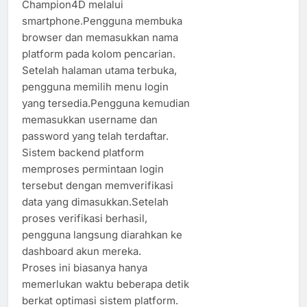
Champion4D melalui
smartphone.Pengguna membuka
browser dan memasukkan nama
platform pada kolom pencarian.
Setelah halaman utama terbuka,
pengguna memilih menu login
yang tersedia.Pengguna kemudian
memasukkan username dan
password yang telah terdaftar.
Sistem backend platform
memproses permintaan login
tersebut dengan memverifikasi
data yang dimasukkan.Setelah
proses verifikasi berhasil,
pengguna langsung diarahkan ke
dashboard akun mereka.
Proses ini biasanya hanya
memerlukan waktu beberapa detik
berkat optimasi sistem platform.