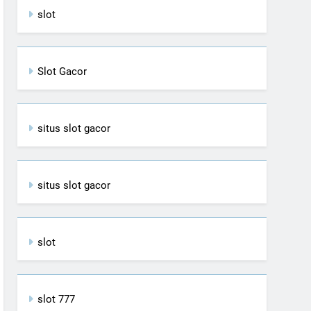
slot
Slot Gacor
situs slot gacor
situs slot gacor
slot
slot 777