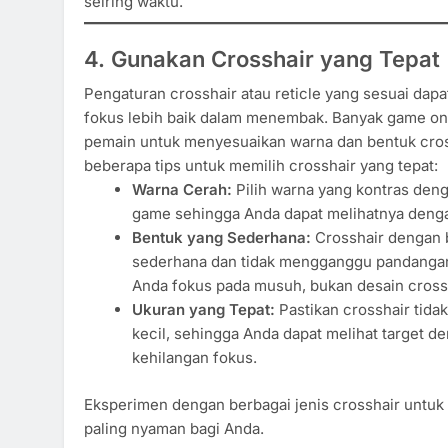
seiring waktu.
4. Gunakan Crosshair yang Tepat
Pengaturan crosshair atau reticle yang sesuai da
fokus lebih baik dalam menembak. Banyak game o
pemain untuk menyesuaikan warna dan bentuk cross
beberapa tips untuk memilih crosshair yang tepat:
Warna Cerah:
Pilih warna yang kontras deng
game sehingga Anda dapat melihatnya denga
Bentuk yang Sederhana:
Crosshair dengan 
sederhana dan tidak mengganggu pandanga
Anda fokus pada musuh, bukan desain crossha
Ukuran yang Tepat:
Pastikan crosshair tidak
kecil, sehingga Anda dapat melihat target de
kehilangan fokus.
Eksperimen dengan berbagai jenis crosshair unt
paling nyaman bagi Anda.