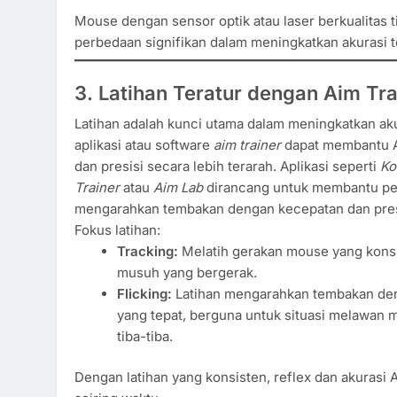
Mouse dengan sensor optik atau laser berkualitas 
perbedaan signifikan dalam meningkatkan akurasi 
3. Latihan Teratur dengan Aim Tra
Latihan adalah kunci utama dalam meningkatkan a
aplikasi atau software
aim trainer
dapat membantu A
dan presisi secara lebih terarah. Aplikasi seperti
Ko
Trainer
atau
Aim Lab
dirancang untuk membantu pem
mengarahkan tembakan dengan kecepatan dan presi
Fokus latihan:
Tracking:
Melatih gerakan mouse yang konsi
musuh yang bergerak.
Flicking:
Latihan mengarahkan tembakan deng
yang tepat, berguna untuk situasi melawan
tiba-tiba.
Dengan latihan yang konsisten, reflex dan akurasi