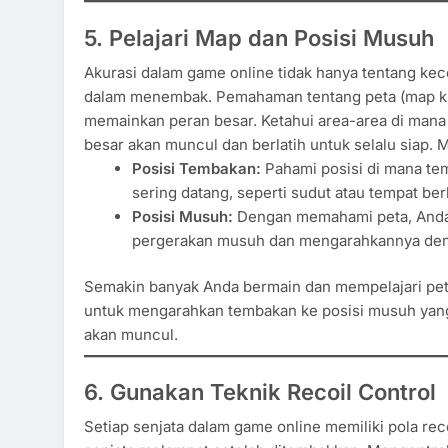
5. Pelajari Map dan Posisi Musuh
Akurasi dalam game online tidak hanya tentang kec
dalam menembak. Pemahaman tentang peta (map k
memainkan peran besar. Ketahui area-area di ma
besar akan muncul dan berlatih untuk selalu siap. M
Posisi Tembakan:
Pahami posisi di mana te
sering datang, seperti sudut atau tempat ber
Posisi Musuh:
Dengan memahami peta, Anda 
pergerakan musuh dan mengarahkannya deng
Semakin banyak Anda bermain dan mempelajari pe
untuk mengarahkan tembakan ke posisi musuh yan
akan muncul.
6. Gunakan Teknik Recoil Control
Setiap senjata dalam game online memiliki pola rec