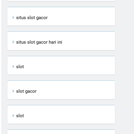
situs slot gacor
situs slot gacor hari ini
slot
slot gacor
slot