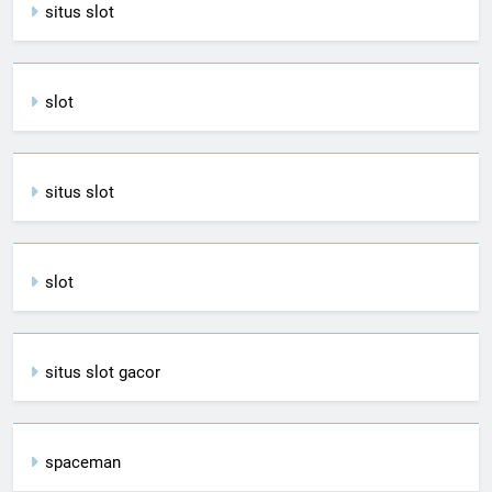
situs slot
slot
situs slot
slot
situs slot gacor
spaceman