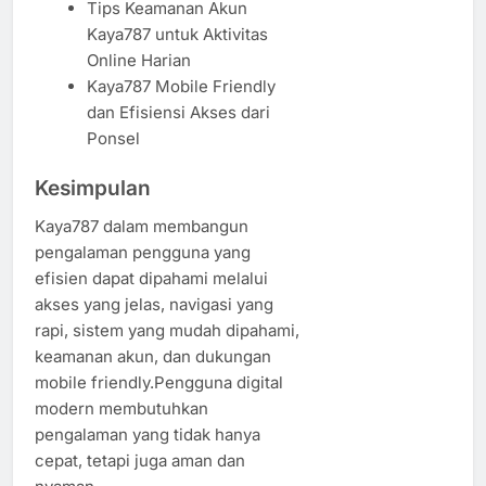
Tips Keamanan Akun
Kaya787 untuk Aktivitas
Online Harian
Kaya787 Mobile Friendly
dan Efisiensi Akses dari
Ponsel
Kesimpulan
Kaya787 dalam membangun
pengalaman pengguna yang
efisien dapat dipahami melalui
akses yang jelas, navigasi yang
rapi, sistem yang mudah dipahami,
keamanan akun, dan dukungan
mobile friendly.Pengguna digital
modern membutuhkan
pengalaman yang tidak hanya
cepat, tetapi juga aman dan