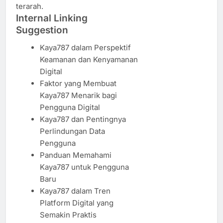
terarah.
Internal Linking
Suggestion
Kaya787 dalam Perspektif
Keamanan dan Kenyamanan
Digital
Faktor yang Membuat
Kaya787 Menarik bagi
Pengguna Digital
Kaya787 dan Pentingnya
Perlindungan Data
Pengguna
Panduan Memahami
Kaya787 untuk Pengguna
Baru
Kaya787 dalam Tren
Platform Digital yang
Semakin Praktis