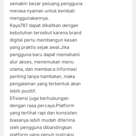
semakin besar peluang pengguna
merasa nyaman untuk kembali
menggunakannya.
Kaya787 dapat dikaitkan dengan
kebutuhan tersebut karena brand
digital perlu membangun kesan
yang praktis sejak awal.Jika
pengguna baru dapat memahami
alur akses, menemukan menu
utama, dan membaca informasi
penting tanpa hambatan, maka
pengalaman yang terbentuk akan
lebih positif.
Efisiensi juga berhubungan
dengan rasa percaya.Platform
yang terlihat rapi dan konsisten
biasanya lebih mudah diterima
oleh pengguna dibandingkan
platform yang penuh instruksi