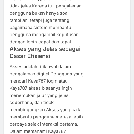
tidak jelas.Karena itu, pengalaman
pengguna bukan hanya soal
tampilan, tetapi juga tentang
bagaimana sistem membantu
pengguna mengambil keputusan
dengan lebih cepat dan tepat.
Akses yang Jelas sebagai
Dasar Efisiensi
Akses adalah titik awal dalam
pengalaman digital.Pengguna yang
mencari Kaya787 login atau
Kaya787 akses biasanya ingin
menemukan jalur yang jelas,
sederhana, dan tidak
membingungkan.Akses yang baik
membantu pengguna merasa lebih
percaya sejak interaksi pertama.
Dalam memahami Kaya787,