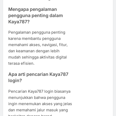
Mengapa pengalaman
pengguna penting dalam
Kaya787?
Pengalaman pengguna penting
karena membantu pengguna
memahami akses, navigasi, fitur,
dan keamanan dengan lebih
mudah sehingga aktivitas digital
terasa efisien.
Apa arti pencarian Kaya787
login?
Pencarian Kaya787 login biasanya
menunjukkan bahwa pengguna
ingin menemukan akses yang jelas
dan memahami jalur masuk yang