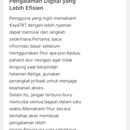
Pengalaman Digital yang
Lebih Efisien
Pengguna yang ingin memahami
Kaya787 dengan lebih nyaman
dapat memulai dari langkah
sederhana.Pertama, baca
informasi dasar sebelum
menggunakan fitur apa pun.Kedua,
pahami alur navigasi agar tidak
bingung saat berpindah
halaman.Ketiga, gunakan
perangkat pribadi untuk menjaga
keamanan akses.
Selain itu, jangan terburu-buru
mencoba semua bagian dalam satu
waktu.Memahami fitur secara
bertahap akan membuat
pengalaman lebih
ringan.Pengguna juga sebaiknya