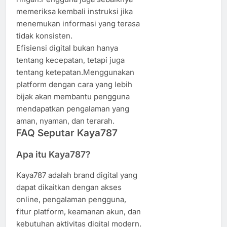
memeriksa kembali instruksi jika
menemukan informasi yang terasa
tidak konsisten.
Efisiensi digital bukan hanya
tentang kecepatan, tetapi juga
tentang ketepatan.Menggunakan
platform dengan cara yang lebih
bijak akan membantu pengguna
mendapatkan pengalaman yang
aman, nyaman, dan terarah.
FAQ Seputar Kaya787
Apa itu Kaya787?
Kaya787 adalah brand digital yang
dapat dikaitkan dengan akses
online, pengalaman pengguna,
fitur platform, keamanan akun, dan
kebutuhan aktivitas digital modern.