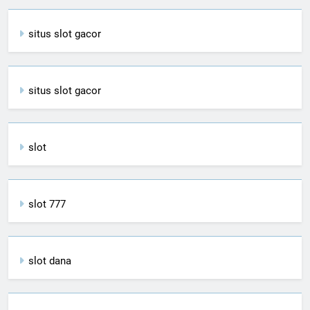
situs slot gacor
situs slot gacor
slot
slot 777
slot dana