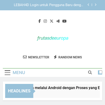
Skip
Login KAYA787 untuk Akses Harian yang Praktis
to
dan Responsif
content
KAYA787 Login dengan Sistem Masuk yang
Praktis untuk Pengguna Aktif
EDWINSLOT Login melalui Android dengan
Proses yang Efisien dan Terarah
LEBAH4D Login untuk Pengguna Baru dengan
Proses yang Mudah Dipahami
Login KAYA787 untuk Akses Harian yang Praktis
dan Responsif
Frutas De Europa
Dapatkan Buah Segar Berkualitas Langsung
KAYA787 Login dengan Sistem Masuk yang
NEWSLETTER
RANDOM NEWS
Praktis untuk Pengguna Aktif
Dari Eropa Dengan Frutas De Europa. Buah-
Buahan Eksotis Untuk Setiap Kesempatan.
MENU
WINSLOT Login melalui Android dengan Proses yang Efisien 
HEADLINES
Weeks Ago