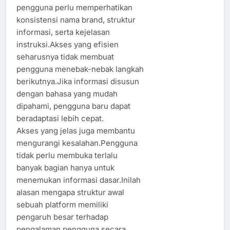
pengguna perlu memperhatikan
konsistensi nama brand, struktur
informasi, serta kejelasan
instruksi.Akses yang efisien
seharusnya tidak membuat
pengguna menebak-nebak langkah
berikutnya.Jika informasi disusun
dengan bahasa yang mudah
dipahami, pengguna baru dapat
beradaptasi lebih cepat.
Akses yang jelas juga membantu
mengurangi kesalahan.Pengguna
tidak perlu membuka terlalu
banyak bagian hanya untuk
menemukan informasi dasar.Inilah
alasan mengapa struktur awal
sebuah platform memiliki
pengaruh besar terhadap
pengalaman pengguna secara