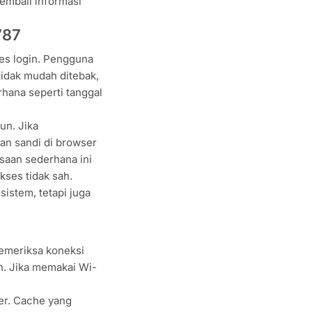
kembali informasi
787
es login. Pengguna
tidak mudah ditebak,
rhana seperti tanggal
un. Jika
n sandi di browser
asaan sederhana ini
ses tidak sah.
istem, tetapi juga
memeriksa koneksi
an. Jika memakai Wi-
er. Cache yang