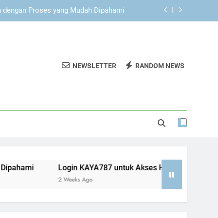
u dengan Proses yang Mudah Dipahami
es Harian yang Praktis dan Responsif
uk yang Praktis untuk Pengguna Aktif
NEWSLETTER
RANDOM NEWS
ngan Proses yang Efisien dan Terarah
u dengan Proses yang Mudah Dipahami
 Europa. Buah-Buahan Eksotis Untuk Setiap Kesempatan.
es Harian yang Praktis dan Responsif
uk yang Praktis untuk Pengguna Aktif
Login KAYA787 untuk Akses Harian yang Praktis dan Resp
2 Weeks Ago