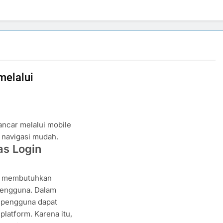
melalui
ncar melalui mobile
 navigasi mudah.
as Login
ng membutuhkan
 pengguna. Dalam
m pengguna dapat
platform. Karena itu,