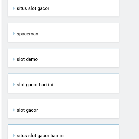
situs slot gacor
spaceman
slot demo
slot gacor hari ini
slot gacor
situs slot gacor hari ini