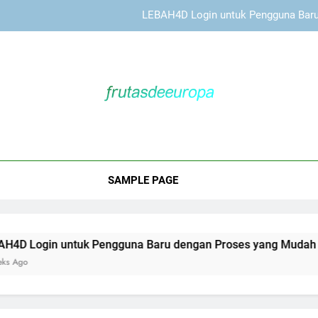
LEBAH4D Login untuk Pengguna Bar
Login KAYA787 untuk Aks
KAYA787 Login dengan Sistem Mas
EDWINSLOT Login melalui Android de
tas De Europa
LEBAH4D Login untuk Pengguna Bar
Buah Segar Berkualitas Langsung Dari Eropa Dengan Frutas De
Login KAYA787 untuk Aks
SAMPLE PAGE
KAYA787 Login dengan Sistem Mas
untuk Pengguna Baru dengan Proses yang Mudah Dipahami